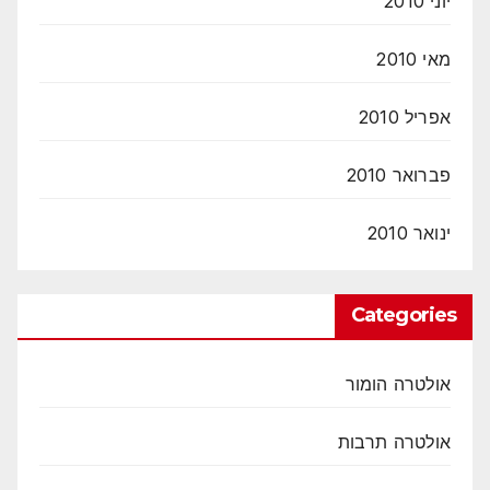
יוני 2010
מאי 2010
אפריל 2010
פברואר 2010
ינואר 2010
Categories
אולטרה הומור
אולטרה תרבות