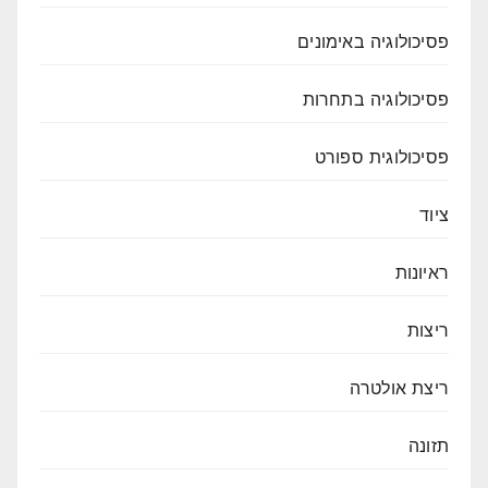
פסיכולוגיה באימונים
פסיכולוגיה בתחרות
פסיכולוגית ספורט
ציוד
ראיונות
ריצות
ריצת אולטרה
תזונה