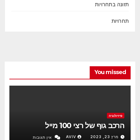
תזונה בתחרויות
תחרויות
You missed
פיזיולוגיה
הרכב גוף של רצי 100 מייל
מרץ 23, 2023
AVIV
אין תגובות