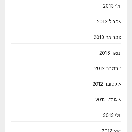
יולי 2013
אפריל 2013
פברואר 2013
ינואר 2013
נובמבר 2012
אוקטובר 2012
אוגוסט 2012
יולי 2012
מאי 2012