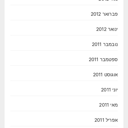
פברואר 2012
ינואר 2012
נובמבר 2011
ספטמבר 2011
אוגוסט 2011
יוני 2011
מאי 2011
אפריל 2011