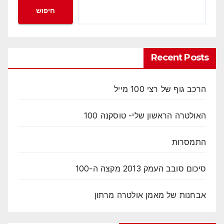
חיפוש
Recent Posts
הרכב גוף של רצי 100 מייל
האולטרה הראשון שלי- טוסקנה 100
התמסרות
סיכום סובב העמק 2013 מקצה ה-100
אבחנות של מאמן אולטרה מרתון