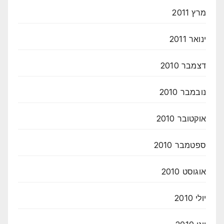
מרץ 2011
ינואר 2011
דצמבר 2010
נובמבר 2010
אוקטובר 2010
ספטמבר 2010
אוגוסט 2010
יולי 2010