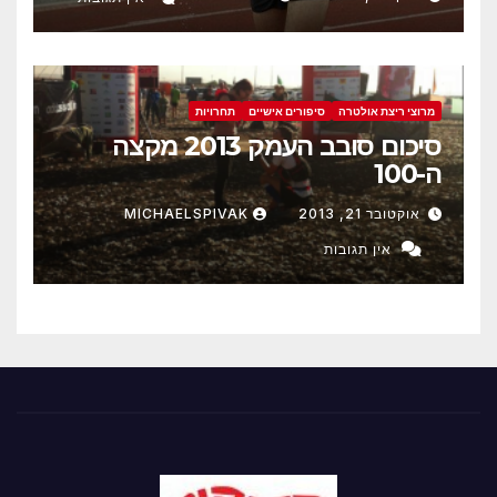
מרוצי ריצת אולטרה
סיפורים אישיים
תחרויות
סיכום סובב העמק 2013 מקצה
ה-100
אוקטובר 21, 2013
MICHAELSPIVAK
אין תגובות