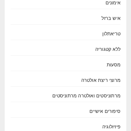
אימונים
איש ברזל
טריאתלון
ללא קטגוריה
מסעות
מרוצי ריצת אולטרה
מרתוניסטים ואולטרה מרתוניסטים
סיפורים אישיים
פיזיולוגיה