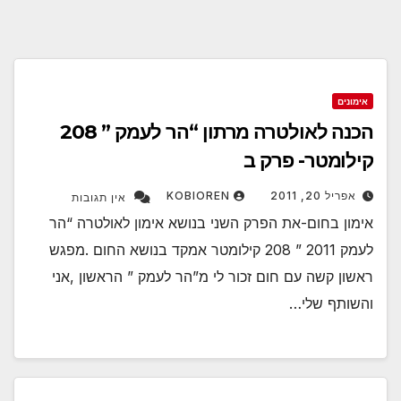
אימונים
הכנה לאולטרה מרתון “הר לעמק ” 208
קילומטר- פרק ב
אפריל 20, 2011
KOBIOREN
אין תגובות
אימון בחום-את הפרק השני בנושא אימון לאולטרה “הר
לעמק 2011 ” 208 קילומטר אמקד בנושא החום .מפגש
ראשון קשה עם חום זכור לי מ”הר לעמק ” הראשון ,אני
והשותף שלי…