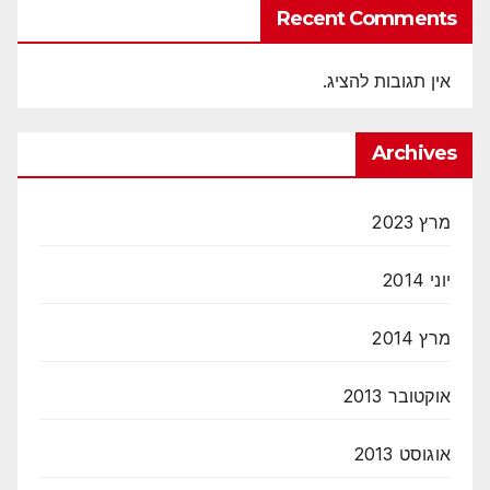
Recent Comments
אין תגובות להציג.
Archives
מרץ 2023
יוני 2014
מרץ 2014
אוקטובר 2013
אוגוסט 2013