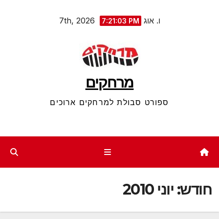
Ski
ו. אוג 7th, 2026
7:21:03 PM
t
conten
מרחקים
ספורט סבולת למרחקים ארוכים
חודש:
יוני 2010