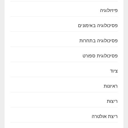
פיזיולוגיה
פסיכולוגיה באימונים
פסיכולוגיה בתחרות
פסיכולוגית ספורט
ציוד
ראיונות
ריצות
ריצת אולטרה