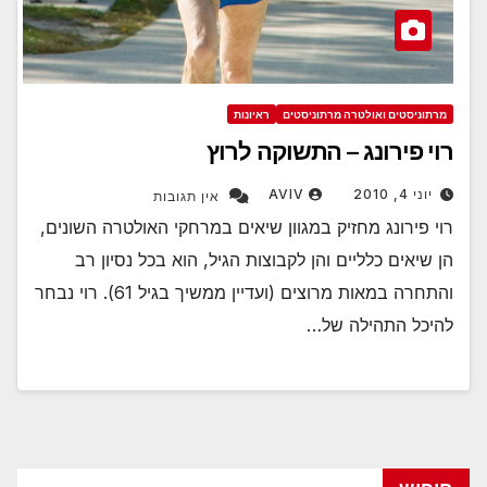
מרתוניסטים ואולטרה מרתוניסטים
ראיונות
רוי פירונג – התשוקה לרוץ
יוני 4, 2010
AVIV
אין תגובות
רוי פירונג מחזיק במגוון שיאים במרחקי האולטרה השונים,
הן שיאים כלליים והן לקבוצות הגיל, הוא בכל נסיון רב
והתחרה במאות מרוצים (ועדיין ממשיך בגיל 61). רוי נבחר
להיכל התהילה של…