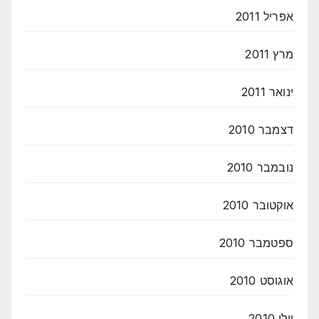
אפריל 2011
מרץ 2011
ינואר 2011
דצמבר 2010
נובמבר 2010
אוקטובר 2010
ספטמבר 2010
אוגוסט 2010
יולי 2010