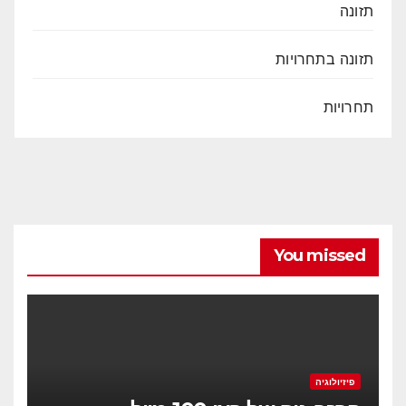
תזונה
תזונה בתחרויות
תחרויות
You missed
פיזיולוגיה