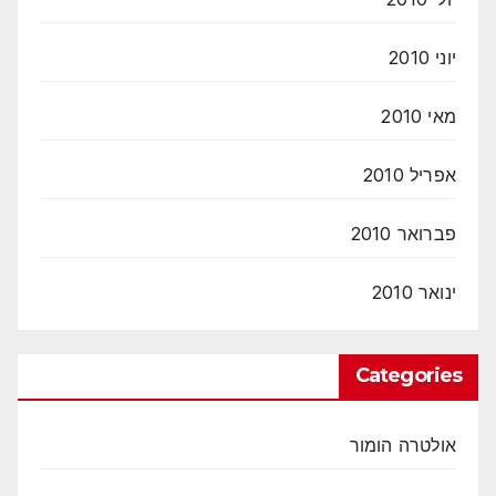
יוני 2010
מאי 2010
אפריל 2010
פברואר 2010
ינואר 2010
Categories
אולטרה הומור