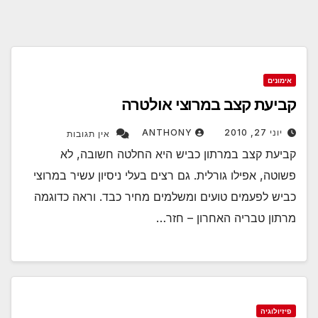
אימונים
קביעת קצב במרוצי אולטרה
יוני 27, 2010
ANTHONY
אין תגובות
קביעת קצב במרתון כביש היא החלטה חשובה, לא
פשוטה, אפילו גורלית. גם רצים בעלי ניסיון עשיר במרוצי
כביש לפעמים טועים ומשלמים מחיר כבד. וראה כדוגמה
מרתון טבריה האחרון – חזר…
פיזיולוגיה