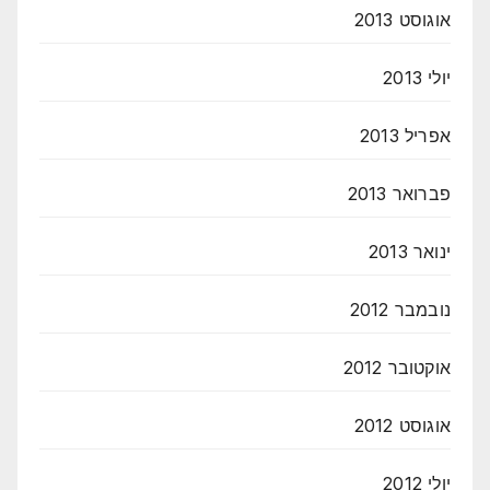
אוגוסט 2013
יולי 2013
אפריל 2013
פברואר 2013
ינואר 2013
נובמבר 2012
אוקטובר 2012
אוגוסט 2012
יולי 2012