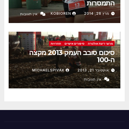
התמסרות
מרץ 26, 2014
KOBIOREN
אין תגובות
מרוצי ריצת אולטרה
סיפורים אישיים
תחרויות
סיכום סובב העמק 2013 מקצה
ה-100
אוקטובר 21, 2013
MICHAELSPIVAK
אין תגובות