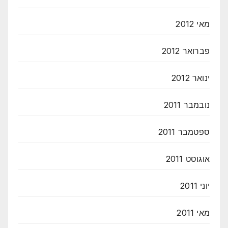
מאי 2012
פברואר 2012
ינואר 2012
נובמבר 2011
ספטמבר 2011
אוגוסט 2011
יוני 2011
מאי 2011