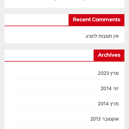
Recent Comments
אין תגובות להציג.
Archives
מרץ 2023
יוני 2014
מרץ 2014
אוקטובר 2013