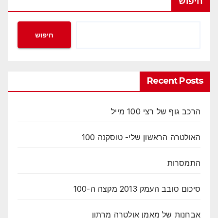
חיפוש
חיפוש
Recent Posts
הרכב גוף של רצי 100 מייל
האולטרה הראשון שלי- טוסקנה 100
התמסרות
סיכום סובב העמק 2013 מקצה ה-100
אבחנות של מאמן אולטרה מרתון