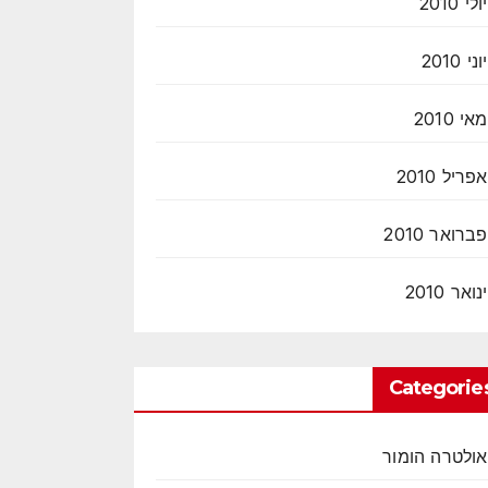
יולי 2010
יוני 2010
מאי 2010
אפריל 2010
פברואר 2010
ינואר 2010
Categorie
אולטרה הומור