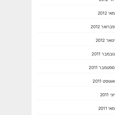
מאי 2012
פברואר 2012
ינואר 2012
נובמבר 2011
ספטמבר 2011
אוגוסט 2011
יוני 2011
מאי 2011