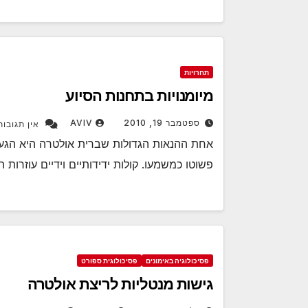
תחרויות
מיומנויות בתחנות הסיוע
ספטמבר 19, 2010
AVIV
אין תגובות
אחת ההנאות הגדולות שברית אולטרה היא הגעה 
פשוטו כמשמעו. קולות ידידותיים וידיים עוזר
פסיכולוגיה באימונים
פסיכולוגית ספורט
גישות מנטליות לריצת אולטרה