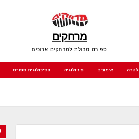
מרחקים
ספורט סבולת למרחקים ארוכים
ולטרה
אימונים
פיזיולוגיה
פסיכולוגית ספורט
ח