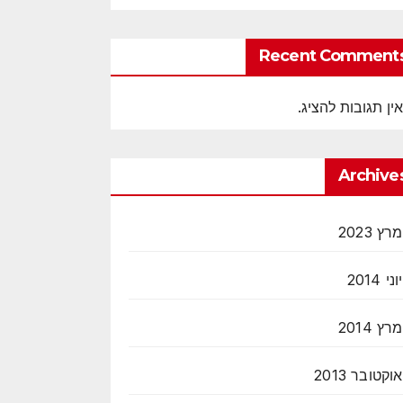
Recent Comment
אין תגובות להציג.
Archive
מרץ 2023
יוני 2014
מרץ 2014
אוקטובר 2013