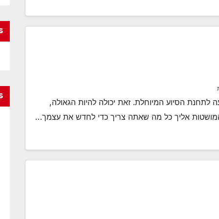
s
s
לתחנת הסיוע המיוחלת. זאת יכולה להיות הגאולה,
ות המושטות אליך כל מה שאתה צריך כדי לחדש את עצמך…