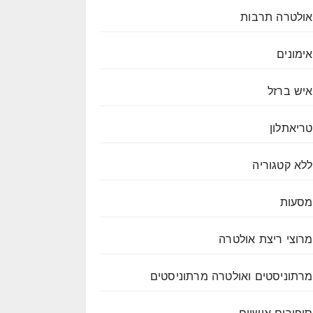
אולטרה תרבות
אימונים
איש ברזל
טריאתלון
ללא קטגוריה
מסעות
מרוצי ריצת אולטרה
מרתוניסטים ואולטרה מרתוניסטים