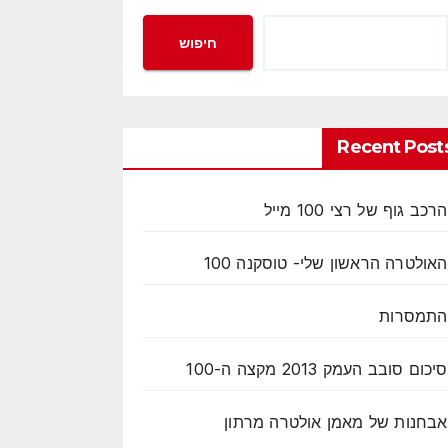
חיפוש
Recent Post
הרכב גוף של רצי 100 מייל
האולטרה הראשון שלי- טוסקנה 100
התמסרות
סיכום סובב העמק 2013 מקצה ה-100
אבחנות של מאמן אולטרה מרתון