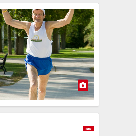
תזונה