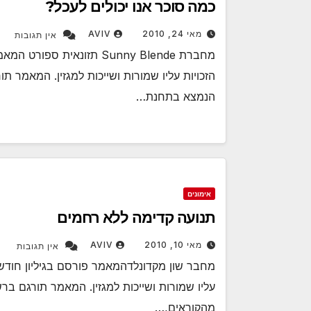
כמה סוכר אנו יכולים לעכל?
מאי 24, 2010
AVIV
אין תגובות
הזכויות עליו שמורות ושייכות למגזין. המאמר תו
הנמצא בתחנת…
אימונים
תנועה קדימה ללא רחמים
מאי 10, 2010
AVIV
אין תגובות
עליו שמורות ושייכות למגזין. המאמר תורגם ברש
מהקוראים,…