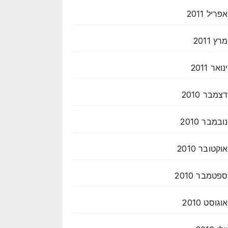
אפריל 2011
מרץ 2011
ינואר 2011
דצמבר 2010
נובמבר 2010
אוקטובר 2010
ספטמבר 2010
אוגוסט 2010