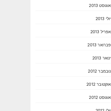
אוגוסט 2013
יולי 2013
אפריל 2013
פברואר 2013
ינואר 2013
נובמבר 2012
אוקטובר 2012
אוגוסט 2012
יולי 2012