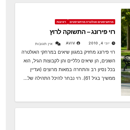
מרתוניסטים ואולטרה מרתוניסטים
ראיונות
רוי פירונג – התשוקה לרוץ
יוני 4, 2010
AVIV
אין תגובות
רוי פירונג מחזיק במגוון שיאים במרחקי האולטרה
השונים, הן שיאים כלליים והן לקבוצות הגיל, הוא
בכל נסיון רב והתחרה במאות מרוצים (ועדיין
ממשיך בגיל 61). רוי נבחר להיכל התהילה של…