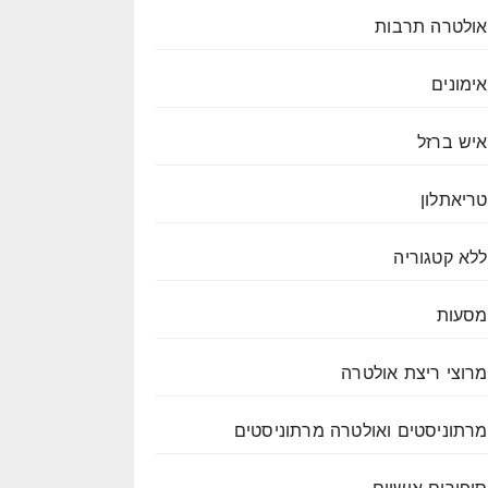
אולטרה תרבות
אימונים
איש ברזל
טריאתלון
ללא קטגוריה
מסעות
מרוצי ריצת אולטרה
מרתוניסטים ואולטרה מרתוניסטים