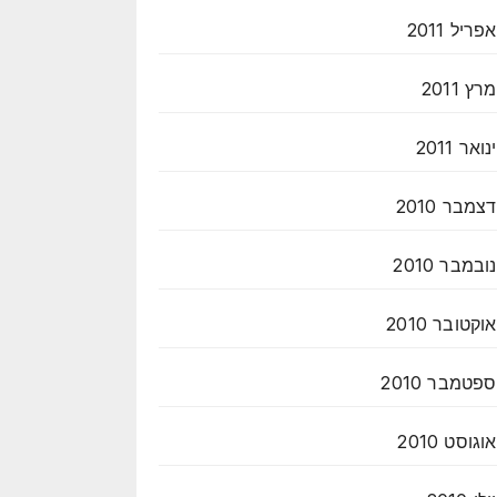
אפריל 2011
מרץ 2011
ינואר 2011
דצמבר 2010
נובמבר 2010
אוקטובר 2010
ספטמבר 2010
אוגוסט 2010