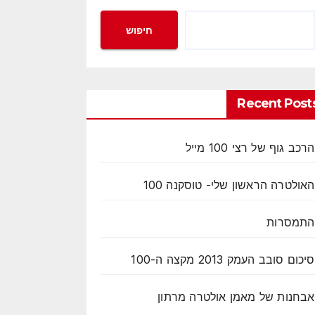
חיפוש
Recent Post
הרכב גוף של רצי 100 מייל
האולטרה הראשון שלי- טוסקנה 100
התמסרות
סיכום סובב העמק 2013 מקצה ה-100
אבחנות של מאמן אולטרה מרתון