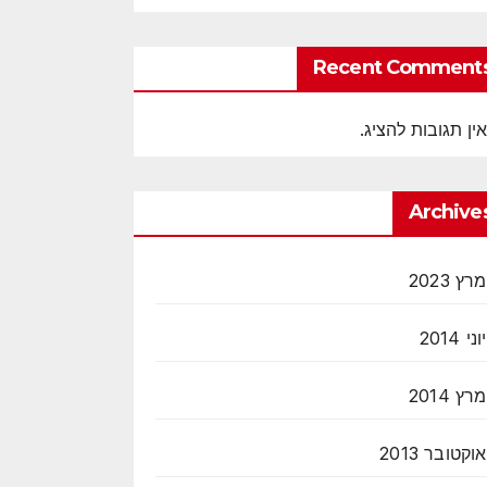
Recent Comment
אין תגובות להציג.
Archive
מרץ 2023
יוני 2014
מרץ 2014
אוקטובר 2013