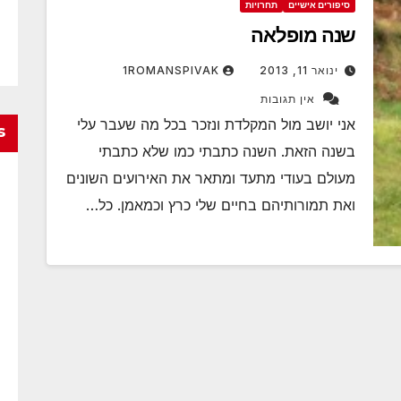
סיפורים אישיים
תחרויות
שנה מופלאה
ינואר 11, 2013
1ROMANSPIVAK
אין תגובות
אני יושב מול המקלדת ונזכר בכל מה שעבר עלי
s
בשנה הזאת. השנה כתבתי כמו שלא כתבתי
מעולם בעודי מתעד ומתאר את האירועים השונים
ואת תמורותיהם בחיים שלי כרץ וכמאמן. כל…