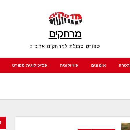
מרחקים
ספורט סבולת למרחקים ארוכים
ולטרה
אימונים
פיזיולוגיה
פסיכולוגית ספורט
ח