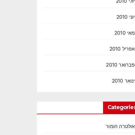
יולי 2010
יוני 2010
מאי 2010
אפריל 2010
פברואר 2010
ינואר 2010
Categorie
אולטרה הומור