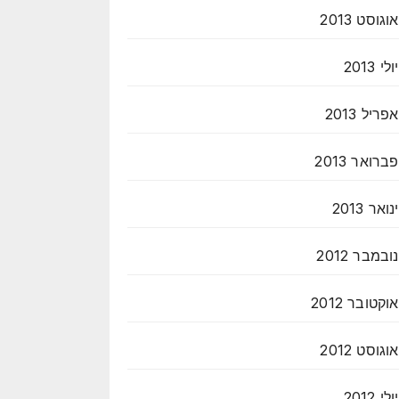
אוגוסט 2013
יולי 2013
אפריל 2013
פברואר 2013
ינואר 2013
נובמבר 2012
אוקטובר 2012
אוגוסט 2012
יולי 2012