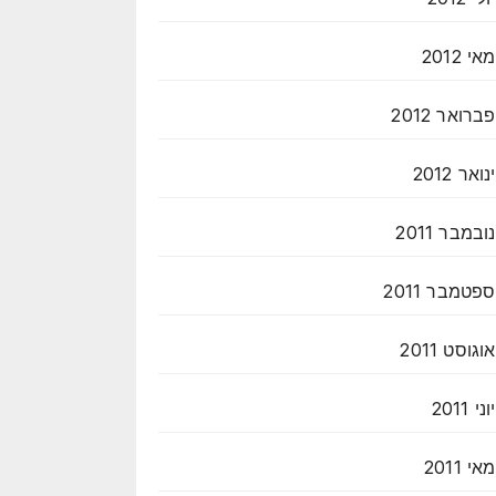
מאי 2012
פברואר 2012
ינואר 2012
נובמבר 2011
ספטמבר 2011
אוגוסט 2011
יוני 2011
מאי 2011