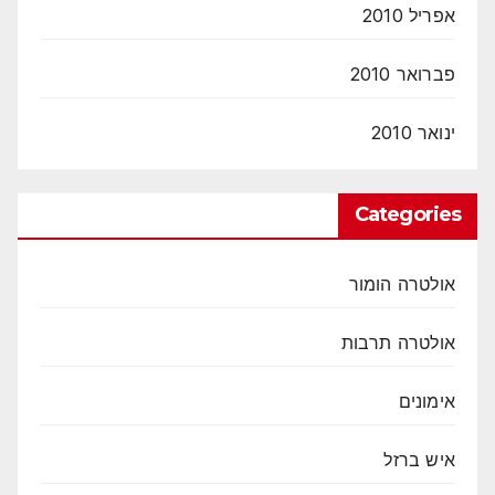
אפריל 2010
פברואר 2010
ינואר 2010
Categories
אולטרה הומור
אולטרה תרבות
אימונים
איש ברזל