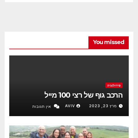
You missed
פיזיולוגיה
הרכב גוף של רצי 100 מייל
מרץ 23, 2023
AVIV
אין תגובות