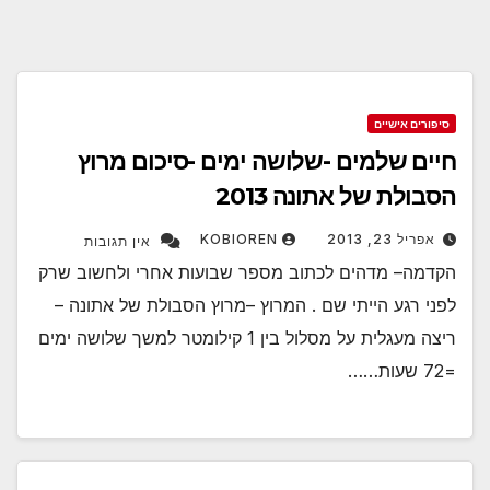
סיפורים אישיים
חיים שלמים -שלושה ימים -סיכום מרוץ
הסבולת של אתונה 2013
אפריל 23, 2013
KOBIOREN
אין תגובות
הקדמה– מדהים לכתוב מספר שבועות אחרי ולחשוב שרק
לפני רגע הייתי שם . המרוץ –מרוץ הסבולת של אתונה –
ריצה מעגלית על מסלול בין 1 קילומטר למשך שלושה ימים
=72 שעות……