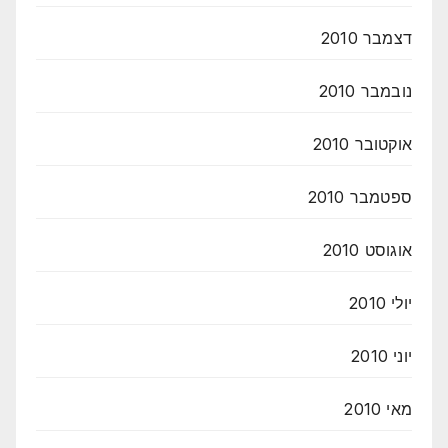
דצמבר 2010
נובמבר 2010
אוקטובר 2010
ספטמבר 2010
אוגוסט 2010
יולי 2010
יוני 2010
מאי 2010