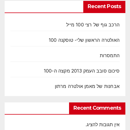
Recent Posts
הרכב גוף של רצי 100 מייל
האולטרה הראשון שלי- טוסקנה 100
התמסרות
סיכום סובב העמק 2013 מקצה ה-100
אבחנות של מאמן אולטרה מרתון
Recent Comments
אין תגובות להציג.