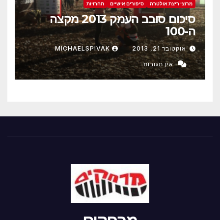
מרוצי ריצת אולטרה
סיפורים אישיים
תחרויות
סיכום סובב העמק 2013 מקצה
ה-100
אוקטובר 21, 2013
MICHAELSPIVAK
אין תגובות