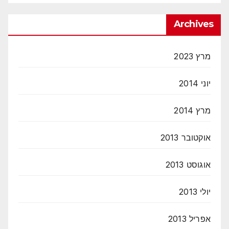
Archives
מרץ 2023
יוני 2014
מרץ 2014
אוקטובר 2013
אוגוסט 2013
יולי 2013
אפריל 2013