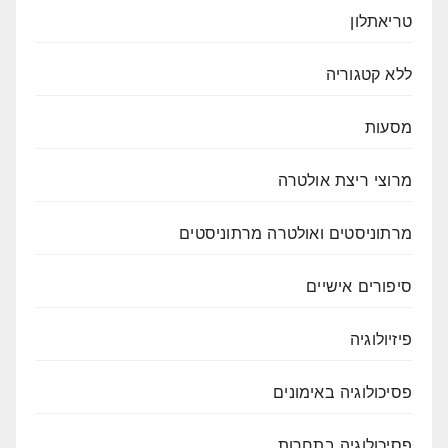
טריאתלון
ללא קטגוריה
מסעות
מרוצי ריצת אולטרה
מרתוניסטים ואולטרה מרתוניסטים
סיפורים אישיים
פיזיולוגיה
פסיכולוגיה באימונים
פסיכולוגיה בתחרות