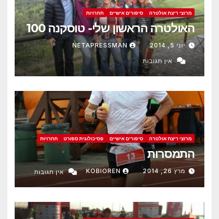
מרוצי ריצת אולטרה
סיפורים אישיים
תחרויות
האולטרה הראשון שלי- טוסקנה 100
יוני 5, 2014
NETAPRESSMAN
אין תגובות
מרוצי ריצת אולטרה
סיפורים אישיים
פסיכולוגית ספורט
תחרויות
התמסרות
מרץ 26, 2014
KOBIOREN
אין תגובות