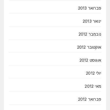
פברואר 2013
ינואר 2013
נובמבר 2012
אוקטובר 2012
אוגוסט 2012
יולי 2012
מאי 2012
פברואר 2012