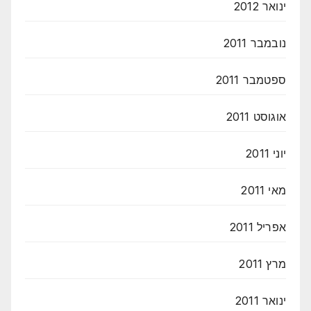
ינואר 2012
נובמבר 2011
ספטמבר 2011
אוגוסט 2011
יוני 2011
מאי 2011
אפריל 2011
מרץ 2011
ינואר 2011