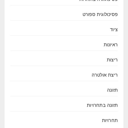
פסיכולוגית ספורט
ציוד
ראיונות
ריצות
ריצת אולטרה
תזונה
תזונה בתחרויות
תחרויות