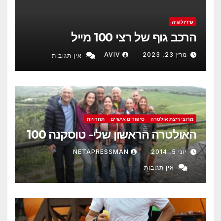
פיזיולוגיה
הרכב גוף של רצי 100 מייל
מרץ 23, 2023
AVIV
אין תגובות
מרוצי ריצת אולטרה
סיפורים אישיים
תחרויות
האולטרה הראשון שלי- טוסקנה 100
יוני 5, 2014
NETAPRESSMAN
אין תגובות