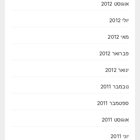
אוגוסט 2012
יולי 2012
מאי 2012
פברואר 2012
ינואר 2012
נובמבר 2011
ספטמבר 2011
אוגוסט 2011
יוני 2011