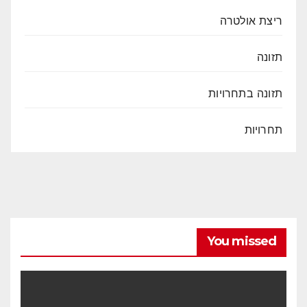
ריצת אולטרה
תזונה
תזונה בתחרויות
תחרויות
You missed