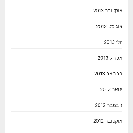
אוקטובר 2013
אוגוסט 2013
יולי 2013
אפריל 2013
פברואר 2013
ינואר 2013
נובמבר 2012
אוקטובר 2012