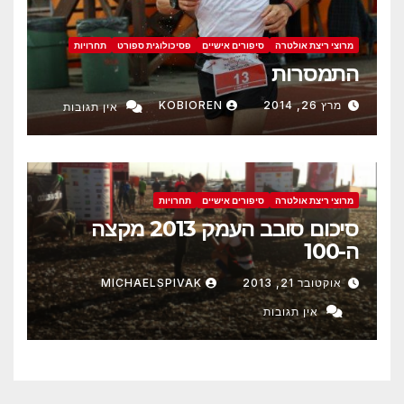
מרוצי ריצת אולטרה
סיפורים אישיים
פסיכולוגית ספורט
תחרויות
התמסרות
מרץ 26, 2014
KOBIOREN
אין תגובות
מרוצי ריצת אולטרה
סיפורים אישיים
תחרויות
סיכום סובב העמק 2013 מקצה
ה-100
אוקטובר 21, 2013
MICHAELSPIVAK
אין תגובות