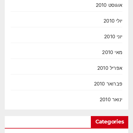
אוגוסט 2010
יולי 2010
יוני 2010
מאי 2010
אפריל 2010
פברואר 2010
ינואר 2010
Categories