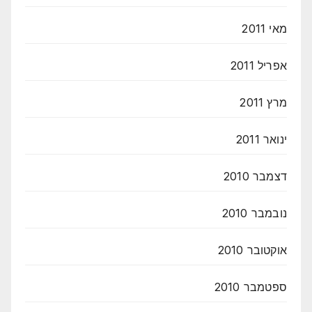
מאי 2011
אפריל 2011
מרץ 2011
ינואר 2011
דצמבר 2010
נובמבר 2010
אוקטובר 2010
ספטמבר 2010