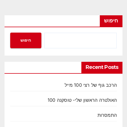
חיפוש
חיפוש
Recent Posts
הרכב גוף של רצי 100 מייל
האולטרה הראשון שלי- טוסקנה 100
התמסרות