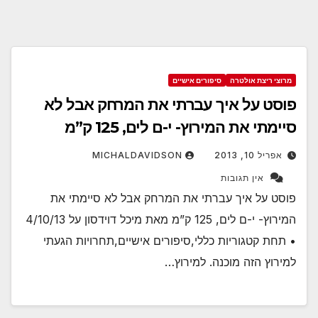
מרוצי ריצת אולטרה
סיפורים אישיים
פוסט על איך עברתי את המרחק אבל לא
סיימתי את המירוץ- י-ם לים, 125 ק”מ
אפריל 10, 2013
MICHALDAVIDSON
אין תגובות
פוסט על איך עברתי את המרחק אבל לא סיימתי את
המירוץ- י-ם לים, 125 ק”מ מאת מיכל דוידסון על 4/10/13
• תחת קטגוריות כללי,סיפורים אישיים,תחרויות הגעתי
למירוץ הזה מוכנה. למירוץ…