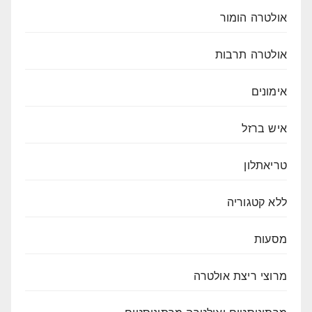
אולטרה הומור
אולטרה תרבות
אימונים
איש ברזל
טריאתלון
ללא קטגוריה
מסעות
מרוצי ריצת אולטרה