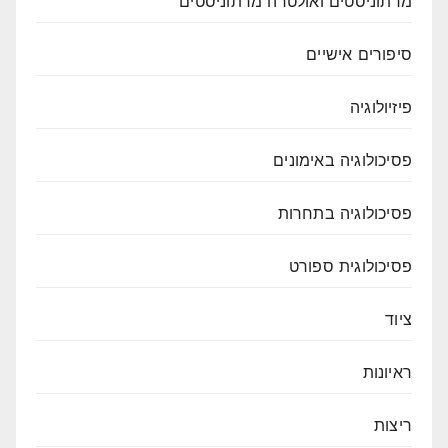
מרתוניסטים ואולטרה מרתוניסטים
סיפורים אישיים
פיזיולוגיה
פסיכולוגיה באימונים
פסיכולוגיה בתחרות
פסיכולוגית ספורט
ציוד
ראיונות
ריצות