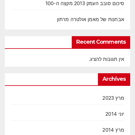
סיכום סובב העמק 2013 מקצה ה-100
אבחנות של מאמן אולטרה מרתון
Recent Comments
אין תגובות להציג.
Archives
מרץ 2023
יוני 2014
מרץ 2014