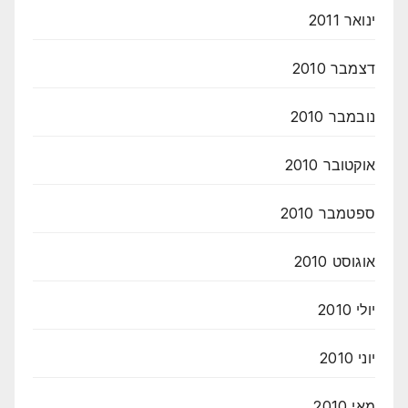
ינואר 2011
דצמבר 2010
נובמבר 2010
אוקטובר 2010
ספטמבר 2010
אוגוסט 2010
יולי 2010
יוני 2010
מאי 2010