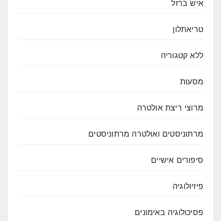
איש ברזל
טריאתלון
ללא קטגוריה
מסעות
מרוצי ריצת אולטרה
מרתוניסטים ואולטרה מרתוניסטים
סיפורים אישיים
פיזיולוגיה
פסיכולוגיה באימונים