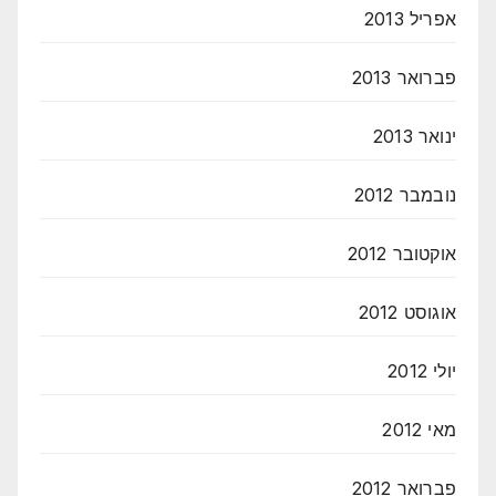
אפריל 2013
פברואר 2013
ינואר 2013
נובמבר 2012
אוקטובר 2012
אוגוסט 2012
יולי 2012
מאי 2012
פברואר 2012