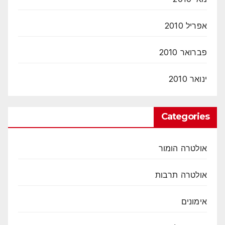
אפריל 2010
פברואר 2010
ינואר 2010
Categories
אולטרה הומור
אולטרה תרבות
אימונים