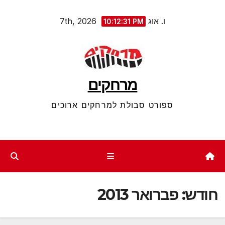
Ski
ו. אוג 7th, 2026
10:12:32 PM
t
conten
מרחקים
ספורט סבולת למרחקים ארוכים
חודש:
פברואר 2013