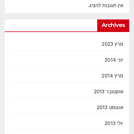
אין תגובות להציג.
Archives
מרץ 2023
יוני 2014
מרץ 2014
אוקטובר 2013
אוגוסט 2013
יולי 2013