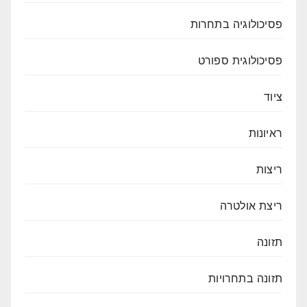
פסיכולוגיה בתחרות
פסיכולוגית ספורט
ציוד
ראיונות
ריצות
ריצת אולטרה
תזונה
תזונה בתחרויות