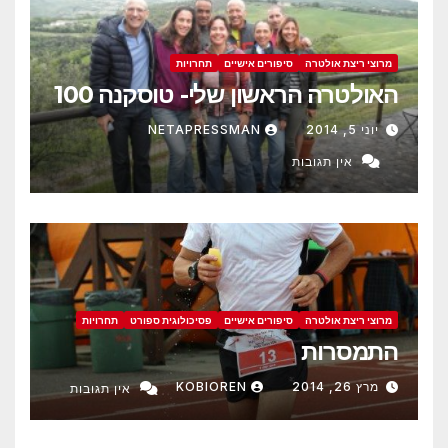
מרוצי ריצת אולטרה
סיפורים אישיים
תחרויות
האולטרה הראשון שלי- טוסקנה 100
יוני 5, 2014
NETAPRESSMAN
אין תגובות
מרוצי ריצת אולטרה
סיפורים אישיים
פסיכולוגית ספורט
תחרויות
התמסרות
מרץ 26, 2014
KOBIOREN
אין תגובות