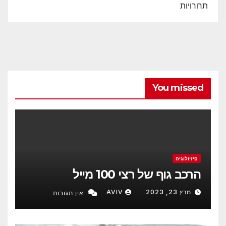
תחרויות
You missed
פיזיולוגיה
הרכב גוף של רצי 100 מייל
מרץ 23, 2023
AVIV
אין תגובות