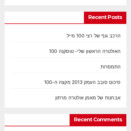
Recent Posts
הרכב גוף של רצי 100 מייל
האולטרה הראשון שלי- טוסקנה 100
התמסרות
סיכום סובב העמק 2013 מקצה ה-100
אבחנות של מאמן אולטרה מרתון
Recent Comments