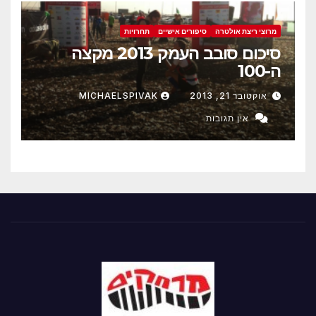
מרוצי ריצת אולטרה
סיפורים אישיים
תחרויות
סיכום סובב העמק 2013 מקצה
ה-100
אוקטובר 21, 2013
MICHAELSPIVAK
אין תגובות