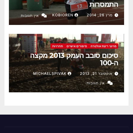
התמסרות
מרץ 26, 2014
KOBIOREN
אין תגובות
מרוצי ריצת אולטרה
סיפורים אישיים
תחרויות
סיכום סובב העמק 2013 מקצה
ה-100
אוקטובר 21, 2013
MICHAELSPIVAK
אין תגובות