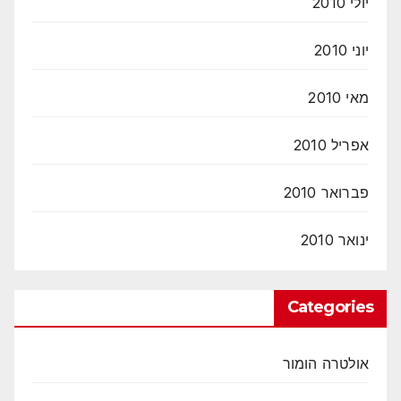
יולי 2010
יוני 2010
מאי 2010
אפריל 2010
פברואר 2010
ינואר 2010
Categories
אולטרה הומור