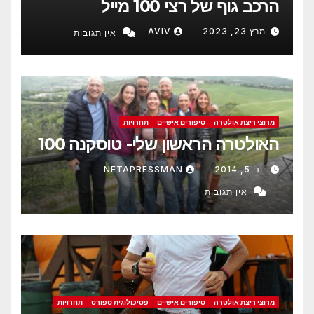
הרכב גוף של רצי 100 מייל
מרץ 23, 2023
AVIV
אין תגובות
מרוצי ריצת אולטרה
סיפורים אישיים
תחרויות
האולטרה הראשון שלי- טוסקנה 100
יוני 5, 2014
NETAPRESSMAN
אין תגובות
מרוצי ריצת אולטרה
סיפורים אישיים
פסיכולוגית ספורט
תחרויות