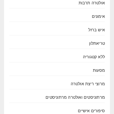
אולטרה תרבות
אימונים
איש ברזל
טריאתלון
ללא קטגוריה
מסעות
מרוצי ריצת אולטרה
מרתוניסטים ואולטרה מרתוניסטים
סיפורים אישיים