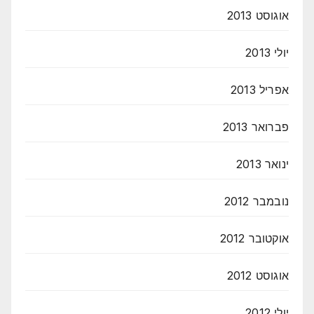
אוגוסט 2013
יולי 2013
אפריל 2013
פברואר 2013
ינואר 2013
נובמבר 2012
אוקטובר 2012
אוגוסט 2012
יולי 2012