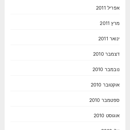
אפריל 2011
מרץ 2011
ינואר 2011
דצמבר 2010
נובמבר 2010
אוקטובר 2010
ספטמבר 2010
אוגוסט 2010