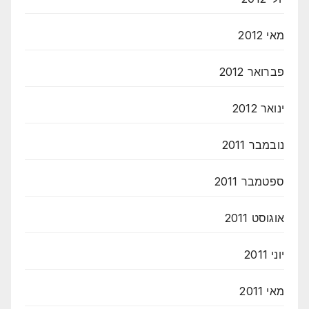
מאי 2012
פברואר 2012
ינואר 2012
נובמבר 2011
ספטמבר 2011
אוגוסט 2011
יוני 2011
מאי 2011