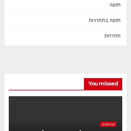
תזונה
תזונה בתחרויות
תחרויות
You missed
פיזיולוגיה