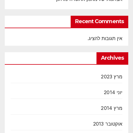
Recent Comments
אין תגובות להציג.
Archives
מרץ 2023
יוני 2014
מרץ 2014
אוקטובר 2013