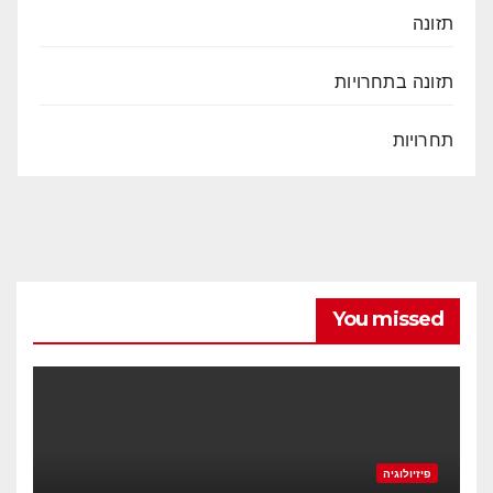
תזונה
תזונה בתחרויות
תחרויות
You missed
פיזיולוגיה