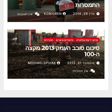
התמסרות
מרץ 26, 2014
KOBIOREN
אין תגובות
מרוצי ריצת אולטרה
סיפורים אישיים
תחרויות
סיכום סובב העמק 2013 מקצה
ה-100
אוקטובר 21, 2013
MICHAELSPIVAK
אין תגובות