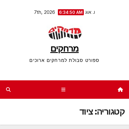
Ski
ו. אוג 7th, 2026
6:34:51 AM
t
conten
מרחקים
ספורט סבולת למרחקים ארוכים
קטגוריה:
ציוד