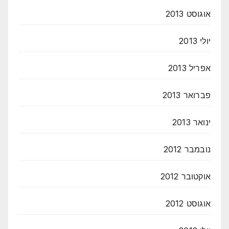
אוגוסט 2013
יולי 2013
אפריל 2013
פברואר 2013
ינואר 2013
נובמבר 2012
אוקטובר 2012
אוגוסט 2012