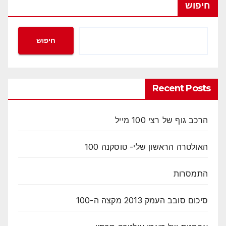
חיפוש
חיפוש
Recent Posts
הרכב גוף של רצי 100 מייל
האולטרה הראשון שלי- טוסקנה 100
התמסרות
סיכום סובב העמק 2013 מקצה ה-100