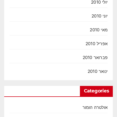
יולי 2010
יוני 2010
מאי 2010
אפריל 2010
פברואר 2010
ינואר 2010
Categories
אולטרה הומור