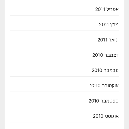
אפריל 2011
מרץ 2011
ינואר 2011
דצמבר 2010
נובמבר 2010
אוקטובר 2010
ספטמבר 2010
אוגוסט 2010