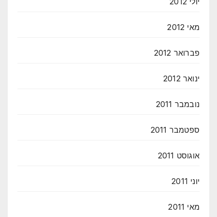
יולי 2012
מאי 2012
פברואר 2012
ינואר 2012
נובמבר 2011
ספטמבר 2011
אוגוסט 2011
יוני 2011
מאי 2011