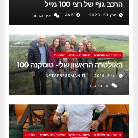
הרכב גוף של רצי 100 מייל
מרץ 23, 2023
AVIV
אין תגובות
מרוצי ריצת אולטרה
סיפורים אישיים
תחרויות
האולטרה הראשון שלי- טוסקנה 100
יוני 5, 2014
NETAPRESSMAN
אין תגובות
מרוצי ריצת אולטרה
סיפורים אישיים
פסיכולוגית ספורט
תחרויות