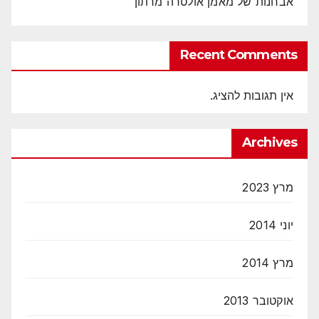
אבחנות של מאמן אולטרה מרתון
Recent Comments
אין תגובות להציג.
Archives
מרץ 2023
יוני 2014
מרץ 2014
אוקטובר 2013