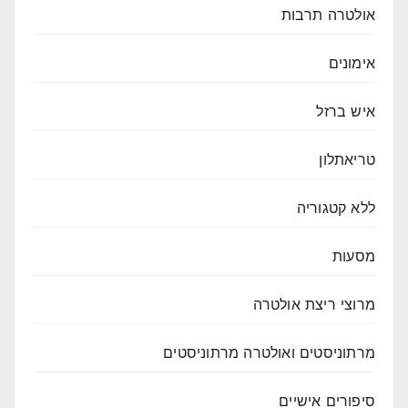
אולטרה תרבות
אימונים
איש ברזל
טריאתלון
ללא קטגוריה
מסעות
מרוצי ריצת אולטרה
מרתוניסטים ואולטרה מרתוניסטים
סיפורים אישיים