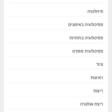
פיזיולוגיה
פסיכולוגיה באימונים
פסיכולוגיה בתחרות
פסיכולוגית ספורט
ציוד
ראיונות
ריצות
ריצת אולטרה