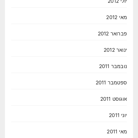
יולי 2012
מאי 2012
פברואר 2012
ינואר 2012
נובמבר 2011
ספטמבר 2011
אוגוסט 2011
יוני 2011
מאי 2011