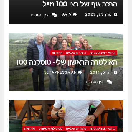
הרכב גוף של רצי 100 מייל
מרץ 23, 2023
AVIV
אין תגובות
מרוצי ריצת אולטרה
סיפורים אישיים
תחרויות
האולטרה הראשון שלי- טוסקנה 100
יוני 5, 2014
NETAPRESSMAN
אין תגובות
מרוצי ריצת אולטרה
סיפורים אישיים
פסיכולוגית ספורט
תחרויות