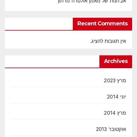
אבחנות של מאמן אולטרה מרתון
Recent Comments
אין תגובות להציג.
Archives
מרץ 2023
יוני 2014
מרץ 2014
אוקטובר 2013