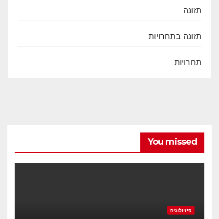
תזונה
תזונה בתחרויות
תחרויות
You missed
פיזיולוגיה