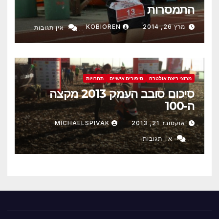
התמסרות
מרץ 26, 2014
KOBIOREN
אין תגובות
מרוצי ריצת אולטרה
סיפורים אישיים
תחרויות
סיכום סובב העמק 2013 מקצה
ה-100
אוקטובר 21, 2013
MICHAELSPIVAK
אין תגובות