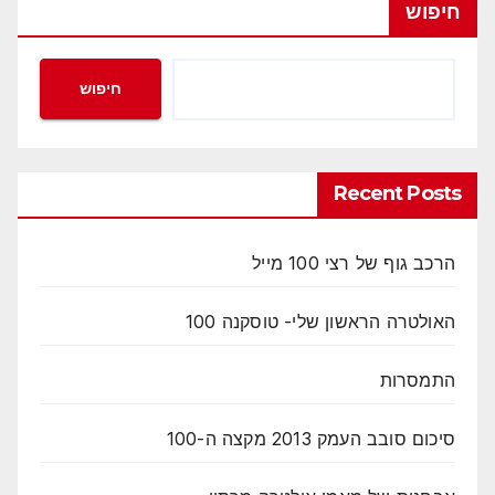
חיפוש
חיפוש
Recent Posts
הרכב גוף של רצי 100 מייל
האולטרה הראשון שלי- טוסקנה 100
התמסרות
סיכום סובב העמק 2013 מקצה ה-100