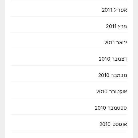
אפריל 2011
מרץ 2011
ינואר 2011
דצמבר 2010
נובמבר 2010
אוקטובר 2010
ספטמבר 2010
אוגוסט 2010