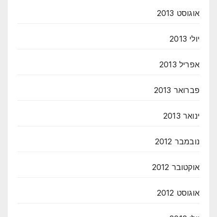
אוגוסט 2013
יולי 2013
אפריל 2013
פברואר 2013
ינואר 2013
נובמבר 2012
אוקטובר 2012
אוגוסט 2012