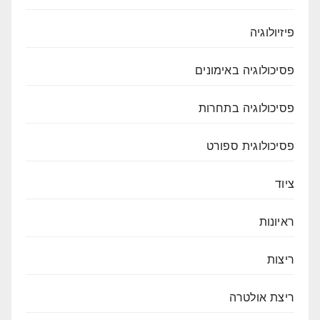
פיזיולוגיה
פסיכולוגיה באימונים
פסיכולוגיה בתחרות
פסיכולוגית ספורט
ציוד
ראיונות
ריצות
ריצת אולטרה