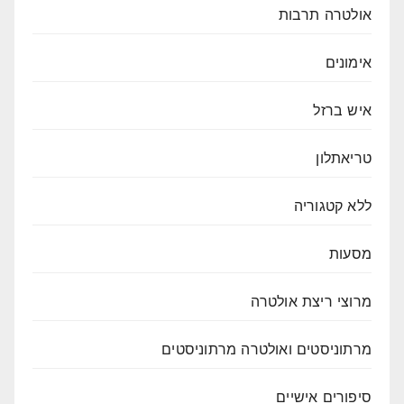
אולטרה תרבות
אימונים
איש ברזל
טריאתלון
ללא קטגוריה
מסעות
מרוצי ריצת אולטרה
מרתוניסטים ואולטרה מרתוניסטים
סיפורים אישיים