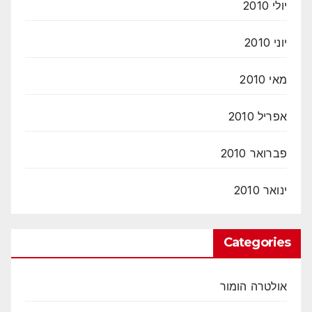
יולי 2010
יוני 2010
מאי 2010
אפריל 2010
פברואר 2010
ינואר 2010
Categories
אולטרה הומור