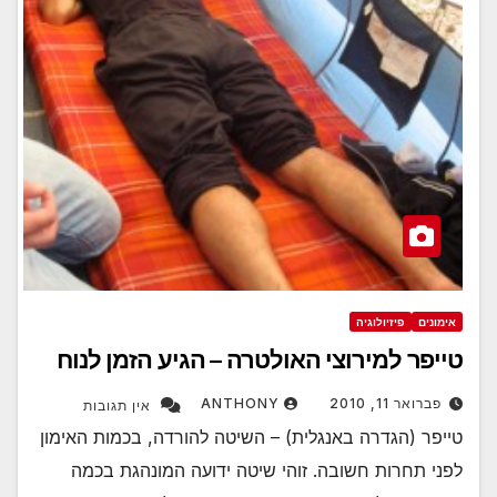
אימונים
פיזיולוגיה
טייפר למירוצי האולטרה – הגיע הזמן לנוח
פברואר 11, 2010
ANTHONY
אין תגובות
טייפר (הגדרה באנגלית) – השיטה להורדה, בכמות האימון
לפני תחרות חשובה. זוהי שיטה ידועה המונהגת בכמה