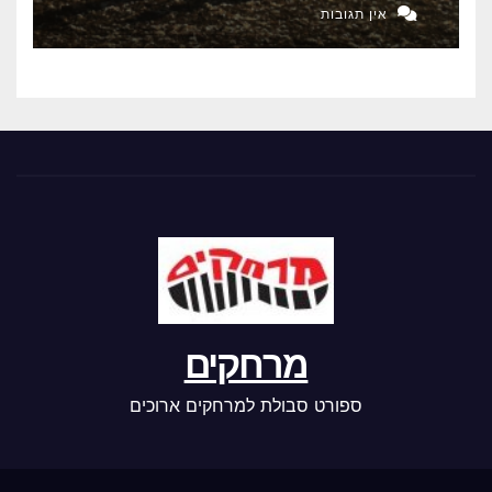
אין תגובות
מרחקים
ספורט סבולת למרחקים ארוכים