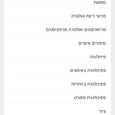
מסעות
מרוצי ריצת אולטרה
מרתוניסטים ואולטרה מרתוניסטים
סיפורים אישיים
פיזיולוגיה
פסיכולוגיה באימונים
פסיכולוגיה בתחרות
פסיכולוגית ספורט
ציוד