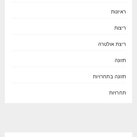
ראיונות
ריצות
ריצת אולטרה
תזונה
תזונה בתחרויות
תחרויות