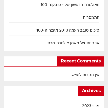
האולטרה הראשון שלי- טוסקנה 100
התמסרות
סיכום סובב העמק 2013 מקצה ה-100
אבחנות של מאמן אולטרה מרתון
Recent Comments
אין תגובות להציג.
Archives
מרץ 2023