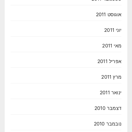
אוגוסט 2011
יוני 2011
מאי 2011
אפריל 2011
מרץ 2011
ינואר 2011
דצמבר 2010
נובמבר 2010