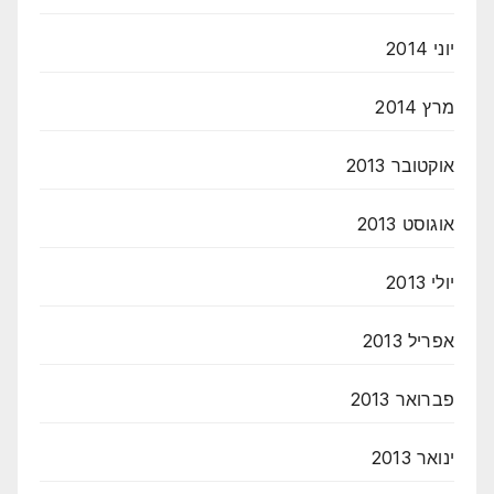
יוני 2014
מרץ 2014
אוקטובר 2013
אוגוסט 2013
יולי 2013
אפריל 2013
פברואר 2013
ינואר 2013