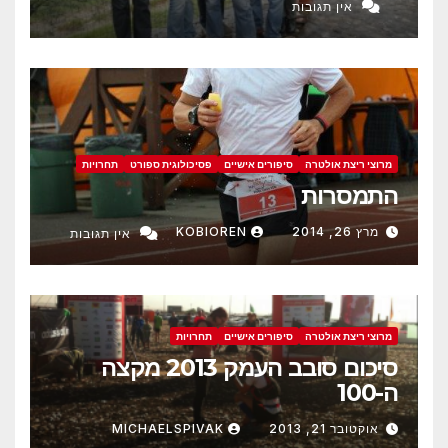
אין תגובות
מרוצי ריצת אולטרה
סיפורים אישיים
פסיכולוגית ספורט
תחרויות
התמסרות
מרץ 26, 2014
KOBIOREN
אין תגובות
מרוצי ריצת אולטרה
סיפורים אישיים
תחרויות
סיכום סובב העמק 2013 מקצה
ה-100
אוקטובר 21, 2013
MICHAELSPIVAK