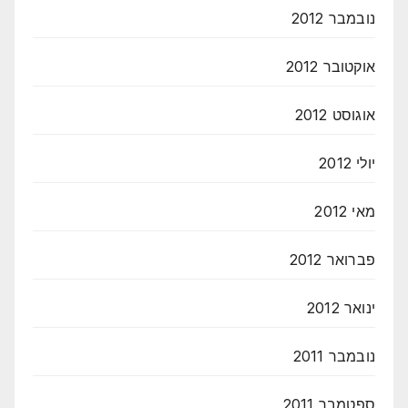
נובמבר 2012
אוקטובר 2012
אוגוסט 2012
יולי 2012
מאי 2012
פברואר 2012
ינואר 2012
נובמבר 2011
ספטמבר 2011