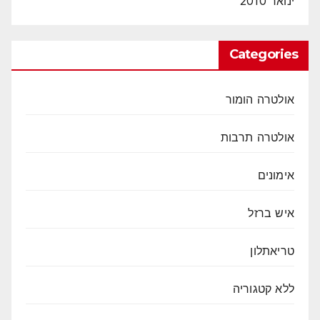
ינואר 2010
Categories
אולטרה הומור
אולטרה תרבות
אימונים
איש ברזל
טריאתלון
ללא קטגוריה