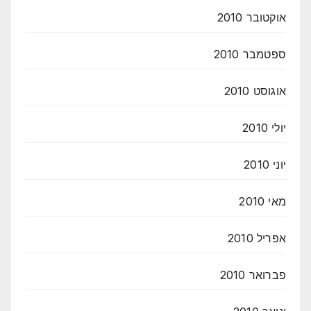
אוקטובר 2010
ספטמבר 2010
אוגוסט 2010
יולי 2010
יוני 2010
מאי 2010
אפריל 2010
פברואר 2010