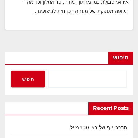
אירועי סבולת כמו מרתון, שחיה, טריאתלון וכדומה –
תקופה מספקת של מנוחה הכרחית לביצועים…
חיפוש
חיפוש
Recent Posts
הרכב גוף של רצי 100 מייל