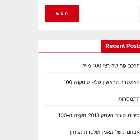
חיפוש
Recent Post
הרכב גוף של רצי 100 מייל
האולטרה הראשון שלי- טוסקנה 100
התמסרות
סיכום סובב העמק 2013 מקצה ה-100
אבחנות של מאמן אולטרה מרתון