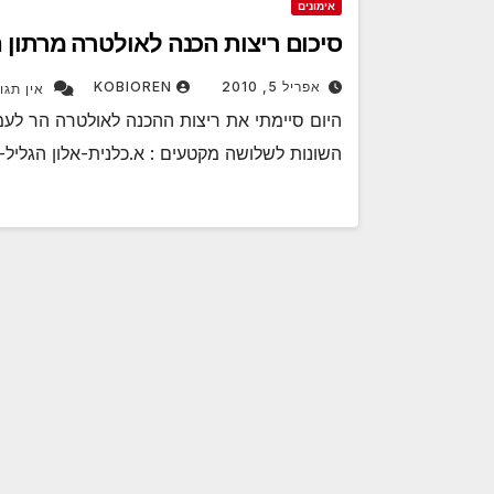
אימונים
סיכום ריצות הכנה לאולטרה מרתון 
אפריל 5, 2010
KOBIOREN
אין תגו
השונות לשלושה מקטעים : א.כלנית-אלון הגליל