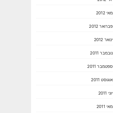
מאי 2012
פברואר 2012
ינואר 2012
נובמבר 2011
ספטמבר 2011
אוגוסט 2011
יוני 2011
מאי 2011