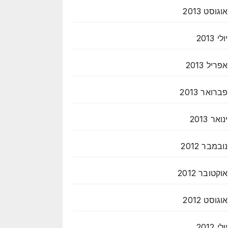
אוגוסט 2013
יולי 2013
אפריל 2013
פברואר 2013
ינואר 2013
נובמבר 2012
אוקטובר 2012
אוגוסט 2012
יולי 2012