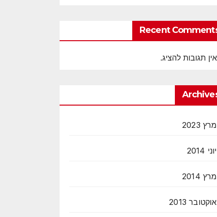
Recent Comment
אין תגובות להציג.
Archive
מרץ 2023
יוני 2014
מרץ 2014
אוקטובר 2013