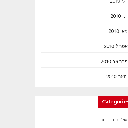
יולי 2010
יוני 2010
מאי 2010
אפריל 2010
פברואר 2010
ינואר 2010
Categorie
אולטרה הומור