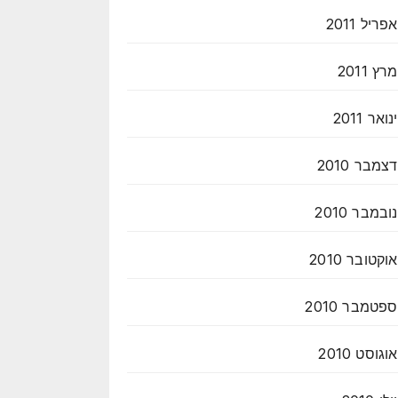
אפריל 2011
מרץ 2011
ינואר 2011
דצמבר 2010
נובמבר 2010
אוקטובר 2010
ספטמבר 2010
אוגוסט 2010