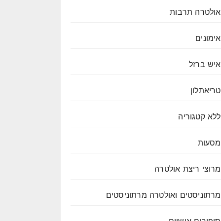
אולטרה תרבות
אימונים
איש ברזל
טריאתלון
ללא קטגוריה
מסעות
מרוצי ריצת אולטרה
מרתוניסטים ואולטרה מרתוניסטים