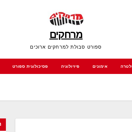
מרחקים
ספורט סבולת למרחקים ארוכים
ולטרה
אימונים
פיזיולוגיה
פסיכולוגית ספורט
ח