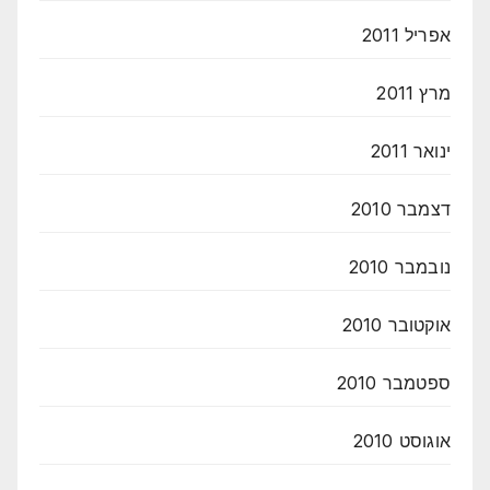
אפריל 2011
מרץ 2011
ינואר 2011
דצמבר 2010
נובמבר 2010
אוקטובר 2010
ספטמבר 2010
אוגוסט 2010