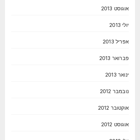
אוגוסט 2013
יולי 2013
אפריל 2013
פברואר 2013
ינואר 2013
נובמבר 2012
אוקטובר 2012
אוגוסט 2012