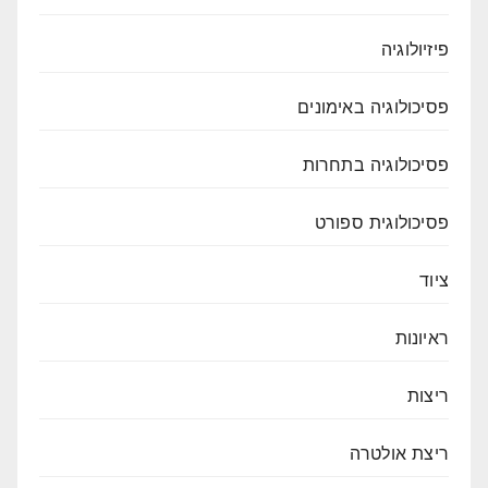
פיזיולוגיה
פסיכולוגיה באימונים
פסיכולוגיה בתחרות
פסיכולוגית ספורט
ציוד
ראיונות
ריצות
ריצת אולטרה