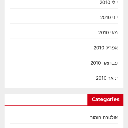
יולי 2010
יוני 2010
מאי 2010
אפריל 2010
פברואר 2010
ינואר 2010
Categories
אולטרה הומור