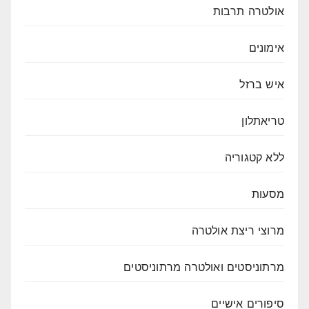
אולטרה תרבות
אימונים
איש ברזל
טריאתלון
ללא קטגוריה
מסעות
מרוצי ריצת אולטרה
מרתוניסטים ואולטרה מרתוניסטים
סיפורים אישיים