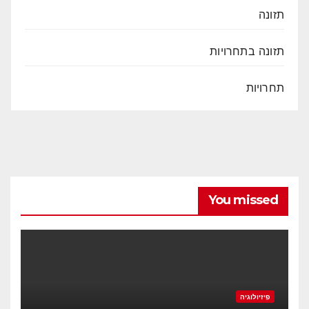
תזונה
תזונה בתחרויות
תחרויות
You missed
פיזיולוגיה