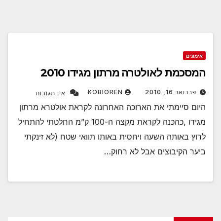
אימונים
המסכמת לאולטרה מרתון מגידו 2010
פברואר 16, 2010
KOBIOREN
אין תגובות
היום סיימתי את הארוכה האחרונה לקראת אולטרא מרתון
מגידו ,כהכנה לקראת מקצה ה-100 ק”מ החלטתי להתחיל
לרוץ באותה השעה ויחסית באותו תוואי שטח (לא זינקתי
ביער הקיבוצים אבל לא רחוק…