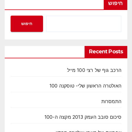
חיפוש
חיפוש
Recent Posts
הרכב גוף של רצי 100 מייל
האולטרה הראשון שלי- טוסקנה 100
התמסרות
סיכום סובב העמק 2013 מקצה ה-100