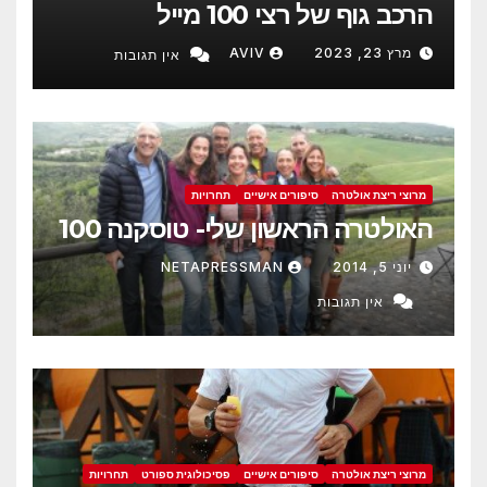
הרכב גוף של רצי 100 מייל
מרץ 23, 2023
AVIV
אין תגובות
מרוצי ריצת אולטרה
סיפורים אישיים
תחרויות
האולטרה הראשון שלי- טוסקנה 100
יוני 5, 2014
NETAPRESSMAN
אין תגובות
מרוצי ריצת אולטרה
סיפורים אישיים
פסיכולוגית ספורט
תחרויות