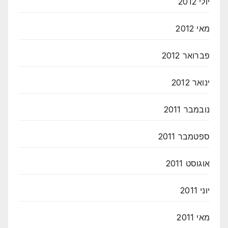
יולי 2012
מאי 2012
פברואר 2012
ינואר 2012
נובמבר 2011
ספטמבר 2011
אוגוסט 2011
יוני 2011
מאי 2011