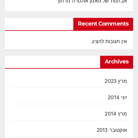
אבחנות של מאמן אולטרה מרתון
Recent Comments
אין תגובות להציג.
Archives
מרץ 2023
יוני 2014
מרץ 2014
אוקטובר 2013