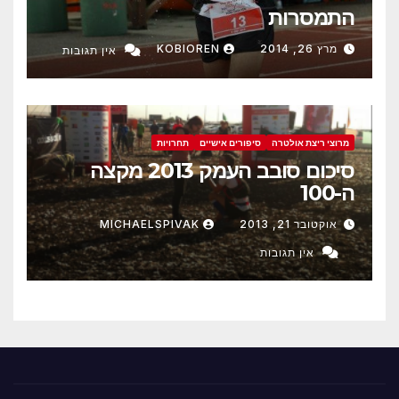
התמסרות
מרץ 26, 2014
KOBIOREN
אין תגובות
מרוצי ריצת אולטרה
סיפורים אישיים
תחרויות
סיכום סובב העמק 2013 מקצה
ה-100
אוקטובר 21, 2013
MICHAELSPIVAK
אין תגובות