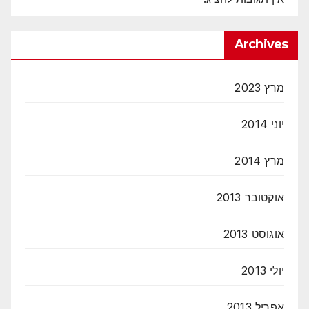
Archives
מרץ 2023
יוני 2014
מרץ 2014
אוקטובר 2013
אוגוסט 2013
יולי 2013
אפריל 2013