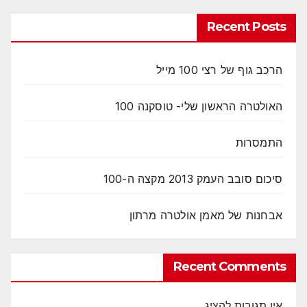
Recent Posts
הרכב גוף של רצי 100 מייל
האולטרה הראשון שלי- טוסקנה 100
התמסרות
סיכום סובב העמק 2013 מקצה ה-100
אבחנות של מאמן אולטרה מרתון
Recent Comments
אין תגובות להציג.