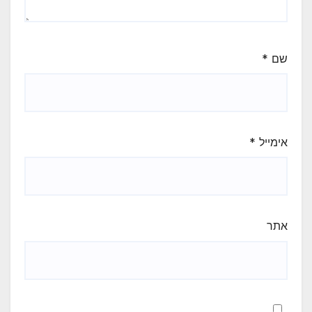
שם
*
אימייל
*
אתר