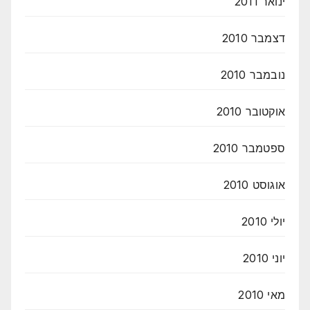
ינואר 2011
דצמבר 2010
נובמבר 2010
אוקטובר 2010
ספטמבר 2010
אוגוסט 2010
יולי 2010
יוני 2010
מאי 2010