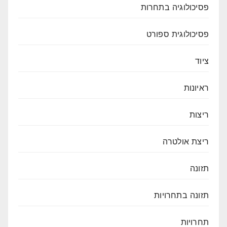
פסיכולוגיה בתחרות
פסיכולוגית ספורט
ציוד
ראיונות
ריצות
ריצת אולטרה
תזונה
תזונה בתחרויות
תחרויות