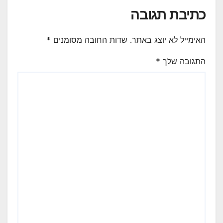
כתיבת תגובה
האימייל לא יוצג באתר.
שדות החובה מסומנים
*
התגובה שלך
*