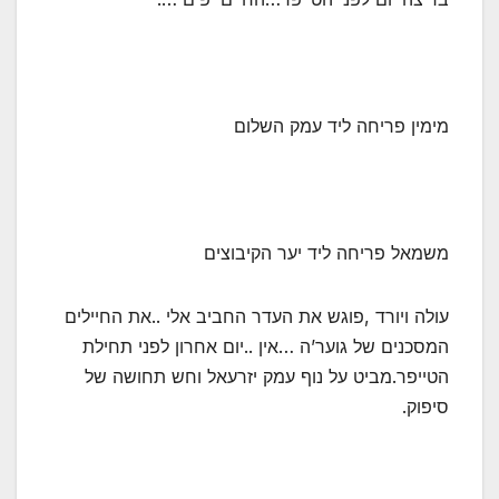
מימין פריחה ליד עמק השלום
משמאל פריחה ליד יער הקיבוצים
עולה ויורד ,פוגש את העדר החביב אלי ..את החיילים
המסכנים של גוער’ה …אין ..יום אחרון לפני תחילת
הטייפר.מביט על נוף עמק יזרעאל וחש תחושה של
סיפוק.