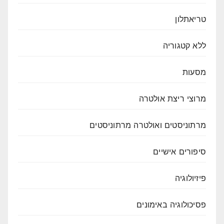
טריאתלון
ללא קטגוריה
מסעות
מרוצי ריצת אולטרה
מרתוניסטים ואולטרה מרתוניסטים
סיפורים אישיים
פיזיולוגיה
פסיכולוגיה באימונים