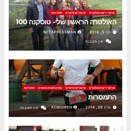
מרוצי ריצת אולטרה
סיפורים אישיים
תחרויות
האולטרה הראשון שלי- טוסקנה 100
יוני 5, 2014
NETAPRESSMAN
אין תגובות
מרוצי ריצת אולטרה
סיפורים אישיים
פסיכולוגית ספורט
תחרויות
התמסרות
מרץ 26, 2014
KOBIOREN
אין תגובות