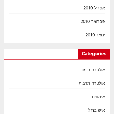
אפריל 2010
פברואר 2010
ינואר 2010
Categories
אולטרה הומור
אולטרה תרבות
אימונים
איש ברזל