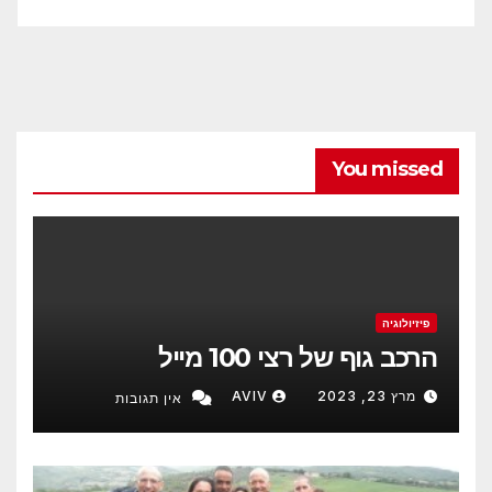
You missed
פיזיולוגיה
הרכב גוף של רצי 100 מייל
מרץ 23, 2023
AVIV
אין תגובות