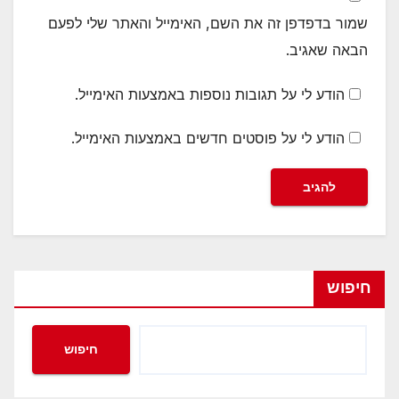
שמור בדפדפן זה את השם, האימייל והאתר שלי לפעם
הבאה שאגיב.
הודע לי על תגובות נוספות באמצעות האימייל.
הודע לי על פוסטים חדשים באמצעות האימייל.
חיפוש
חיפוש