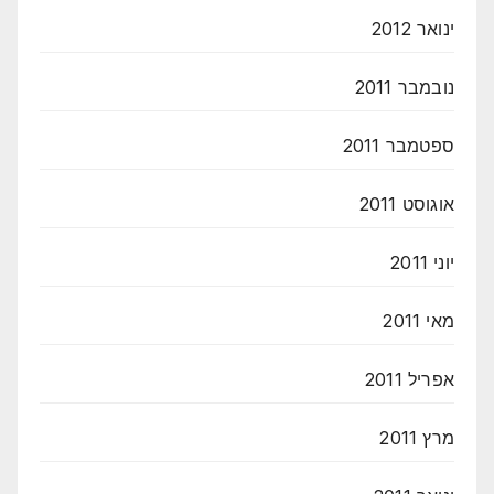
ינואר 2012
נובמבר 2011
ספטמבר 2011
אוגוסט 2011
יוני 2011
מאי 2011
אפריל 2011
מרץ 2011