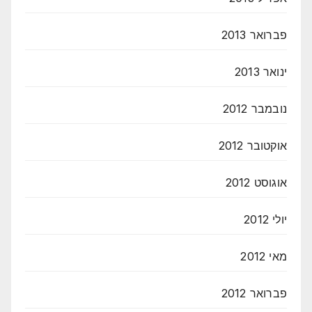
פברואר 2013
ינואר 2013
נובמבר 2012
אוקטובר 2012
אוגוסט 2012
יולי 2012
מאי 2012
פברואר 2012