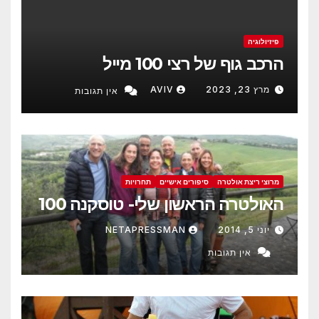
פיזיולוגיה
הרכב גוף של רצי 100 מייל
מרץ 23, 2023
AVIV
אין תגובות
מרוצי ריצת אולטרה
סיפורים אישיים
תחרויות
האולטרה הראשון שלי- טוסקנה 100
יוני 5, 2014
NETAPRESSMAN
אין תגובות