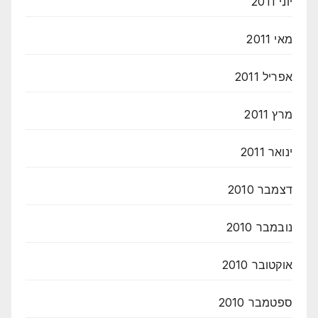
יוני 2011
מאי 2011
אפריל 2011
מרץ 2011
ינואר 2011
דצמבר 2010
נובמבר 2010
אוקטובר 2010
ספטמבר 2010