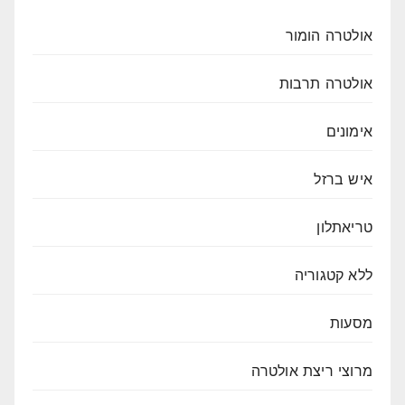
אולטרה הומור
אולטרה תרבות
אימונים
איש ברזל
טריאתלון
ללא קטגוריה
מסעות
מרוצי ריצת אולטרה