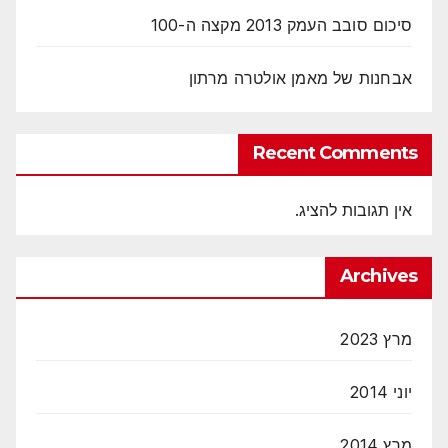
סיכום סובב העמק 2013 מקצה ה-100
אבחנות של מאמן אולטרה מרתון
Recent Comments
אין תגובות להציג.
Archives
מרץ 2023
יוני 2014
מרץ 2014