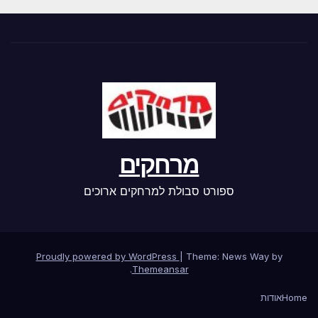
מרחקים
ספורט סבולת למרחקים ארוכים
Proudly powered by WordPress
|
Theme: News Way by
.
Themeansar
Home
אודות