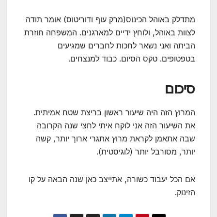
מתדלק באוהל הכינוס(מרק עוף ודוריטוס) אומר תודה
לצוות באוהל, ולוחץ ידיים למארגנים. המשפחה חוזרת
הביתה ואני נשאר לחכות לחברים שמגיעים
בטפטופים. טקס הסיום. כבוד למנצחים.
סיכום
המרוץ הזה היה שיעור ראשון בריצת שטח אמיתית.
את השיעור הזה אני לוקח איתי לחצי שנה הקרובה
שבה אתאמן לקראת מרוץ אתגרי ארוך יותר, קשה
יותר, מסורבל יותר (לוגיסטית).
אם הכל יעבוד כשורה, אתייצב כאן שנה הבאה על קו
הזינוק.