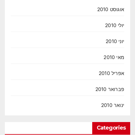
אוגוסט 2010
יולי 2010
יוני 2010
מאי 2010
אפריל 2010
פברואר 2010
ינואר 2010
Categories