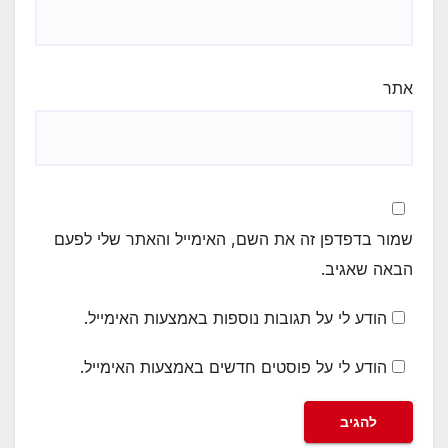
אתר
שמור בדפדפן זה את השם, האימייל והאתר שלי לפעם
הבאה שאגיב.
הודע לי על תגובות נוספות באמצעות האימייל.
הודע לי על פוסטים חדשים באמצעות האימייל.