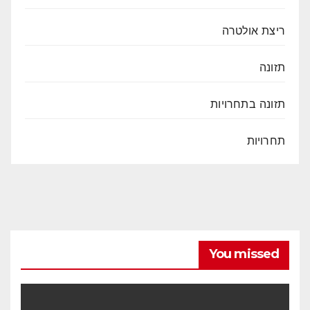
ריצת אולטרה
תזונה
תזונה בתחרויות
תחרויות
You missed