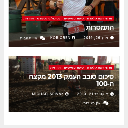
מרוצי ריצת אולטרה
סיפורים אישיים
פסיכולוגית ספורט
תחרויות
התמסרות
מרץ 26, 2014
KOBIOREN
אין תגובות
מרוצי ריצת אולטרה
סיפורים אישיים
תחרויות
סיכום סובב העמק 2013 מקצה
ה-100
אוקטובר 21, 2013
MICHAELSPIVAK
אין תגובות