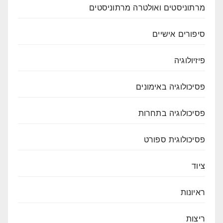
מרתוניסטים ואולטרה מרתוניסטים
סיפורים אישיים
פיזיולוגיה
פסיכולוגיה באימונים
פסיכולוגיה בתחרות
פסיכולוגית ספורט
ציוד
ראיונות
ריצות