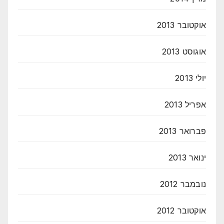
אוקטובר 2013
אוגוסט 2013
יולי 2013
אפריל 2013
פברואר 2013
ינואר 2013
נובמבר 2012
אוקטובר 2012