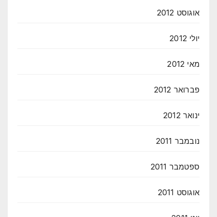
אוגוסט 2012
יולי 2012
מאי 2012
פברואר 2012
ינואר 2012
נובמבר 2011
ספטמבר 2011
אוגוסט 2011