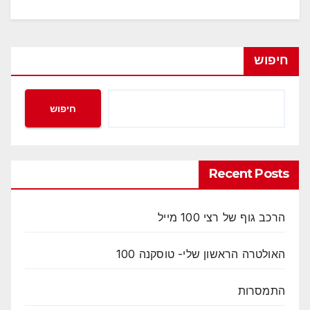
חיפוש
חיפוש
Recent Posts
הרכב גוף של רצי 100 מייל
האולטרה הראשון שלי- טוסקנה 100
התמסרות