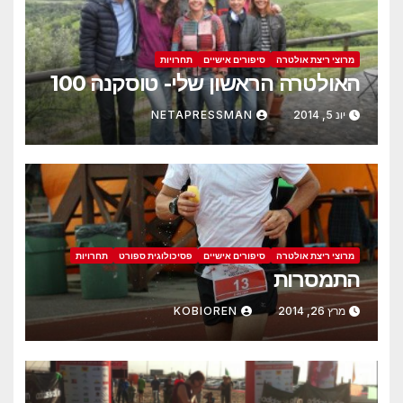
מרוצי ריצת אולטרה
סיפורים אישיים
תחרויות
האולטרה הראשון שלי- טוסקנה 100
יונ 5, 2014
NETAPRESSMAN
מרוצי ריצת אולטרה
סיפורים אישיים
פסיכולוגית ספורט
תחרויות
התמסרות
מרץ 26, 2014
KOBIOREN