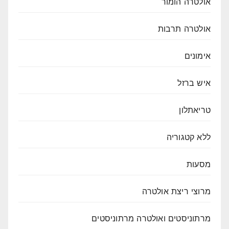
אולטרה הומור
אולטרה תרבות
אימונים
איש ברזל
טריאתלון
ללא קטגוריה
מסעות
מרוצי ריצת אולטרה
מרתוניסטים ואולטרה מרתוניסטים