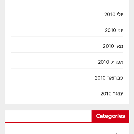
יולי 2010
יוני 2010
מאי 2010
אפריל 2010
פברואר 2010
ינואר 2010
Categories