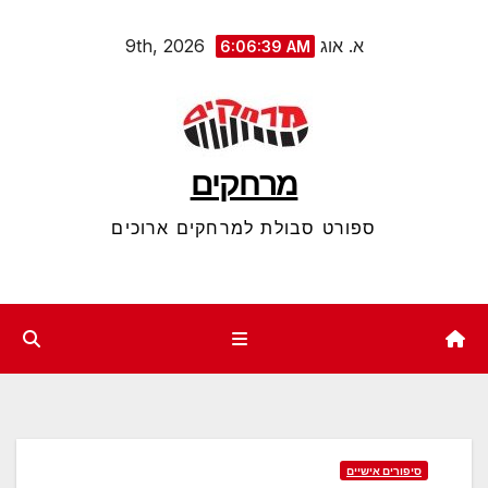
Ski
א. אוג 9th, 2026
6:06:40 AM
t
conten
מרחקים
ספורט סבולת למרחקים ארוכים
סיפורים אישיים