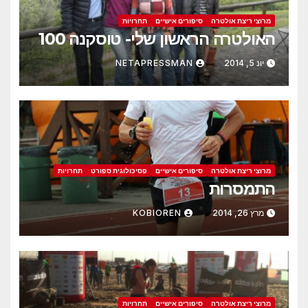
מרוצי ריצת אולטרה
סיפורים אישיים
תחרויות
האולטרה הראשון שלי- טוסקנה 100
יונ 5, 2014
NETAPRESSMAN
מרוצי ריצת אולטרה
סיפורים אישיים
פסיכולוגית ספורט
תחרויות
התמסרות
מרץ 26, 2014
KOBIOREN
מרוצי ריצת אולטרה
סיפורים אישיים
תחרויות