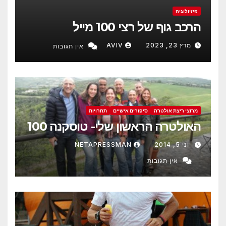
פיזיולוגיה
הרכב גוף של רצי 100 מייל
מרץ 23, 2023
AVIV
אין תגובות
מרוצי ריצת אולטרה
סיפורים אישיים
תחרויות
האולטרה הראשון שלי- טוסקנה 100
יוני 5, 2014
NETAPRESSMAN
אין תגובות