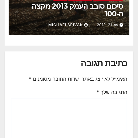
סיכום סובב העמק 2013 מקצה
ה-100
אוק 21, 2013
MICHAELSPIVAK
כתיבת תגובה
האימייל לא יוצג באתר.
שדות החובה מסומנים
*
התגובה שלך
*