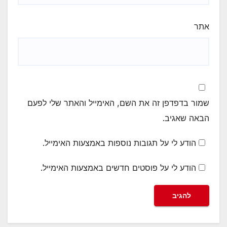
אתר
שמור בדפדפן זה את השם, האימייל והאתר שלי לפעם
הבאה שאגיב.
הודע לי על תגובות נוספות באמצעות האימייל.
הודע לי על פוסטים חדשים באמצעות האימייל.