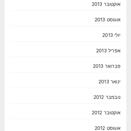
אוקטובר 2013
אוגוסט 2013
יולי 2013
אפריל 2013
פברואר 2013
ינואר 2013
נובמבר 2012
אוקטובר 2012
אוגוסט 2012