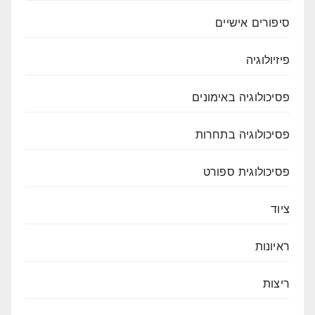
סיפורים אישיים
פיזיולוגיה
פסיכולוגיה באימונים
פסיכולוגיה בתחרות
פסיכולוגית ספורט
ציוד
ראיונות
ריצות