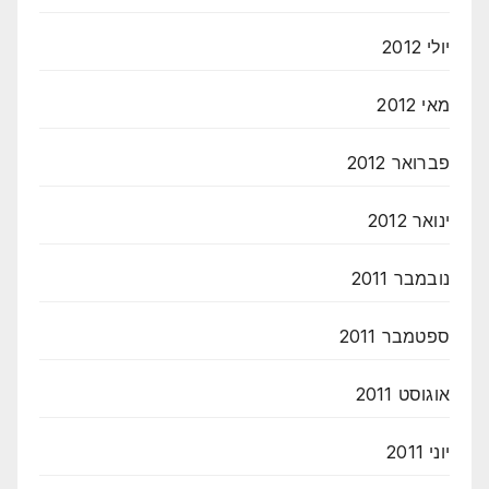
יולי 2012
מאי 2012
פברואר 2012
ינואר 2012
נובמבר 2011
ספטמבר 2011
אוגוסט 2011
יוני 2011