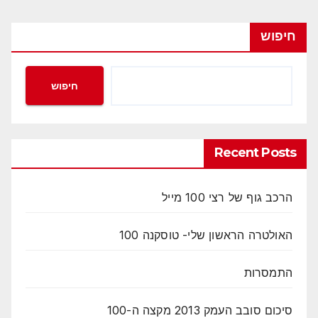
חיפוש
חיפוש
Recent Posts
הרכב גוף של רצי 100 מייל
האולטרה הראשון שלי- טוסקנה 100
התמסרות
סיכום סובב העמק 2013 מקצה ה-100