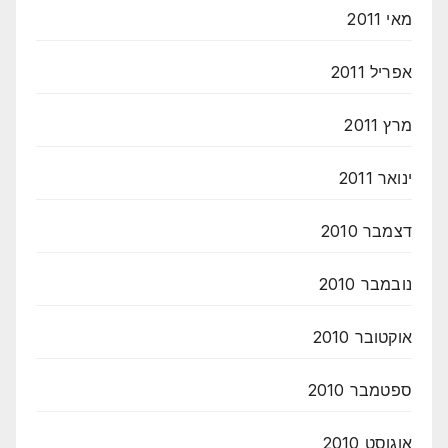
מאי 2011
אפריל 2011
מרץ 2011
ינואר 2011
דצמבר 2010
נובמבר 2010
אוקטובר 2010
ספטמבר 2010
אוגוסט 2010