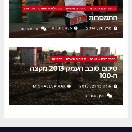
מרוצי ריצת אולטרה
סיפורים אישיים
פסיכולוגית ספורט
תחרויות
התמסרות
מרץ 26, 2014
KOBIOREN
אין תגובות
מרוצי ריצת אולטרה
סיפורים אישיים
תחרויות
סיכום סובב העמק 2013 מקצה
ה-100
אוקטובר 21, 2013
MICHAELSPIVAK
אין תגובות