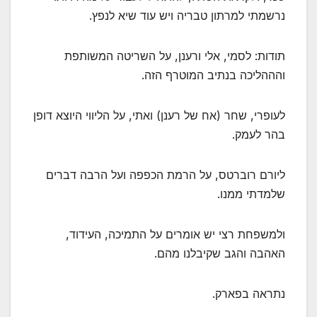
נרשמתי למרתון טבריה ויש עוד שיא לנפץ.
תודות: לסמי, אלי ורענן, על השריטה המשותפת
והההליכה בנתיב המוטרף הזה.
לעופרי, שחר (אח של רענן) ואתי, על הליווי היוצא דופן
בהר לעמק.
ליורם רוברטס, על הרמת הכפפה ועל הרבה דברים
שלמדתי ממנו.
ולמשפחת רצי יש אומרים על התמיכה, העידוד,
האהבה והגב שקיבלנו מהם.
נתראה בפארק.