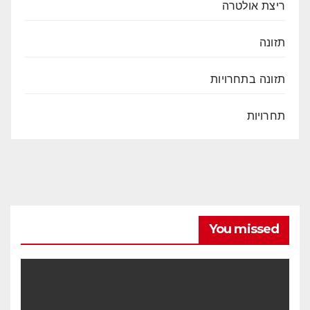
ריצת אולטרה
תזונה
תזונה בתחרויות
תחרויות
You missed