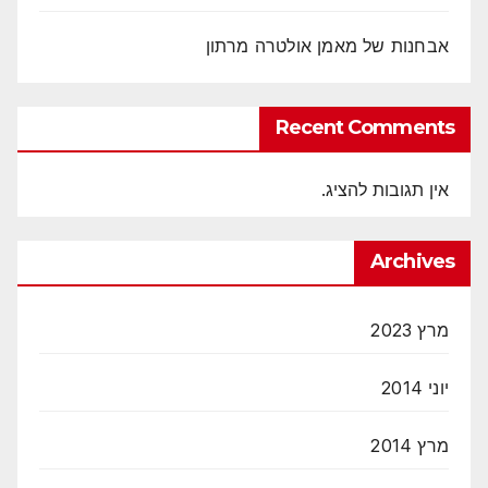
אבחנות של מאמן אולטרה מרתון
Recent Comments
אין תגובות להציג.
Archives
מרץ 2023
יוני 2014
מרץ 2014