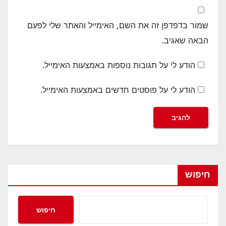
שמור בדפדפן זה את השם, האימייל והאתר שלי לפעם
הבאה שאגיב.
הודע לי על תגובות נוספות באמצעות האימייל.
הודע לי על פוסטים חדשים באמצעות האימייל.
חיפוש
חיפוש