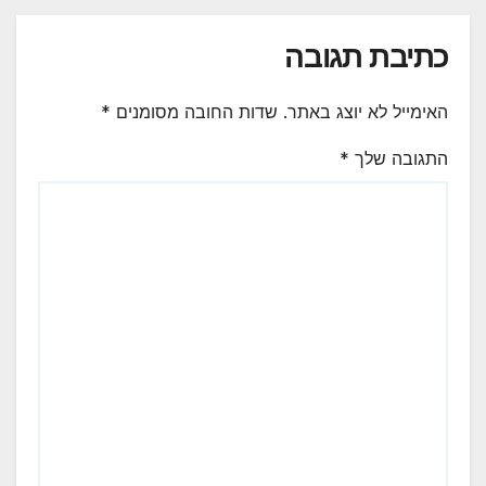
כתיבת תגובה
האימייל לא יוצג באתר.
שדות החובה מסומנים
*
התגובה שלך
*