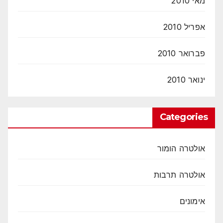
מאי 2010
אפריל 2010
פברואר 2010
ינואר 2010
Categories
אולטרה הומור
אולטרה תרבות
אימונים