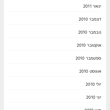
ינואר 2011
דצמבר 2010
נובמבר 2010
אוקטובר 2010
ספטמבר 2010
אוגוסט 2010
יולי 2010
יוני 2010