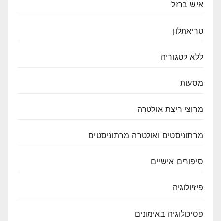
איש ברזל
טריאתלון
ללא קטגוריה
מסעות
מרוצי ריצת אולטרה
מרתוניסטים ואולטרה מרתוניסטים
סיפורים אישיים
פיזיולוגיה
פסיכולוגיה באימונים