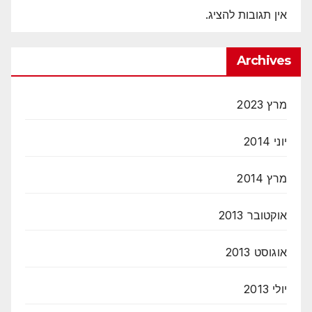
אין תגובות להציג.
Archives
מרץ 2023
יוני 2014
מרץ 2014
אוקטובר 2013
אוגוסט 2013
יולי 2013