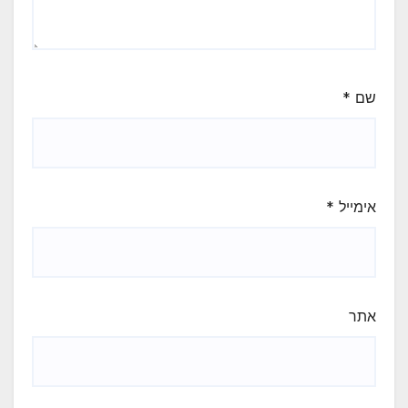
שם
*
אימייל
*
אתר