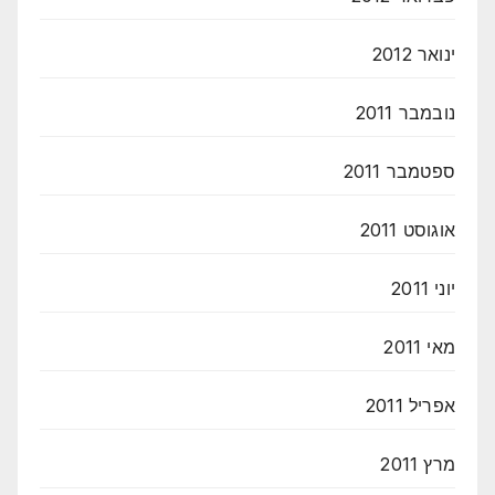
ינואר 2012
נובמבר 2011
ספטמבר 2011
אוגוסט 2011
יוני 2011
מאי 2011
אפריל 2011
מרץ 2011