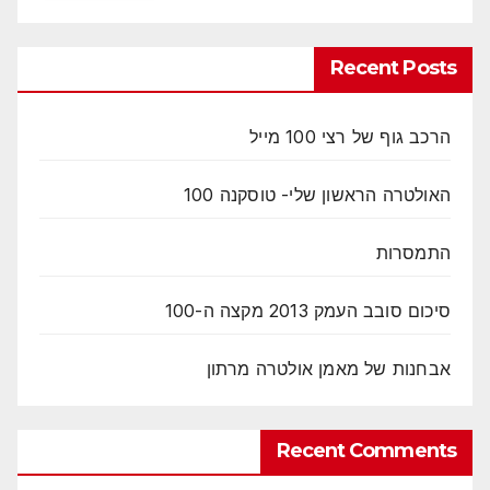
Recent Posts
הרכב גוף של רצי 100 מייל
האולטרה הראשון שלי- טוסקנה 100
התמסרות
סיכום סובב העמק 2013 מקצה ה-100
אבחנות של מאמן אולטרה מרתון
Recent Comments