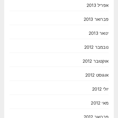
אפריל 2013
פברואר 2013
ינואר 2013
נובמבר 2012
אוקטובר 2012
אוגוסט 2012
יולי 2012
מאי 2012
פברואר 2012