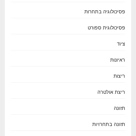
פסיכולוגיה בתחרות
פסיכולוגית ספורט
ציוד
ראיונות
ריצות
ריצת אולטרה
תזונה
תזונה בתחרויות