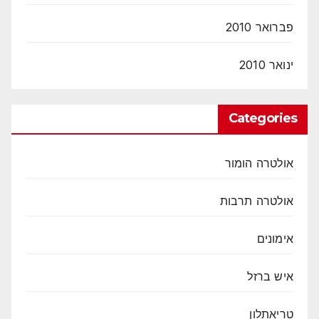
פברואר 2010
ינואר 2010
Categories
אולטרה הומור
אולטרה תרבות
אימונים
איש ברזל
טריאתלון