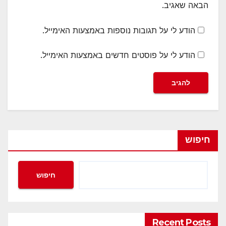
הבאה שאגיב.
הודע לי על תגובות נוספות באמצעות האימייל.
הודע לי על פוסטים חדשים באמצעות האימייל.
חיפוש
חיפוש
Recent Posts