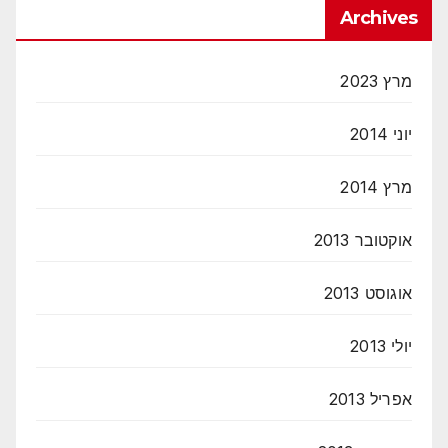
Archives
מרץ 2023
יוני 2014
מרץ 2014
אוקטובר 2013
אוגוסט 2013
יולי 2013
אפריל 2013