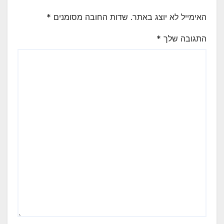
האימייל לא יוצג באתר.
שדות החובה מסומנים
*
התגובה שלך
*