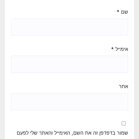
שם
*
אימייל
*
אתר
שמור בדפדפן זה את השם, האימייל והאתר שלי לפעם