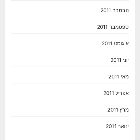
נובמבר 2011
ספטמבר 2011
אוגוסט 2011
יוני 2011
מאי 2011
אפריל 2011
מרץ 2011
ינואר 2011