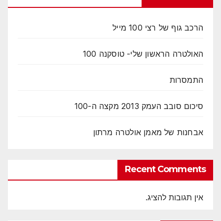
הרכב גוף של רצי 100 מייל
האולטרה הראשון שלי- טוסקנה 100
התמסרות
סיכום סובב העמק 2013 מקצה ה-100
אבחנות של מאמן אולטרה מרתון
Recent Comments
אין תגובות להציג.