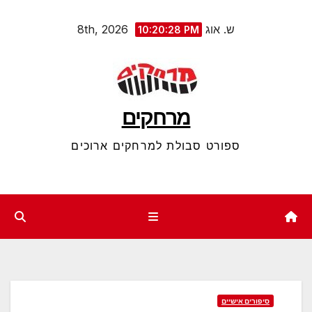
Ski
ש. אוג 8th, 2026
10:20:29 PM
t
conten
מרחקים
ספורט סבולת למרחקים ארוכים
סיפורים אישיים