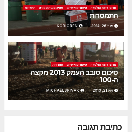
מרוצי ריצת אולטרה
סיפורים אישיים
פסיכולוגית ספורט
תחרויות
התמסרות
מרץ 26, 2014
KOBIOREN
מרוצי ריצת אולטרה
סיפורים אישיים
תחרויות
סיכום סובב העמק 2013 מקצה
ה-100
אוק 21, 2013
MICHAELSPIVAK
כתיבת תגובה