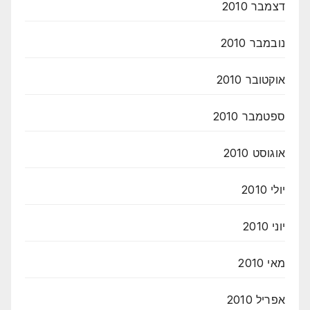
דצמבר 2010
נובמבר 2010
אוקטובר 2010
ספטמבר 2010
אוגוסט 2010
יולי 2010
יוני 2010
מאי 2010
אפריל 2010