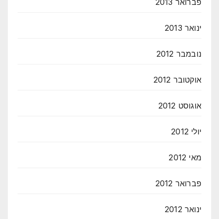
פברואר 2013
ינואר 2013
נובמבר 2012
אוקטובר 2012
אוגוסט 2012
יולי 2012
מאי 2012
פברואר 2012
ינואר 2012