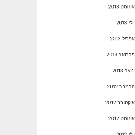
אוגוסט 2013
יולי 2013
אפריל 2013
פברואר 2013
ינואר 2013
נובמבר 2012
אוקטובר 2012
אוגוסט 2012
יולי 2012