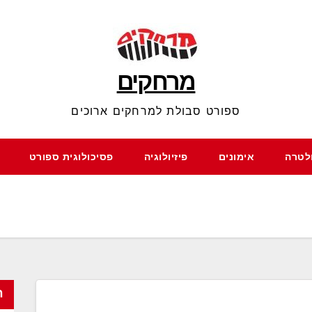
מרחקים
ספורט סבולת למרחקים ארוכים
ולטרה
אימונים
פיזיולוגיה
פסיכולוגית ספורט
ח