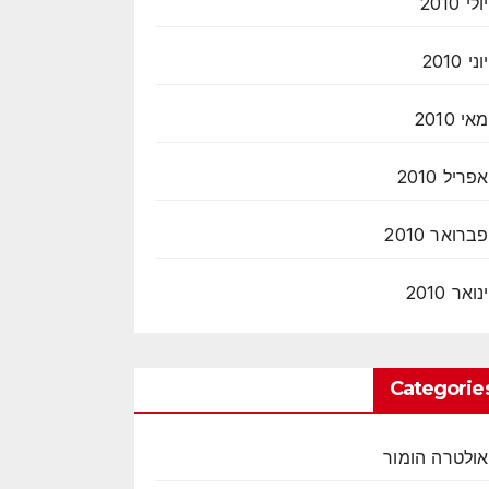
יולי 2010
יוני 2010
מאי 2010
אפריל 2010
פברואר 2010
ינואר 2010
Categorie
אולטרה הומור