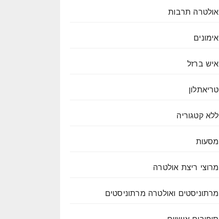
אולטרה תרבות
אימונים
איש ברזל
טריאתלון
ללא קטגוריה
מסעות
מרוצי ריצת אולטרה
מרתוניסטים ואולטרה מרתוניסטים