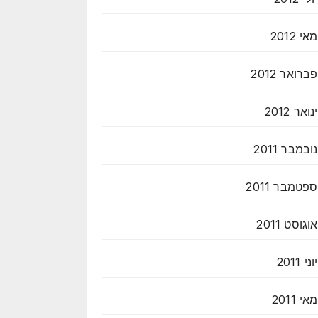
מאי 2012
פברואר 2012
ינואר 2012
נובמבר 2011
ספטמבר 2011
אוגוסט 2011
יוני 2011
מאי 2011