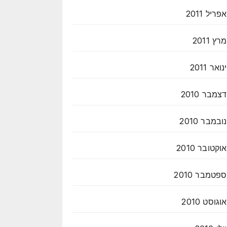
אפריל 2011
מרץ 2011
ינואר 2011
דצמבר 2010
נובמבר 2010
אוקטובר 2010
ספטמבר 2010
אוגוסט 2010