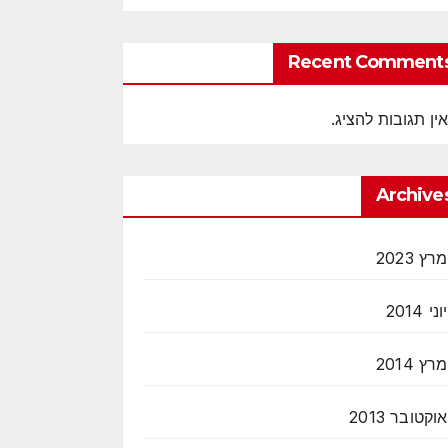
Recent Comment
אין תגובות להציג.
Archive
מרץ 2023
יוני 2014
מרץ 2014
אוקטובר 2013