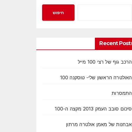
חיפוש
Recent Post
הרכב גוף של רצי 100 מייל
האולטרה הראשון שלי- טוסקנה 100
התמסרות
סיכום סובב העמק 2013 מקצה ה-100
אבחנות של מאמן אולטרה מרתון