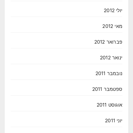
יולי 2012
מאי 2012
פברואר 2012
ינואר 2012
נובמבר 2011
ספטמבר 2011
אוגוסט 2011
יוני 2011