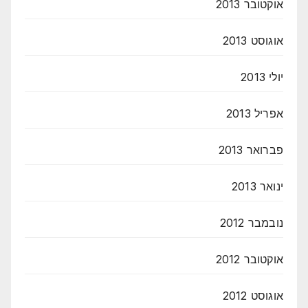
אוקטובר 2013
אוגוסט 2013
יולי 2013
אפריל 2013
פברואר 2013
ינואר 2013
נובמבר 2012
אוקטובר 2012
אוגוסט 2012