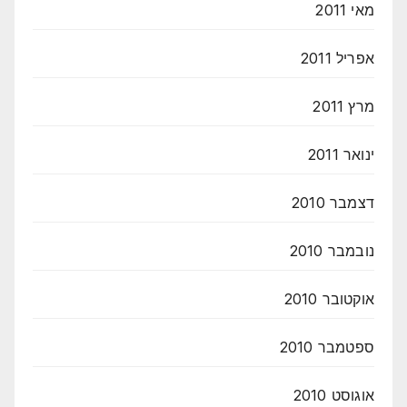
מאי 2011
אפריל 2011
מרץ 2011
ינואר 2011
דצמבר 2010
נובמבר 2010
אוקטובר 2010
ספטמבר 2010
אוגוסט 2010