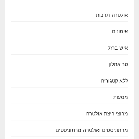
אולטרה תרבות
אימונים
איש ברזל
טריאתלון
ללא קטגוריה
מסעות
מרוצי ריצת אולטרה
מרתוניסטים ואולטרה מרתוניסטים