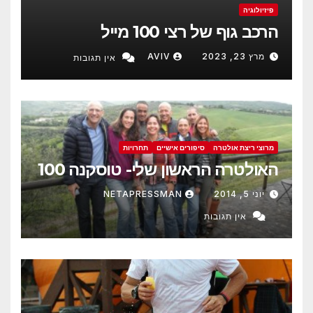
פיזיולוגיה
הרכב גוף של רצי 100 מייל
מרץ 23, 2023
AVIV
אין תגובות
מרוצי ריצת אולטרה
סיפורים אישיים
תחרויות
האולטרה הראשון שלי- טוסקנה 100
יוני 5, 2014
NETAPRESSMAN
אין תגובות