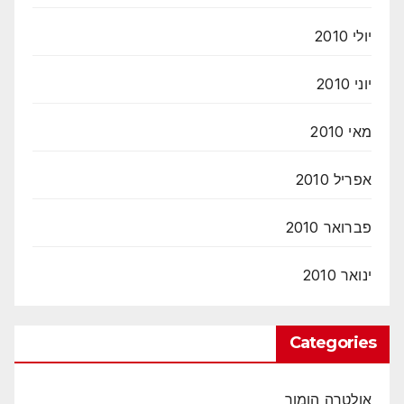
יולי 2010
יוני 2010
מאי 2010
אפריל 2010
פברואר 2010
ינואר 2010
Categories
אולטרה הומור