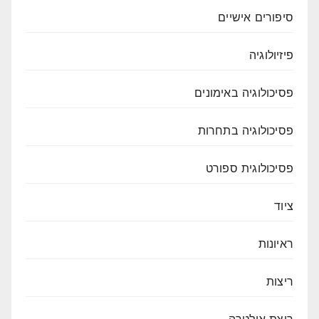
סיפורים אישיים
פיזיולוגיה
פסיכולוגיה באימונים
פסיכולוגיה בתחרות
פסיכולוגית ספורט
ציוד
ראיונות
ריצות
ריצת אולטרה