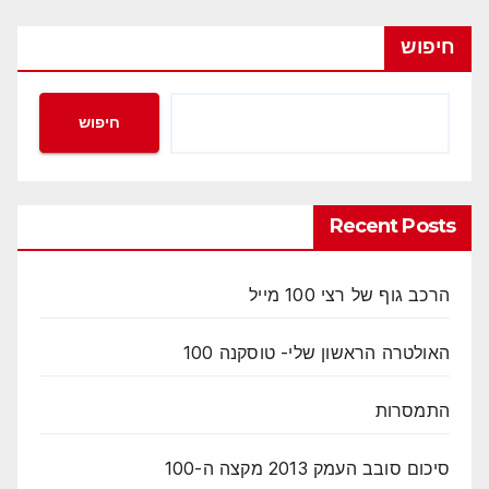
חיפוש
חיפוש
Recent Posts
הרכב גוף של רצי 100 מייל
האולטרה הראשון שלי- טוסקנה 100
התמסרות
סיכום סובב העמק 2013 מקצה ה-100