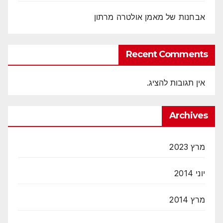
אבחנות של מאמן אולטרה מרתון
Recent Comments
אין תגובות להציג.
Archives
מרץ 2023
יוני 2014
מרץ 2014