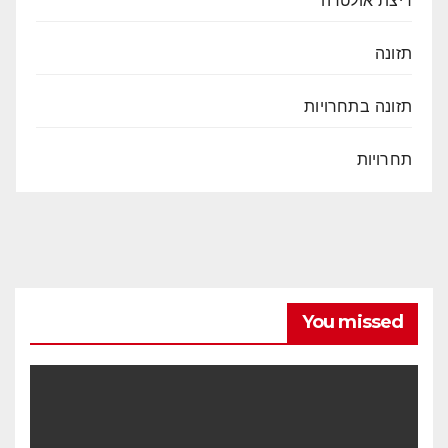
תזונה
תזונה בתחרויות
תחרויות
You missed