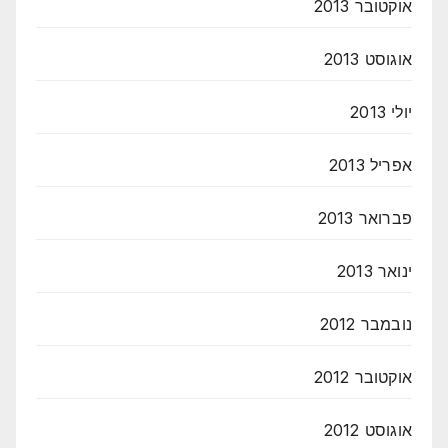
אוקטובר 2013
אוגוסט 2013
יולי 2013
אפריל 2013
פברואר 2013
ינואר 2013
נובמבר 2012
אוקטובר 2012
אוגוסט 2012