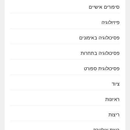
סיפורים אישיים
פיזיולוגיה
פסיכולוגיה באימונים
פסיכולוגיה בתחרות
פסיכולוגית ספורט
ציוד
ראיונות
ריצות
ריצת אולטרה