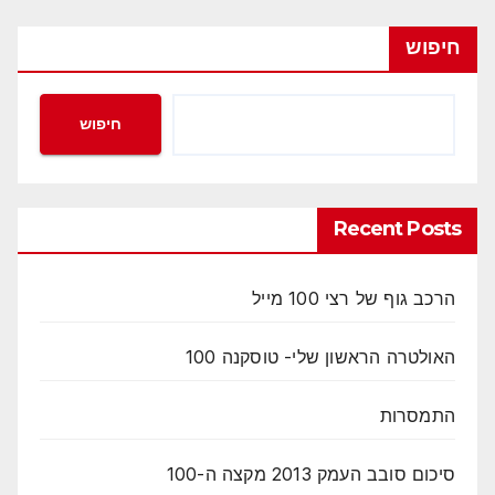
חיפוש
חיפוש
Recent Posts
הרכב גוף של רצי 100 מייל
האולטרה הראשון שלי- טוסקנה 100
התמסרות
סיכום סובב העמק 2013 מקצה ה-100