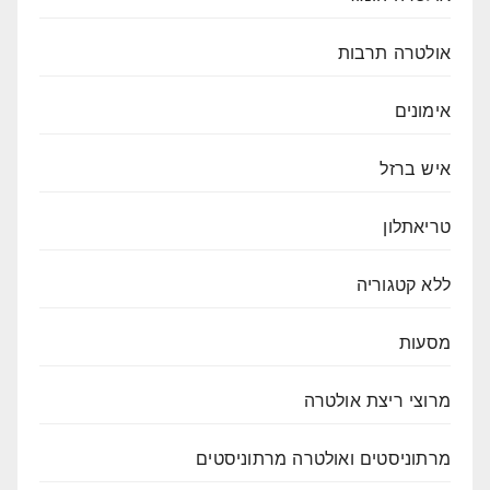
אולטרה תרבות
אימונים
איש ברזל
טריאתלון
ללא קטגוריה
מסעות
מרוצי ריצת אולטרה
מרתוניסטים ואולטרה מרתוניסטים