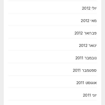
יולי 2012
מאי 2012
פברואר 2012
ינואר 2012
נובמבר 2011
ספטמבר 2011
אוגוסט 2011
יוני 2011