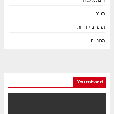
תזונה
תזונה בתחרויות
תחרויות
You missed