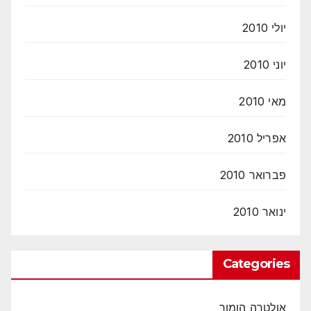
יולי 2010
יוני 2010
מאי 2010
אפריל 2010
פברואר 2010
ינואר 2010
Categories
אולטרה הומור