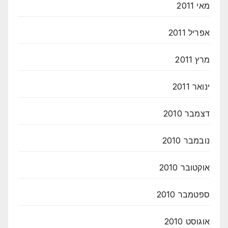
מאי 2011
אפריל 2011
מרץ 2011
ינואר 2011
דצמבר 2010
נובמבר 2010
אוקטובר 2010
ספטמבר 2010
אוגוסט 2010