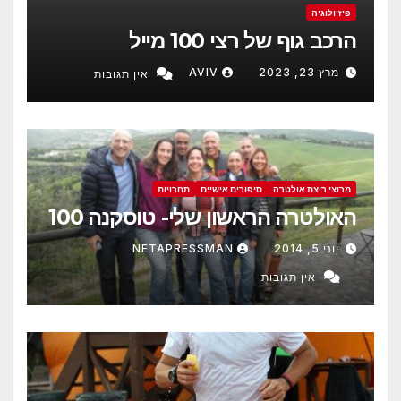
פיזיולוגיה
הרכב גוף של רצי 100 מייל
מרץ 23, 2023
AVIV
אין תגובות
מרוצי ריצת אולטרה
סיפורים אישיים
תחרויות
האולטרה הראשון שלי- טוסקנה 100
יוני 5, 2014
NETAPRESSMAN
אין תגובות