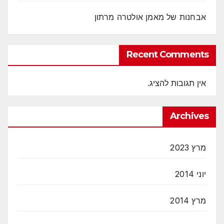
אבחנות של מאמן אולטרה מרתון
Recent Comments
אין תגובות להציג.
Archives
מרץ 2023
יוני 2014
מרץ 2014