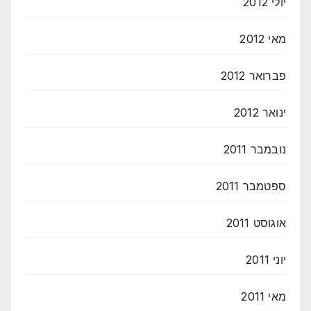
יולי 2012
מאי 2012
פברואר 2012
ינואר 2012
נובמבר 2011
ספטמבר 2011
אוגוסט 2011
יוני 2011
מאי 2011