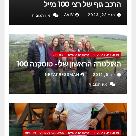
הרכב גוף של רצי 100 מייל
מרץ 23, 2023
AVIV
אין תגובות
מרוצי ריצת אולטרה
סיפורים אישיים
תחרויות
האולטרה הראשון שלי- טוסקנה 100
יוני 5, 2014
NETAPRESSMAN
אין תגובות
מרוצי ריצת אולטרה
סיפורים אישיים
פסיכולוגית ספורט
תחרויות