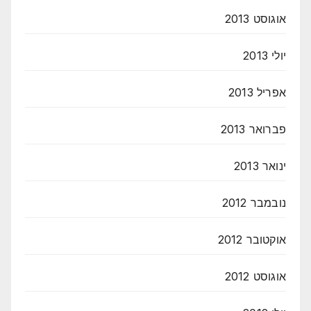
אוגוסט 2013
יולי 2013
אפריל 2013
פברואר 2013
ינואר 2013
נובמבר 2012
אוקטובר 2012
אוגוסט 2012