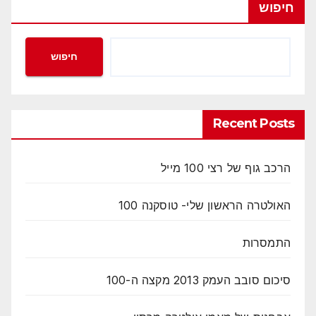
חיפוש
חיפוש
Recent Posts
הרכב גוף של רצי 100 מייל
האולטרה הראשון שלי- טוסקנה 100
התמסרות
סיכום סובב העמק 2013 מקצה ה-100