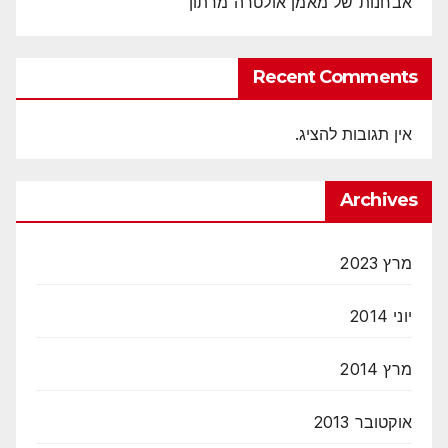
אבחנות של מאמן אולטרה מרתון
Recent Comments
אין תגובות להציג.
Archives
מרץ 2023
יוני 2014
מרץ 2014
אוקטובר 2013