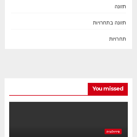
תזונה
תזונה בתחרויות
תחרויות
You missed
פיזיולוגיה