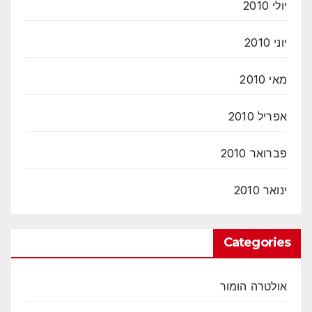
יולי 2010
יוני 2010
מאי 2010
אפריל 2010
פברואר 2010
ינואר 2010
Categories
אולטרה הומור