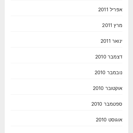
אפריל 2011
מרץ 2011
ינואר 2011
דצמבר 2010
נובמבר 2010
אוקטובר 2010
ספטמבר 2010
אוגוסט 2010