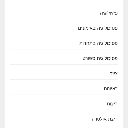
פיזיולוגיה
פסיכולוגיה באימונים
פסיכולוגיה בתחרות
פסיכולוגית ספורט
ציוד
ראיונות
ריצות
ריצת אולטרה