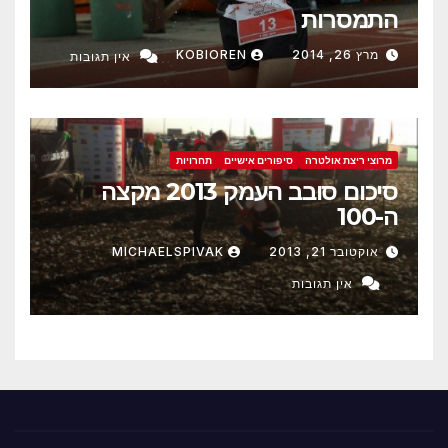
התמסרות
מרץ 26, 2014
KOBIOREN
אין תגובות
מרוצי ריצת אולטרה
סיפורים אישיים
תחרויות
סיכום סובב העמק 2013 מקצה
ה-100
אוקטובר 21, 2013
MICHAELSPIVAK
אין תגובות