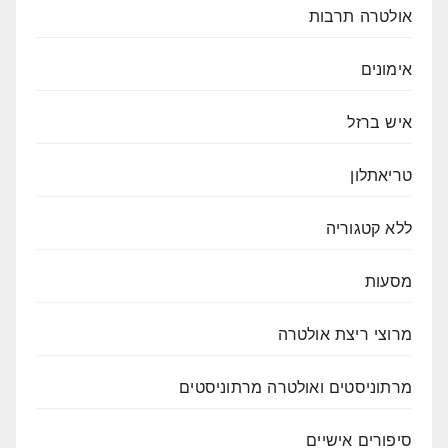
אולטרה תרבות
אימונים
איש ברזל
טריאתלון
ללא קטגוריה
מסעות
מרוצי ריצת אולטרה
מרתוניסטים ואולטרה מרתוניסטים
סיפורים אישיים