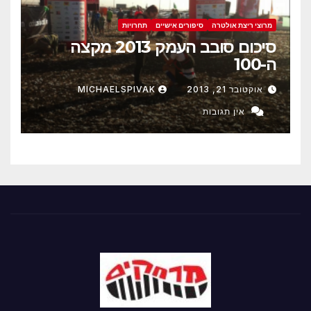
מרוצי ריצת אולטרה
סיפורים אישיים
תחרויות
סיכום סובב העמק 2013 מקצה
ה-100
אוקטובר 21, 2013
MICHAELSPIVAK
אין תגובות