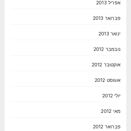
אפריל 2013
פברואר 2013
ינואר 2013
נובמבר 2012
אוקטובר 2012
אוגוסט 2012
יולי 2012
מאי 2012
פברואר 2012