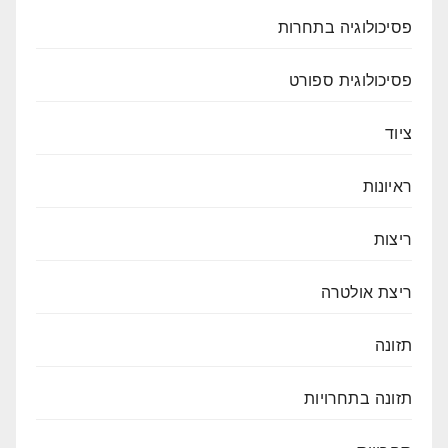
פסיכולוגיה בתחרות
פסיכולוגית ספורט
ציוד
ראיונות
ריצות
ריצת אולטרה
תזונה
תזונה בתחרויות