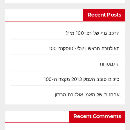
Recent Posts
הרכב גוף של רצי 100 מייל
האולטרה הראשון שלי- טוסקנה 100
התמסרות
סיכום סובב העמק 2013 מקצה ה-100
אבחנות של מאמן אולטרה מרתון
Recent Comments