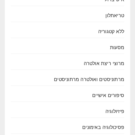
טריאתלון
ללא קטגוריה
מסעות
מרוצי ריצת אולטרה
מרתוניסטים ואולטרה מרתוניסטים
סיפורים אישיים
פיזיולוגיה
פסיכולוגיה באימונים