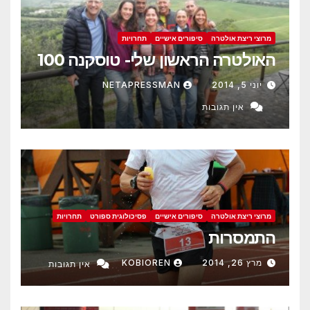
מרוצי ריצת אולטרה
סיפורים אישיים
תחרויות
האולטרה הראשון שלי- טוסקנה 100
יוני 5, 2014
NETAPRESSMAN
אין תגובות
מרוצי ריצת אולטרה
סיפורים אישיים
פסיכולוגית ספורט
תחרויות
התמסרות
מרץ 26, 2014
KOBIOREN
אין תגובות