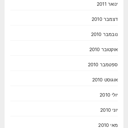
ינואר 2011
דצמבר 2010
נובמבר 2010
אוקטובר 2010
ספטמבר 2010
אוגוסט 2010
יולי 2010
יוני 2010
מאי 2010