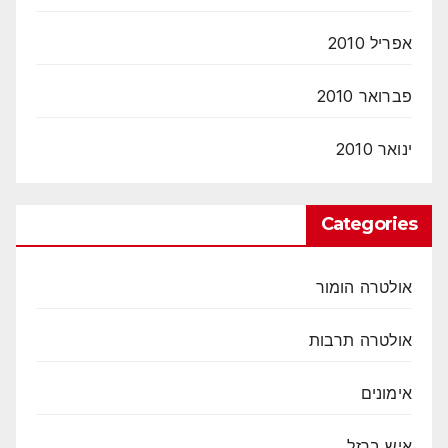
אפריל 2010
פברואר 2010
ינואר 2010
Categories
אולטרה הומור
אולטרה תרבות
אימונים
איש ברזל