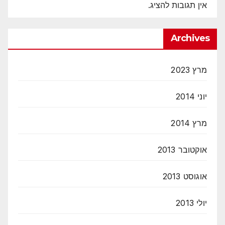
אין תגובות להציג.
Archives
מרץ 2023
יוני 2014
מרץ 2014
אוקטובר 2013
אוגוסט 2013
יולי 2013