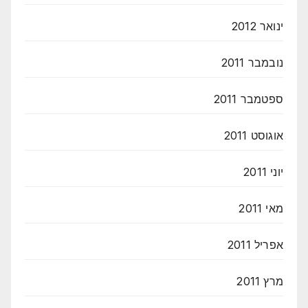
ינואר 2012
נובמבר 2011
ספטמבר 2011
אוגוסט 2011
יוני 2011
מאי 2011
אפריל 2011
מרץ 2011