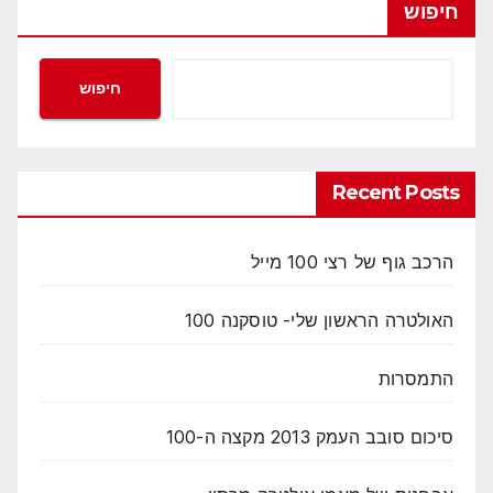
חיפוש
חיפוש
Recent Posts
הרכב גוף של רצי 100 מייל
האולטרה הראשון שלי- טוסקנה 100
התמסרות
סיכום סובב העמק 2013 מקצה ה-100