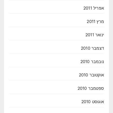
אפריל 2011
מרץ 2011
ינואר 2011
דצמבר 2010
נובמבר 2010
אוקטובר 2010
ספטמבר 2010
אוגוסט 2010