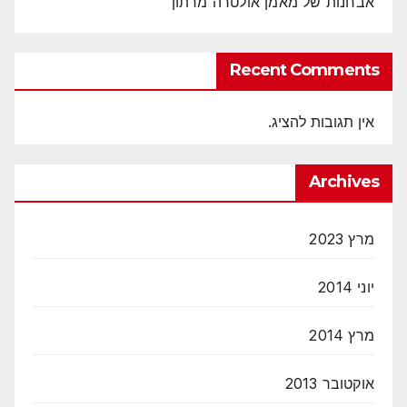
אבחנות של מאמן אולטרה מרתון
Recent Comments
אין תגובות להציג.
Archives
מרץ 2023
יוני 2014
מרץ 2014
אוקטובר 2013