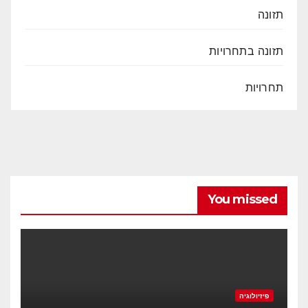
תזונה
תזונה בתחרויות
תחרויות
You missed
פיזיולוגיה