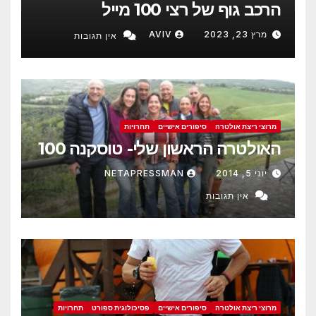
הרכב גוף של רצי 100 מייל
מרץ 23, 2023
AVIV
אין תגובות
מרוצי ריצת אולטרה
סיפורים אישיים
תחרויות
האולטרה הראשון שלי- טוסקנה 100
יוני 5, 2014
NETAPRESSMAN
אין תגובות
מרוצי ריצת אולטרה
סיפורים אישיים
פסיכולוגית ספורט
תחרויות