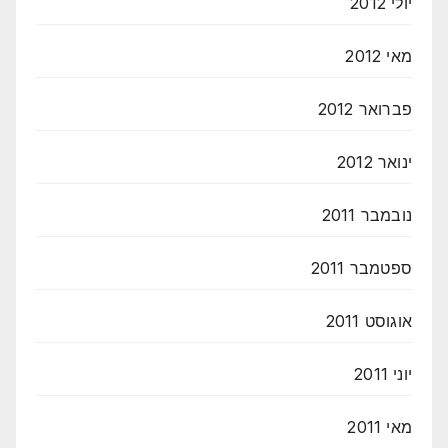
יולי 2012
מאי 2012
פברואר 2012
ינואר 2012
נובמבר 2011
ספטמבר 2011
אוגוסט 2011
יוני 2011
מאי 2011