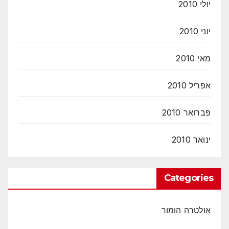
יולי 2010
יוני 2010
מאי 2010
אפריל 2010
פברואר 2010
ינואר 2010
Categories
אולטרה הומור