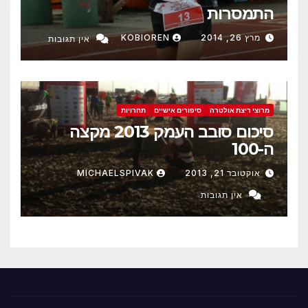
התמסרות
מרץ 26, 2014
KOBIOREN
אין תגובות
מרוצי ריצת אולטרה
סיפורים אישיים
תחרויות
סיכום סובב העמק 2013 מקצה
ה-100
אוקטובר 21, 2013
MICHAELSPIVAK
אין תגובות