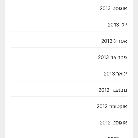
אוגוסט 2013
יולי 2013
אפריל 2013
פברואר 2013
ינואר 2013
נובמבר 2012
אוקטובר 2012
אוגוסט 2012