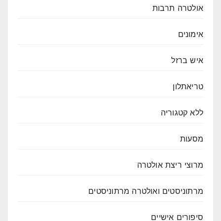
אולטרה תרבות
אימונים
איש ברזל
טריאתלון
ללא קטגוריה
מסעות
מרוצי ריצת אולטרה
מרתוניסטים ואולטרה מרתוניסטים
סיפורים אישיים