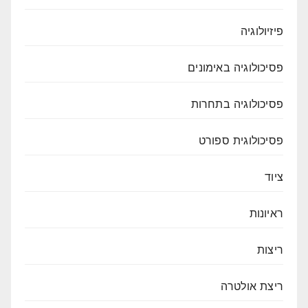
פיזיולוגיה
פסיכולוגיה באימונים
פסיכולוגיה בתחרות
פסיכולוגית ספורט
ציוד
ראיונות
ריצות
ריצת אולטרה