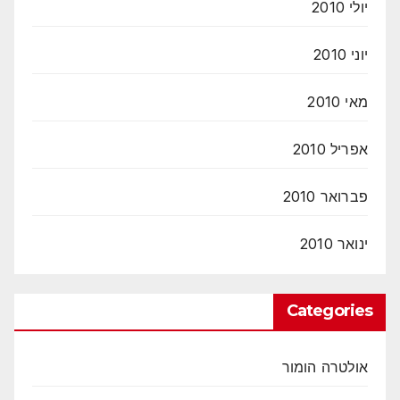
יולי 2010
יוני 2010
מאי 2010
אפריל 2010
פברואר 2010
ינואר 2010
Categories
אולטרה הומור