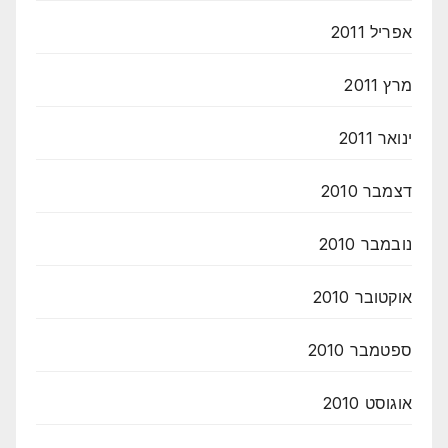
אפריל 2011
מרץ 2011
ינואר 2011
דצמבר 2010
נובמבר 2010
אוקטובר 2010
ספטמבר 2010
אוגוסט 2010