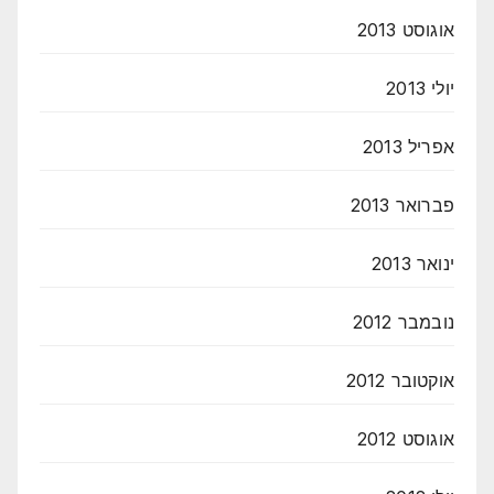
אוגוסט 2013
יולי 2013
אפריל 2013
פברואר 2013
ינואר 2013
נובמבר 2012
אוקטובר 2012
אוגוסט 2012