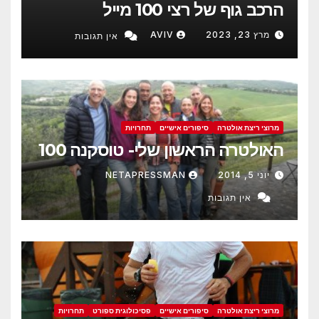
הרכב גוף של רצי 100 מייל
מרץ 23, 2023
AVIV
אין תגובות
מרוצי ריצת אולטרה
סיפורים אישיים
תחרויות
האולטרה הראשון שלי- טוסקנה 100
יוני 5, 2014
NETAPRESSMAN
אין תגובות
מרוצי ריצת אולטרה
סיפורים אישיים
פסיכולוגית ספורט
תחרויות