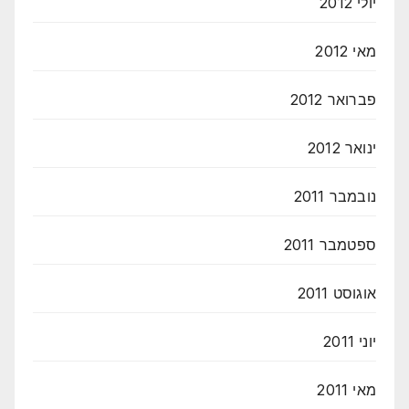
יולי 2012
מאי 2012
פברואר 2012
ינואר 2012
נובמבר 2011
ספטמבר 2011
אוגוסט 2011
יוני 2011
מאי 2011