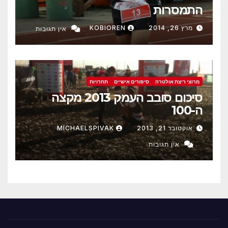
התמסרות
מרץ 26, 2014
KOBIOREN
אין תגובות
מרוצי ריצת אולטרה
סיפורים אישיים
תחרויות
סיכום סובב העמק 2013 מקצה
ה-100
אוקטובר 21, 2013
MICHAELSPIVAK
אין תגובות