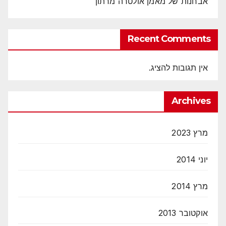
אבחנות של מאמן אולטרה מרתון
Recent Comments
אין תגובות להציג.
Archives
מרץ 2023
יוני 2014
מרץ 2014
אוקטובר 2013