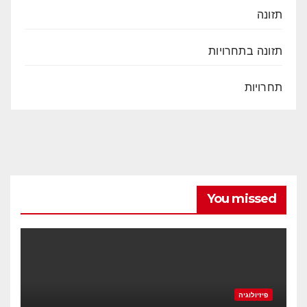
תזונה
תזונה בתחרויות
תחרויות
You missed
פיזיולוגיה