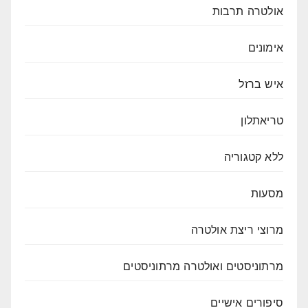
אולטרה תרבות
אימונים
איש ברזל
טריאתלון
ללא קטגוריה
מסעות
מרוצי ריצת אולטרה
מרתוניסטים ואולטרה מרתוניסטים
סיפורים אישיים