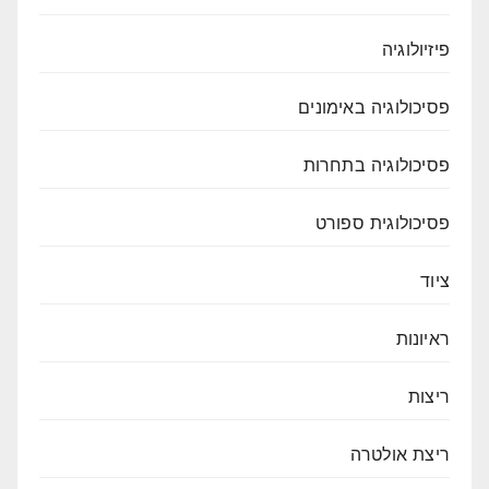
פיזיולוגיה
פסיכולוגיה באימונים
פסיכולוגיה בתחרות
פסיכולוגית ספורט
ציוד
ראיונות
ריצות
ריצת אולטרה