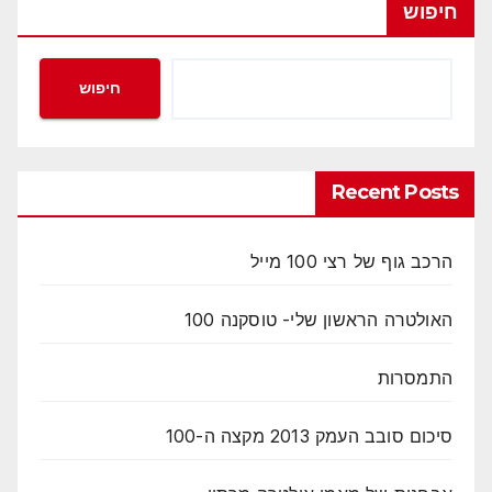
חיפוש
חיפוש
Recent Posts
הרכב גוף של רצי 100 מייל
האולטרה הראשון שלי- טוסקנה 100
התמסרות
סיכום סובב העמק 2013 מקצה ה-100