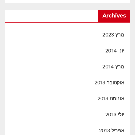
Archives
מרץ 2023
יוני 2014
מרץ 2014
אוקטובר 2013
אוגוסט 2013
יולי 2013
אפריל 2013