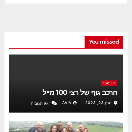
You missed
פיזיולוגיה
הרכב גוף של רצי 100 מייל
מרץ 23, 2023
AVIV
אין תגובות