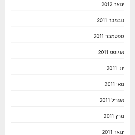
ינואר 2012
נובמבר 2011
ספטמבר 2011
אוגוסט 2011
יוני 2011
מאי 2011
אפריל 2011
מרץ 2011
ינואר 2011