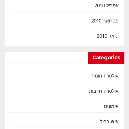
אפריל 2010
פברואר 2010
ינואר 2010
Categories
אולטרה הומור
אולטרה תרבות
אימונים
איש ברזל