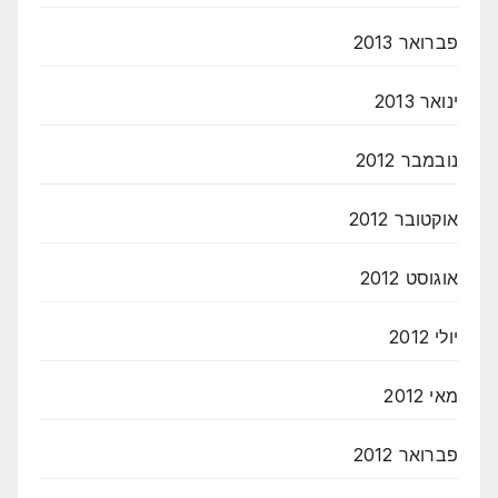
פברואר 2013
ינואר 2013
נובמבר 2012
אוקטובר 2012
אוגוסט 2012
יולי 2012
מאי 2012
פברואר 2012