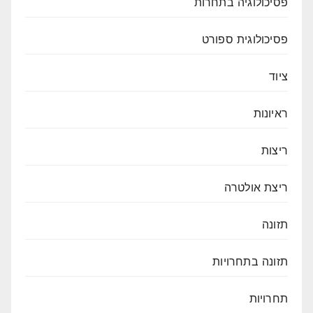
פסיכולוגיה בתחרות
פסיכולוגית ספורט
ציוד
ראיונות
ריצות
ריצת אולטרה
תזונה
תזונה בתחרויות
תחרויות