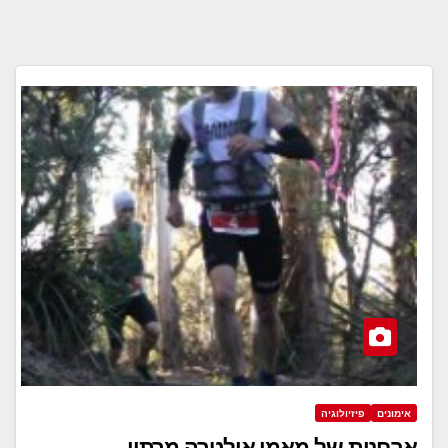
אימונים
פיזיולוגיה
אבחנות של מאמן אולטרה מרתון