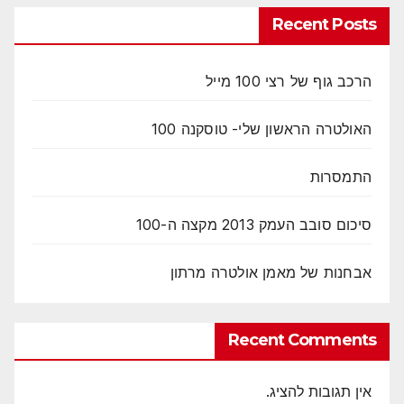
Recent Posts
הרכב גוף של רצי 100 מייל
האולטרה הראשון שלי- טוסקנה 100
התמסרות
סיכום סובב העמק 2013 מקצה ה-100
אבחנות של מאמן אולטרה מרתון
Recent Comments
אין תגובות להציג.