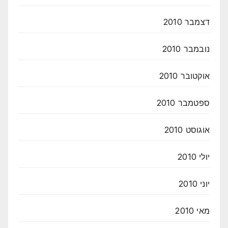
דצמבר 2010
נובמבר 2010
אוקטובר 2010
ספטמבר 2010
אוגוסט 2010
יולי 2010
יוני 2010
מאי 2010