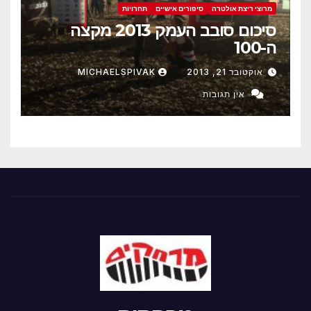
מרוצי ריצת אולטרה
סיפורים אישיים
תחרויות
סיכום סובב העמק 2013 מקצה
ה-100
אוקטובר 21, 2013
MICHAELSPIVAK
אין תגובות