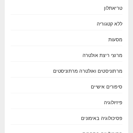
טריאתלון
ללא קטגוריה
מסעות
מרוצי ריצת אולטרה
מרתוניסטים ואולטרה מרתוניסטים
סיפורים אישיים
פיזיולוגיה
פסיכולוגיה באימונים