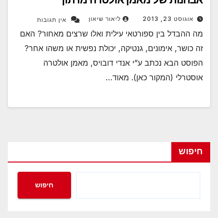
אוגוסט 23, 2013
ליאור שיאון
אין תגובות
מה ההבדל בין ספורטאי עילית ואלו שרצים מאחור? האם
זה כושר, אימונים, גנטיקה, יכולת נפשית או משהו אחר?
הפוסט הבא נכתב ע”י אנדי דובויס, מאמן אולטרה
אוסטרלי (המקור כאן). מאוד…
חיפוש
חיפוש