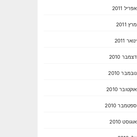
אפריל 2011
מרץ 2011
ינואר 2011
דצמבר 2010
נובמבר 2010
אוקטובר 2010
ספטמבר 2010
אוגוסט 2010