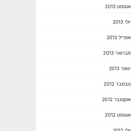
אוגוסט 2013
יולי 2013
אפריל 2013
פברואר 2013
ינואר 2013
נובמבר 2012
אוקטובר 2012
אוגוסט 2012
יולי 2012