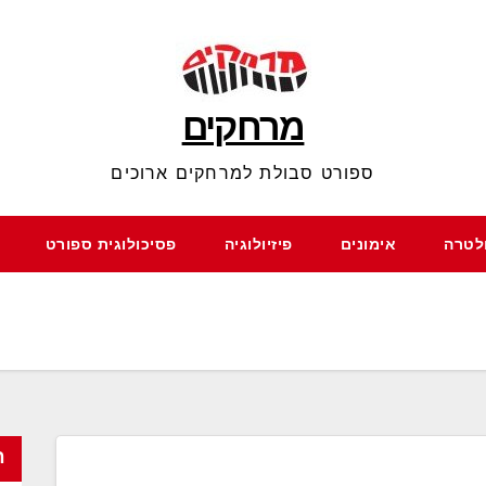
מרחקים
ספורט סבולת למרחקים ארוכים
ולטרה
אימונים
פיזיולוגיה
פסיכולוגית ספורט
ח