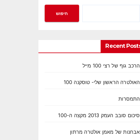
חיפוש
Recent Post
הרכב גוף של רצי 100 מייל
האולטרה הראשון שלי- טוסקנה 100
התמסרות
סיכום סובב העמק 2013 מקצה ה-100
אבחנות של מאמן אולטרה מרתון