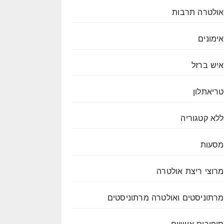
אולטרה תרבות
אימונים
איש ברזל
טריאתלון
ללא קטגוריה
מסעות
מרוצי ריצת אולטרה
מרתוניסטים ואולטרה מרתוניסטים