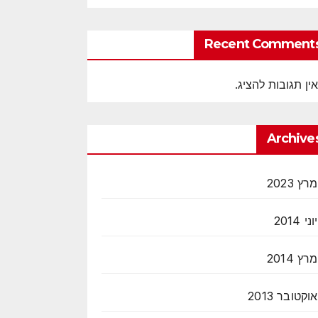
Recent Comment
אין תגובות להציג.
Archive
מרץ 2023
יוני 2014
מרץ 2014
אוקטובר 2013