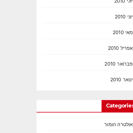
יולי 2010
יוני 2010
מאי 2010
אפריל 2010
פברואר 2010
ינואר 2010
Categorie
אולטרה הומור