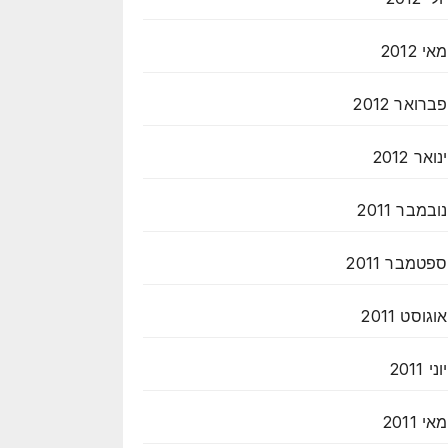
מאי 2012
פברואר 2012
ינואר 2012
נובמבר 2011
ספטמבר 2011
אוגוסט 2011
יוני 2011
מאי 2011