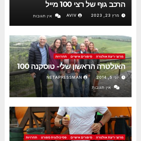
הרכב גוף של רצי 100 מייל
מרץ 23, 2023
AVIV
אין תגובות
מרוצי ריצת אולטרה
סיפורים אישיים
תחרויות
האולטרה הראשון שלי- טוסקנה 100
יוני 5, 2014
NETAPRESSMAN
אין תגובות
מרוצי ריצת אולטרה
סיפורים אישיים
פסיכולוגית ספורט
תחרויות