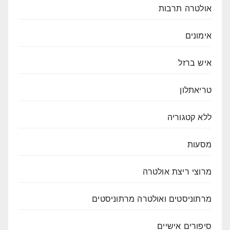
אולטרה תרבות
אימונים
איש ברזל
טריאתלון
ללא קטגוריה
מסעות
מרוצי ריצת אולטרה
מרתוניסטים ואולטרה מרתוניסטים
סיפורים אישיים