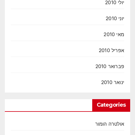
יולי 2010
יוני 2010
מאי 2010
אפריל 2010
פברואר 2010
ינואר 2010
Categories
אולטרה הומור