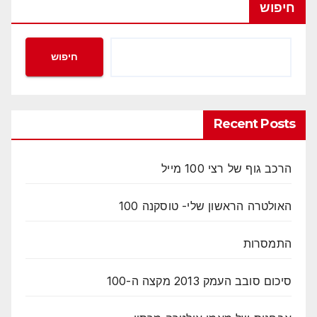
חיפוש
חיפוש
Recent Posts
הרכב גוף של רצי 100 מייל
האולטרה הראשון שלי- טוסקנה 100
התמסרות
סיכום סובב העמק 2013 מקצה ה-100