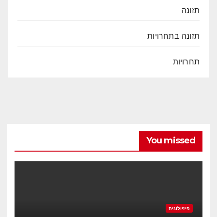
תזונה
תזונה בתחרויות
תחרויות
You missed
פיזיולוגיה