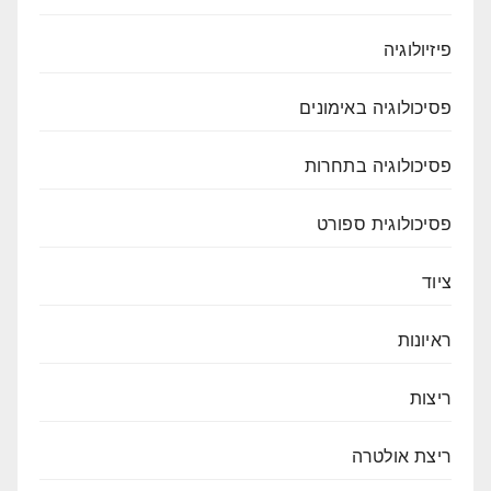
פיזיולוגיה
פסיכולוגיה באימונים
פסיכולוגיה בתחרות
פסיכולוגית ספורט
ציוד
ראיונות
ריצות
ריצת אולטרה