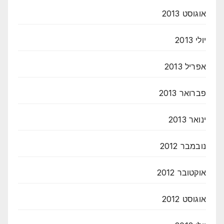
אוגוסט 2013
יולי 2013
אפריל 2013
פברואר 2013
ינואר 2013
נובמבר 2012
אוקטובר 2012
אוגוסט 2012