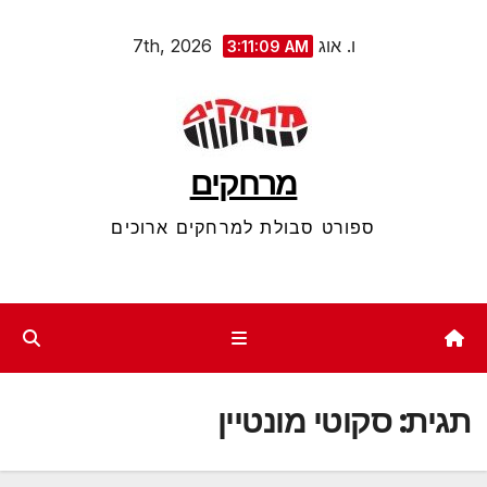
Ski
ו. אוג 7th, 2026
3:11:10 AM
t
conten
מרחקים
ספורט סבולת למרחקים ארוכים
תגית:
סקוטי מונטיין