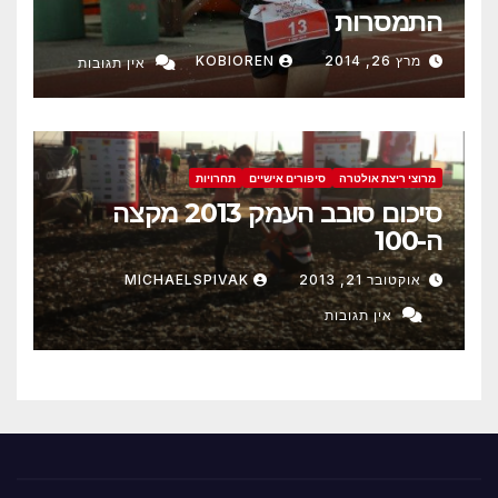
התמסרות
מרץ 26, 2014
KOBIOREN
אין תגובות
מרוצי ריצת אולטרה
סיפורים אישיים
תחרויות
סיכום סובב העמק 2013 מקצה
ה-100
אוקטובר 21, 2013
MICHAELSPIVAK
אין תגובות