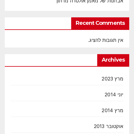
אבחנות של מאמן אולטרה מרתון
Recent Comments
אין תגובות להציג.
Archives
מרץ 2023
יוני 2014
מרץ 2014
אוקטובר 2013