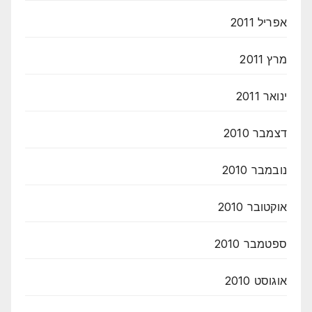
אפריל 2011
מרץ 2011
ינואר 2011
דצמבר 2010
נובמבר 2010
אוקטובר 2010
ספטמבר 2010
אוגוסט 2010