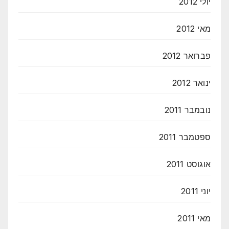
יולי 2012
מאי 2012
פברואר 2012
ינואר 2012
נובמבר 2011
ספטמבר 2011
אוגוסט 2011
יוני 2011
מאי 2011