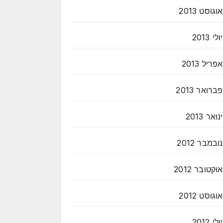
אוגוסט 2013
יולי 2013
אפריל 2013
פברואר 2013
ינואר 2013
נובמבר 2012
אוקטובר 2012
אוגוסט 2012
יולי 2012