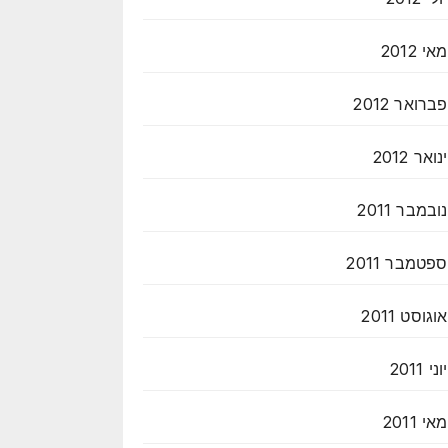
מאי 2012
פברואר 2012
ינואר 2012
נובמבר 2011
ספטמבר 2011
אוגוסט 2011
יוני 2011
מאי 2011