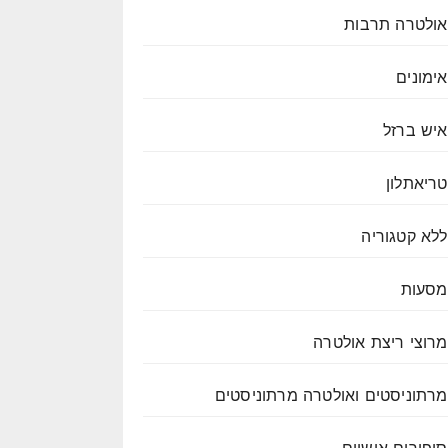
אולטרה תרבות
אימונים
איש ברזל
טריאתלון
ללא קטגוריה
מסעות
מרוצי ריצת אולטרה
מרתוניסטים ואולטרה מרתוניסטים