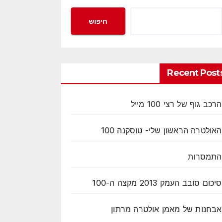
חיפוש
Recent Post
הרכב גוף של רצי 100 מייל
האולטרה הראשון שלי- טוסקנה 100
התמסרות
סיכום סובב העמק 2013 מקצה ה-100
אבחנות של מאמן אולטרה מרתון