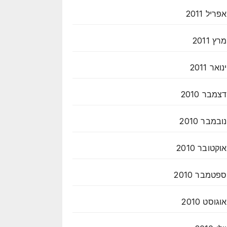
אפריל 2011
מרץ 2011
ינואר 2011
דצמבר 2010
נובמבר 2010
אוקטובר 2010
ספטמבר 2010
אוגוסט 2010