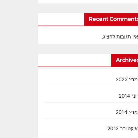
Recent Comment
אין תגובות להציג.
Archive
מרץ 2023
יוני 2014
מרץ 2014
אוקטובר 2013