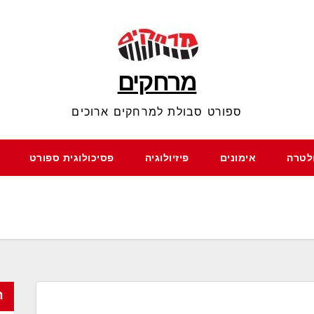
מרחקים
ספורט סבולת למרחקים ארוכים
ולטרה
אימונים
פיזיולוגיה
פסיכולוגית ספורט
ח