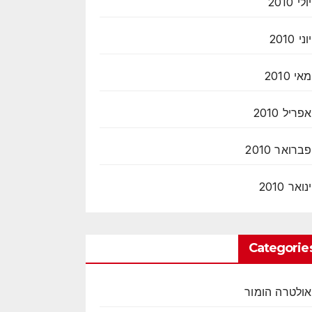
יולי 2010
יוני 2010
מאי 2010
אפריל 2010
פברואר 2010
ינואר 2010
Categorie
אולטרה הומור