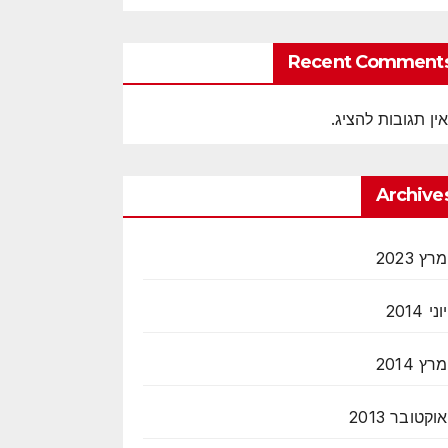
Recent Comment
אין תגובות להציג.
Archive
מרץ 2023
יוני 2014
מרץ 2014
אוקטובר 2013