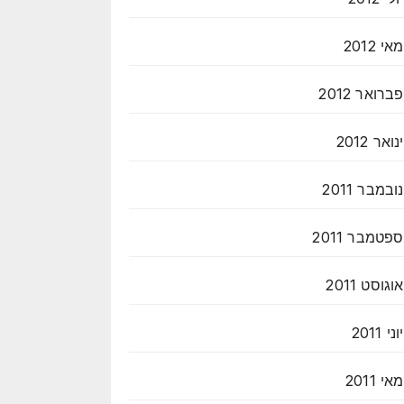
מאי 2012
פברואר 2012
ינואר 2012
נובמבר 2011
ספטמבר 2011
אוגוסט 2011
יוני 2011
מאי 2011