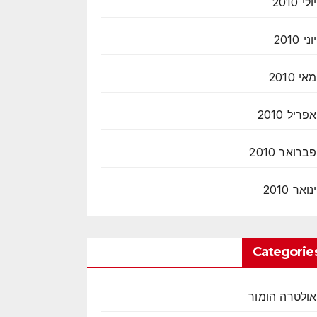
יולי 2010
יוני 2010
מאי 2010
אפריל 2010
פברואר 2010
ינואר 2010
Categorie
אולטרה הומור