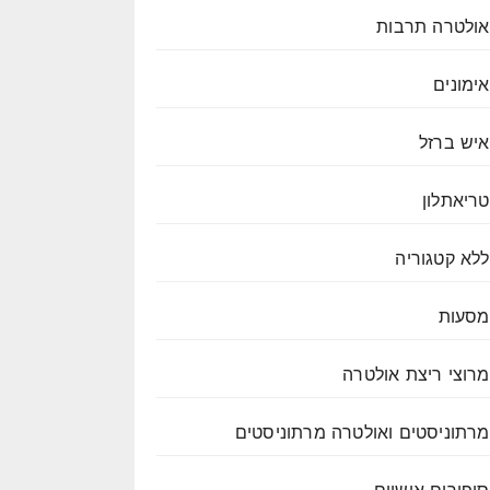
אולטרה תרבות
אימונים
איש ברזל
טריאתלון
ללא קטגוריה
מסעות
מרוצי ריצת אולטרה
מרתוניסטים ואולטרה מרתוניסטים