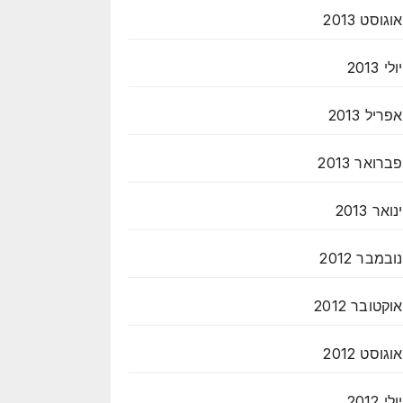
אוגוסט 2013
יולי 2013
אפריל 2013
פברואר 2013
ינואר 2013
נובמבר 2012
אוקטובר 2012
אוגוסט 2012
יולי 2012