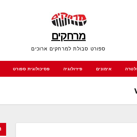
מרחקים
ספורט סבולת למרחקים ארוכים
ולטרה
אימונים
פיזיולוגיה
פסיכולוגית ספורט
ח