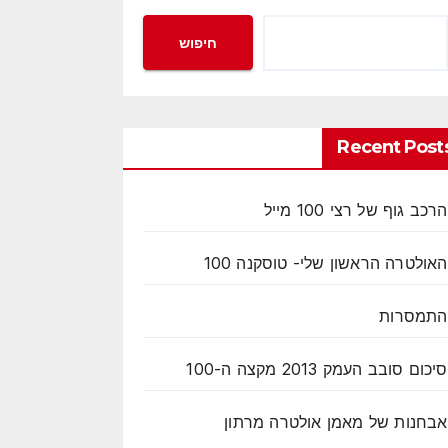
חיפוש
Recent Post
הרכב גוף של רצי 100 מייל
האולטרה הראשון שלי- טוסקנה 100
התמסרות
סיכום סובב העמק 2013 מקצה ה-100
אבחנות של מאמן אולטרה מרתון