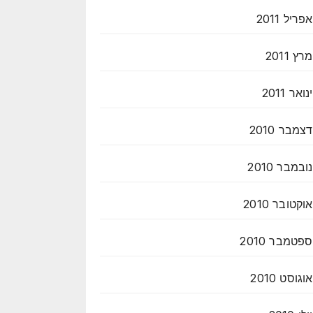
אפריל 2011
מרץ 2011
ינואר 2011
דצמבר 2010
נובמבר 2010
אוקטובר 2010
ספטמבר 2010
אוגוסט 2010