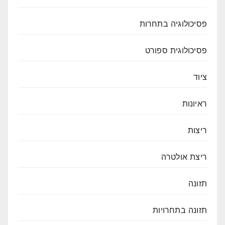
פסיכולוגיה בתחרות
פסיכולוגית ספורט
ציוד
ראיונות
ריצות
ריצת אולטרה
תזונה
תזונה בתחרויות