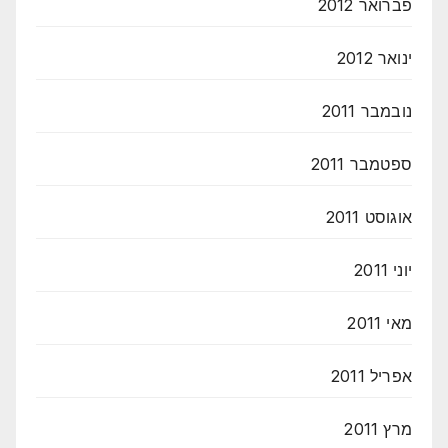
פברואר 2012
ינואר 2012
נובמבר 2011
ספטמבר 2011
אוגוסט 2011
יוני 2011
מאי 2011
אפריל 2011
מרץ 2011