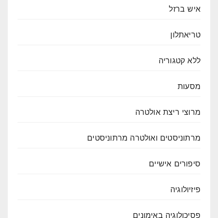
איש ברזל
טריאתלון
ללא קטגוריה
מסעות
מרוצי ריצת אולטרה
מרתוניסטים ואולטרה מרתוניסטים
סיפורים אישיים
פיזיולוגיה
פסיכולוגיה באימונים