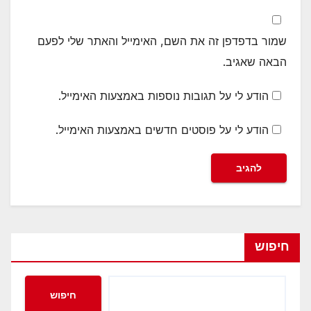
שמור בדפדפן זה את השם, האימייל והאתר שלי לפעם
הבאה שאגיב.
הודע לי על תגובות נוספות באמצעות האימייל.
הודע לי על פוסטים חדשים באמצעות האימייל.
חיפוש
חיפוש