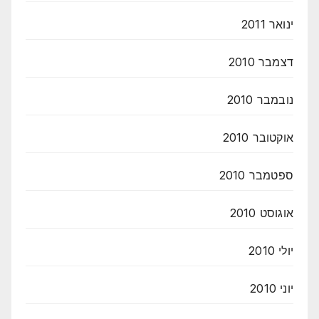
ינואר 2011
דצמבר 2010
נובמבר 2010
אוקטובר 2010
ספטמבר 2010
אוגוסט 2010
יולי 2010
יוני 2010