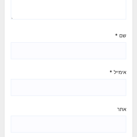
שם
*
אימייל
*
אתר