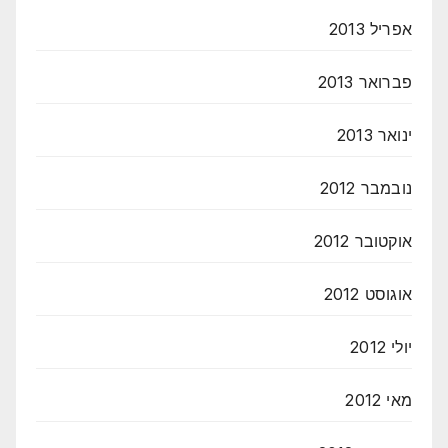
אפריל 2013
פברואר 2013
ינואר 2013
נובמבר 2012
אוקטובר 2012
אוגוסט 2012
יולי 2012
מאי 2012