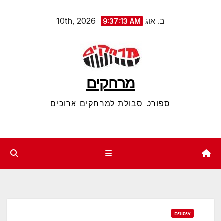
Ski
ב. אוג 10th, 2026
9:37:14 AM
t
conten
מרחקים
ספורט סבולת למרחקים ארוכים
אימונים