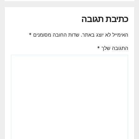
כתיבת תגובה
האימייל לא יוצג באתר.
שדות החובה מסומנים
*
התגובה שלך
*