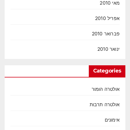
מאי 2010
אפריל 2010
פברואר 2010
ינואר 2010
Categories
אולטרה הומור
אולטרה תרבות
אימונים