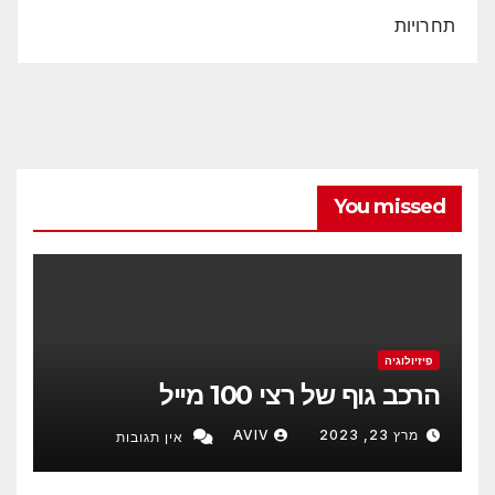
תחרויות
You missed
פיזיולוגיה
הרכב גוף של רצי 100 מייל
מרץ 23, 2023
AVIV
אין תגובות