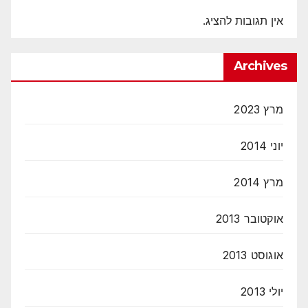
אין תגובות להציג.
Archives
מרץ 2023
יוני 2014
מרץ 2014
אוקטובר 2013
אוגוסט 2013
יולי 2013