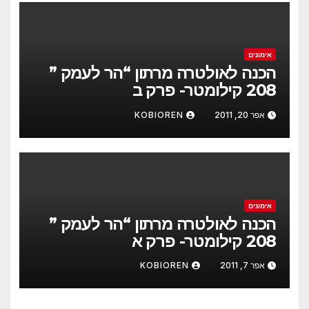
אימונים
הכנה לאולטרה מרתון “הר לעמק ”
208 קילומטר- פרק ב
אפר 20, 2011
KOBIOREN
אימונים
הכנה לאולטרה מרתון “הר לעמק ”
208 קילומטר- פרק א
אפר 7, 2011
KOBIOREN