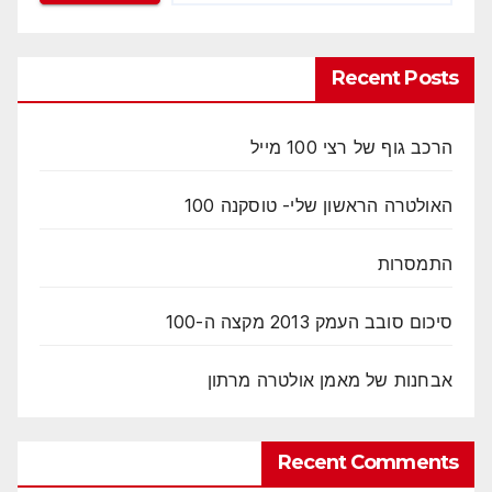
Recent Posts
הרכב גוף של רצי 100 מייל
האולטרה הראשון שלי- טוסקנה 100
התמסרות
סיכום סובב העמק 2013 מקצה ה-100
אבחנות של מאמן אולטרה מרתון
Recent Comments