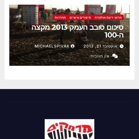
מרוצי ריצת אולטרה
סיפורים אישיים
תחרויות
סיכום סובב העמק 2013 מקצה
ה-100
אוקטובר 21, 2013
MICHAELSPIVAK
אין תגובות