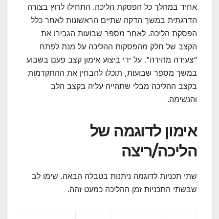
אחיד במהלך כל הפסקת הליכה. התחילו לרוץ בצורה
הדרגתית במשך הדקה שתיים הראשונות לאחר כלל
הפסקת הליכה. לאחר מספר שבועות הגבירו את
הקצב של חלק מהפסקות ההליכה על מנת לפתח
“צעידה מהירה”. על ידי ביצוע אימון קצב פעם בשבוע
במשך מספר שבועות, תוכלו להבחין את ההתקדמות
בקצב ההליכה מבלי שתהייה עליה בקצב הלב
והנשימה.
אימון לדוגמה של
הליכה/ריצה
שתי תכניות לדוגמה ניתנות בטבלה הבאה. שימו לב
שבשתי התכניות זמן ההליכה כמעט זהה.