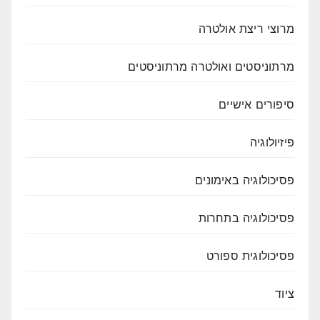
מרוצי ריצת אולטרה
מרתוניסטים ואולטרה מרתוניסטים
סיפורים אישיים
פיזיולוגיה
פסיכולוגיה באימונים
פסיכולוגיה בתחרות
פסיכולוגית ספורט
ציוד