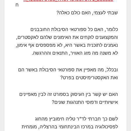
ח
שבתי לעצמי, האם כולם כאלה?
כלומר, האם כל ספורטאי הסיבולת החובבנים
והמקצוענים לוקחים את האימונים שלהם לאקסטרים,
נאמנים לתוכנית באשר היא, לא מפספסים אף אימון,
לא משנה מה מזג האוויר, התנאים וההרגשה.
ובכלל, מה מאפיין את ספורטאי הסיבולת באשר הם
ואת האקסטרימיסטים בפרט?
האם יש קשר בין העיסוק בספורט זה לבין מאפיינים
אישיותיים ודפוסי התנהגות שונים?
לשם כך חברתי לד”ר טליה חימוביץ מהחוג
לפסיכולוגיה במרכז הבינתחומי בהרצליה, מומחית