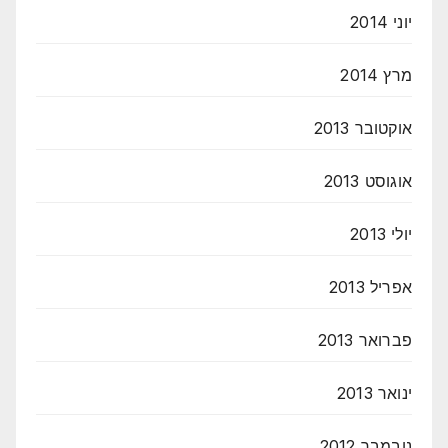
יוני 2014
מרץ 2014
אוקטובר 2013
אוגוסט 2013
יולי 2013
אפריל 2013
פברואר 2013
ינואר 2013
נובמבר 2012