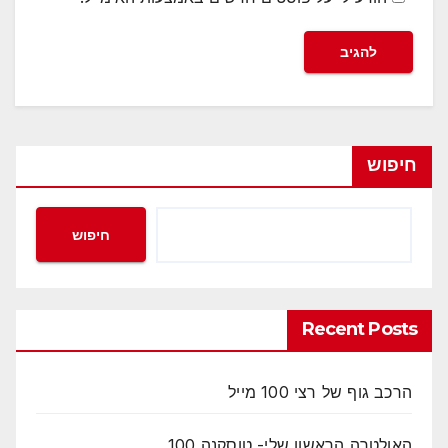
חיפוש
חיפוש
Recent Posts
הרכב גוף של רצי 100 מייל
האולטרה הראשון שלי- טוסקנה 100