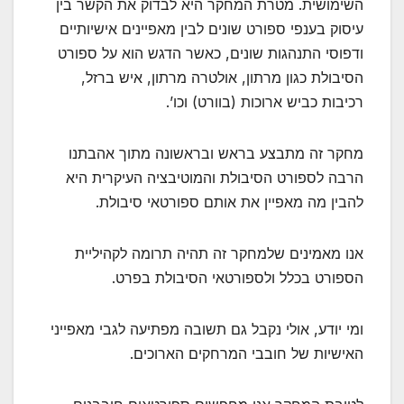
השימושית. מטרת המחקר היא לבדוק את הקשר בין
עיסוק בענפי ספורט שונים לבין מאפיינים אישיותיים
ודפוסי התנהגות שונים, כאשר הדגש הוא על ספורט
הסיבולת כגון מרתון, אולטרה מרתון, איש ברזל,
רכיבות כביש ארוכות (בוורט) וכו’.
מחקר זה מתבצע בראש ובראשונה מתוך אהבתנו
הרבה לספורט הסיבולת והמוטיבציה העיקרית היא
להבין מה מאפיין את אותם ספורטאי סיבולת.
אנו מאמינים שלמחקר זה תהיה תרומה לקהיליית
הספורט בכלל ולספורטאי הסיבולת בפרט.
ומי יודע, אולי נקבל גם תשובה מפתיעה לגבי מאפייני
האישיות של חובבי המרחקים הארוכים.