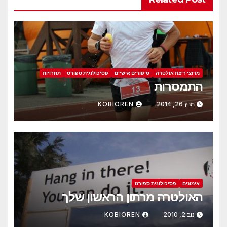
מרוצי ריצת אולטרה
סיפורים אישיים
פסיכולוגית ספורט
תחרויות
התמסרות
מרץ 26, 2014
KOBIOREN
אימונים
פסיכולוגית ספורט
האולטרה מרתון הראשון שלך
נוב 2, 2010
KOBIOREN