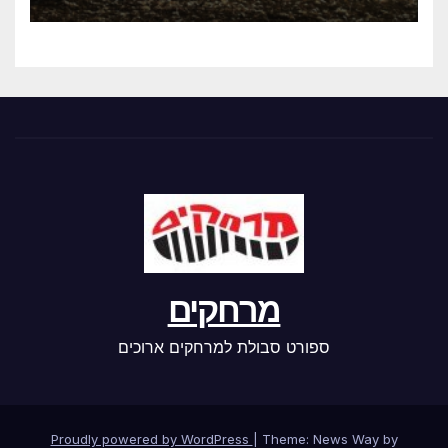
מרחקים
ספורט סבולת למרחקים ארוכים
Proudly powered by WordPress
|
Theme: News Way by