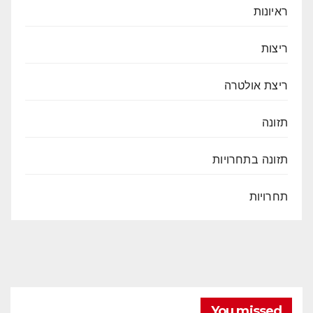
ראיונות
ריצות
ריצת אולטרה
תזונה
תזונה בתחרויות
תחרויות
You missed