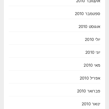
אוקטובר 2010
ספטמבר 2010
אוגוסט 2010
יולי 2010
יוני 2010
מאי 2010
אפריל 2010
פברואר 2010
ינואר 2010