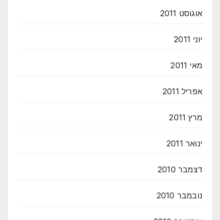
אוגוסט 2011
יוני 2011
מאי 2011
אפריל 2011
מרץ 2011
ינואר 2011
דצמבר 2010
נובמבר 2010