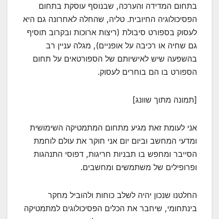
בתחום המדידה והערכה, שבנוסף עוסקת בתחום
הפסיכולוגיה החיובית. טליה, שהחלה לאחרונה גם היא
לעסוק בספורט סיבולת (ריצות ארוכות ובקרוב תוסיף
גם שחיה או רכיבה על אופניים), מגלה עניין רב
בהשפעה שיש לאישיותם של הספורטאים על תחום
הספורט בו הם בוחרים לעסוק.
[תמונה מתוך שוונג]
אני לעומת זאת מגיע מתחום המתמטיקה השימושית
ומדעי המחשב וביום יום אני חוקר את עולם לוחמת
הסייבר ומחפש בו תבניות חריגות, דפוסי התנהגות
ופרופילים של משתמשים ומחשבים.
החלטנו שנכון יהיה לשלב כוחות ולהוביל מחקר
בינתחומי, שיחבר את הכלים הפסיכולוגים למתמטיקה