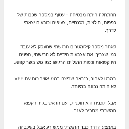
ההתחלה היתה מבטיחה – עטוף במספר שכבות של
כפפות, חולצות, מכנסיים, צעיפים וכובעים יצאתי
לדרך.
לאחר מספר קילומטרים הרגשתי שהעסק לא עובד
כמו שצריך. את אצבעות הידיים לא הרגשתי, הפנים
היו קפואות וכפות הרגליים הרגישו כמו גוש בשר קפוא.
במבט לאחור, כנראה שריצה במזג אוויר כזה עם VFF
לא היתה נבונה במיוחד.
אבל תוכנית היא תוכנית, ועם הראש בקיר הקפוא
המשכתי מסביב לאגם.
באמצע הדרך כבר הרגשתי ממש רע אבל בשלב זה