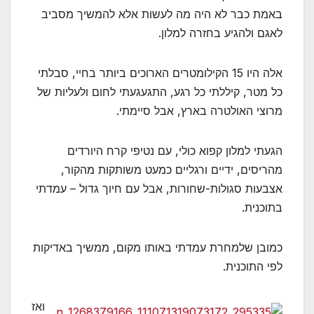
באמת כבר לא היה מה לעשות אלא להמשיך מסביב
לאגם ולהגיע בחזרה למלון.
אלה היו 15 הקילומטרים הארוכים ביותר בחיי, סבלתי
כל מטר, קיללתי כל רגע, התגעגעתי לחום ולעליות של
מרוצי האולטרה בארץ, אבל סיימתי.
הגעתי למלון קפוא כולי, עם נטיפי קרח היורדים
מהריסים, ידיים ורגליים כמעט משותקות מהקור,
אצבעות סגולות-שחורות, אבל עם חיוך גדול – עמדתי
בתוכנית.
כמובן שלמחרת עמדתי באותו מקום, ממשיך באדיקות
לפי התוכנית.
ואז