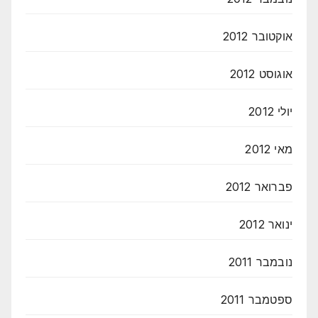
אוקטובר 2012
אוגוסט 2012
יולי 2012
מאי 2012
פברואר 2012
ינואר 2012
נובמבר 2011
ספטמבר 2011