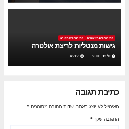
פסיכולוגיה באימונים
פסיכולוגית ספורט
גישות מנטליות לריצת אולטרה
יול 12, 2010
AVIV
כתיבת תגובה
האימייל לא יוצג באתר.
שדות החובה מסומנים
*
התגובה שלך
*