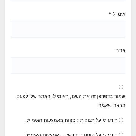
אימייל
*
אתר
שמור בדפדפן זה את השם, האימייל והאתר שלי לפעם
הבאה שאגיב.
הודע לי על תגובות נוספות באמצעות האימייל.
הודע לי על פוסטים חדשים באמצעות האימייל.