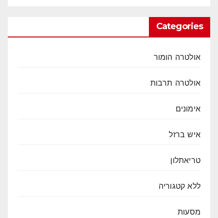
Categories
אולטרה הומור
אולטרה תרבות
אימונים
איש ברזל
טריאתלון
ללא קטגוריה
מסעות