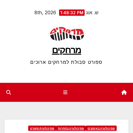
Ski
ש. אוג 8th, 2026
1:48:33 PM
t
conten
מרחקים
ספורט סבולת למרחקים ארוכים
פסיכולוגיה באימונים
פסיכולוגיה בתחרות
פסיכולוגית ספורט