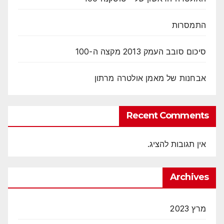
התמסרות
סיכום סובב העמק 2013 מקצה ה-100
אבחנות של מאמן אולטרה מרתון
Recent Comments
אין תגובות להציג.
Archives
מרץ 2023