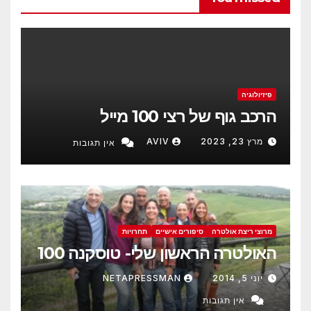
פיזיולוגיה
הרכב גוף של רצי 100 מייל
מרץ 23, 2023
AVIV
אין תגובות
מרוצי ריצת אולטרה
סיפורים אישיים
תחרויות
האולטרה הראשון שלי- טוסקנה 100
יוני 5, 2014
NETAPRESSMAN
אין תגובות