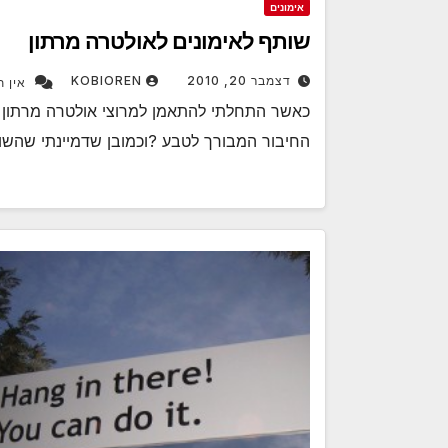
אימונים
שותף לאימונים לאולטרה מרתון
דצמבר 20, 2010
KOBIOREN
אין ת
כאשר התחלתי להתאמן למרוצי אולטרה מרתון ה
החיבור המבורך לטבע ?וכמובן שדמיינתי שהשו