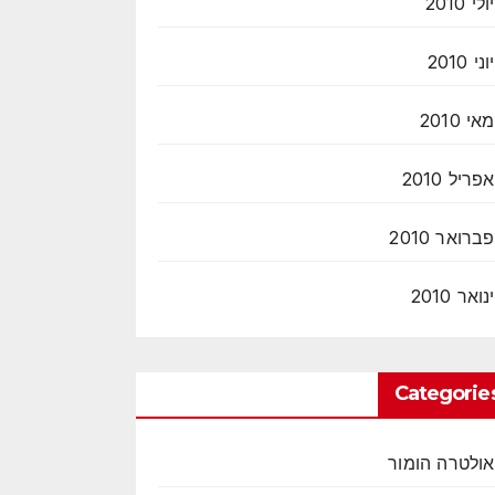
יולי 2010
יוני 2010
מאי 2010
אפריל 2010
פברואר 2010
ינואר 2010
Categorie
אולטרה הומור