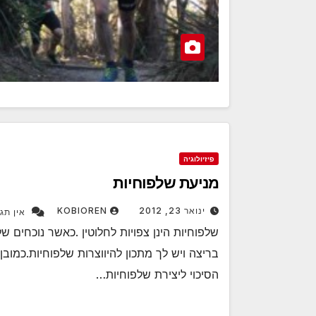
פיזיולוגיה
מניעת שלפוחיות
ינואר 23, 2012
KOBIOREN
אין תג
שלפוחיות הינן צפויות לחלוטין .כאשר נוכחים ש
בריצה ויש לך מתכון להיווצרות שלפוחיות.כמו
הסיכוי ליצירת שלפוחיות…