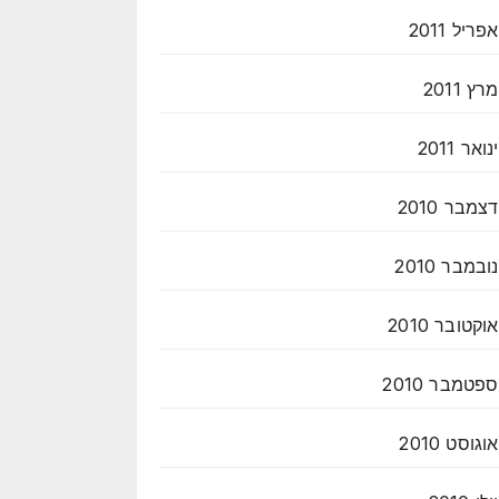
אפריל 2011
מרץ 2011
ינואר 2011
דצמבר 2010
נובמבר 2010
אוקטובר 2010
ספטמבר 2010
אוגוסט 2010