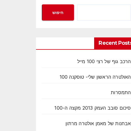
חיפוש
Recent Post
הרכב גוף של רצי 100 מייל
האולטרה הראשון שלי- טוסקנה 100
התמסרות
סיכום סובב העמק 2013 מקצה ה-100
אבחנות של מאמן אולטרה מרתון