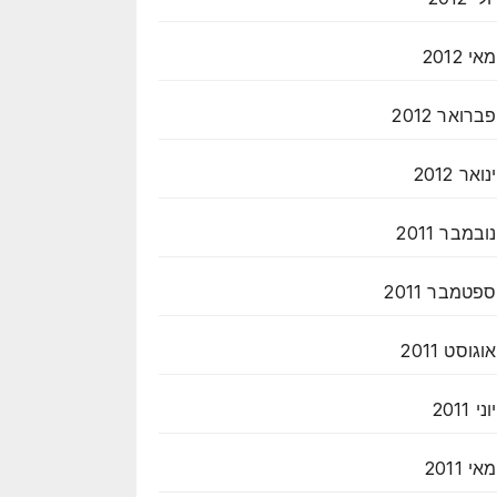
מאי 2012
פברואר 2012
ינואר 2012
נובמבר 2011
ספטמבר 2011
אוגוסט 2011
יוני 2011
מאי 2011