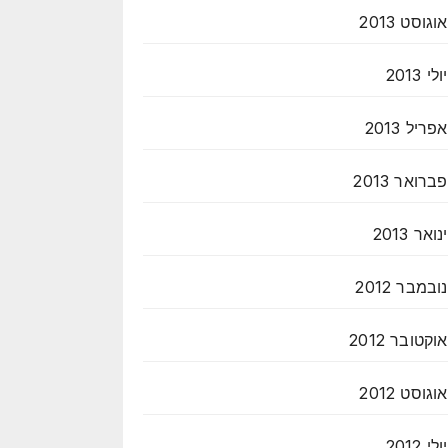
אוגוסט 2013
יולי 2013
אפריל 2013
פברואר 2013
ינואר 2013
נובמבר 2012
אוקטובר 2012
אוגוסט 2012
יולי 2012