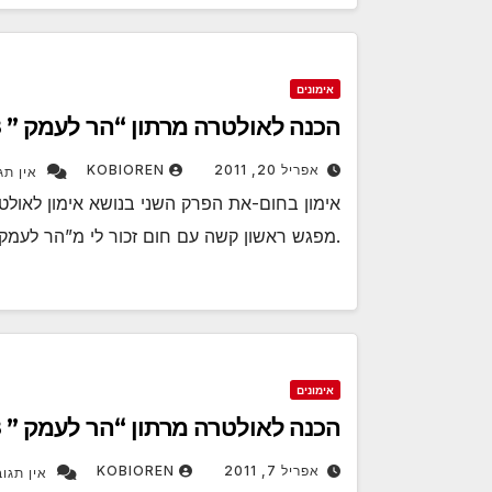
אימונים
הכנה לאולטרה מרתון “הר לעמק ” 208 קילומטר- פרק ב
אפריל 20, 2011
KOBIOREN
אין תג
.מפגש ראשון קשה עם חום זכור לי מ”הר לעמק 
אימונים
הכנה לאולטרה מרתון “הר לעמק ” 208 קילומטר- פרק א
אפריל 7, 2011
KOBIOREN
אין תגוב