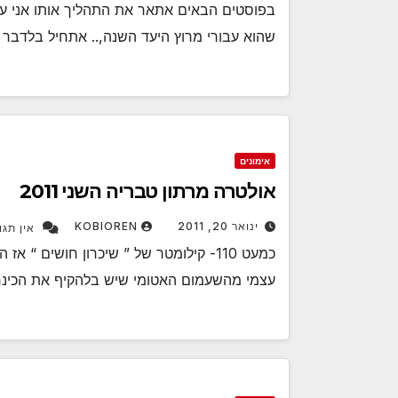
שהוא עבורי מרוץ היעד השנה,.. אתחיל בלדבר 
אימונים
אולטרה מרתון טבריה השני 2011
ינואר 20, 2011
KOBIOREN
אין תגו
כמעט 110- קילומטר של ” שיכרון חושים 
עצמי מהשעמום האטומי שיש בלהקיף את הכינר