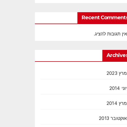
Recent Comment
אין תגובות להציג.
Archive
מרץ 2023
יוני 2014
מרץ 2014
אוקטובר 2013