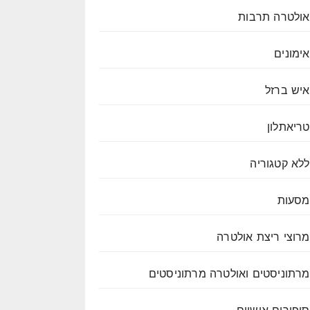
אולטרה תרבות
אימונים
איש ברזל
טריאתלון
ללא קטגוריה
מסעות
מרוצי ריצת אולטרה
מרתוניסטים ואולטרה מרתוניסטים