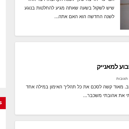
שיש לשקול בשעה שאתה מגיע להחלטות בנוגע
לשנה החדשה הוא האם אתה…
בוע למאנייק
 תגובות
ב. מאוד קשה לסכם את כל תהליך האימון במילה אחד
תי את אהובתי משכבר…
s