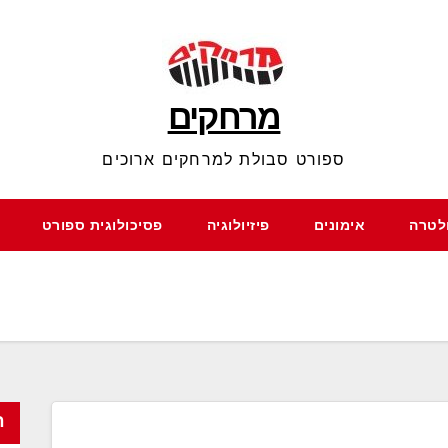
מרחקים
ספורט סבולת למרחקים ארוכים
ולטרה
אימונים
פיזיולוגיה
פסיכולוגית ספורט
ח