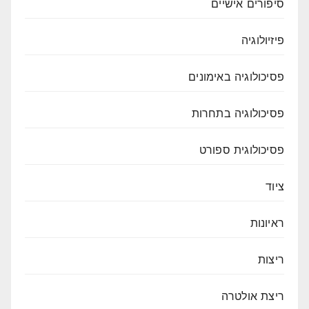
סיפורים אישיים
פיזיולוגיה
פסיכולוגיה באימונים
פסיכולוגיה בתחרות
פסיכולוגית ספורט
ציוד
ראיונות
ריצות
ריצת אולטרה