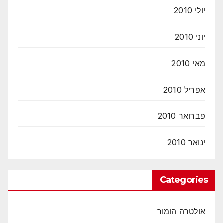
יולי 2010
יוני 2010
מאי 2010
אפריל 2010
פברואר 2010
ינואר 2010
Categories
אולטרה הומור