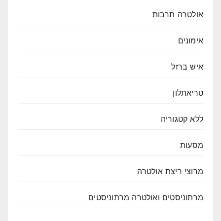
אולטרה תרבות
אימונים
איש ברזל
טריאתלון
ללא קטגוריה
מסעות
מרוצי ריצת אולטרה
מרתוניסטים ואולטרה מרתוניסטים