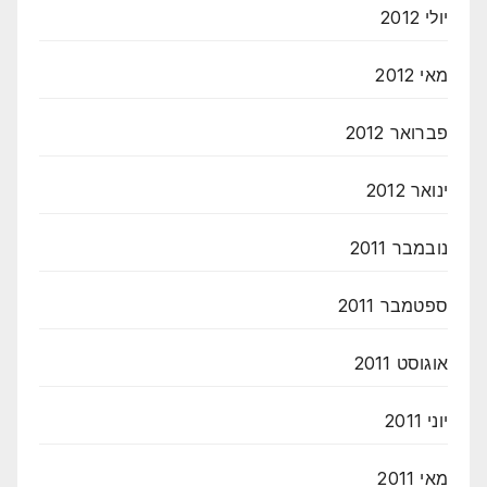
יולי 2012
מאי 2012
פברואר 2012
ינואר 2012
נובמבר 2011
ספטמבר 2011
אוגוסט 2011
יוני 2011
מאי 2011