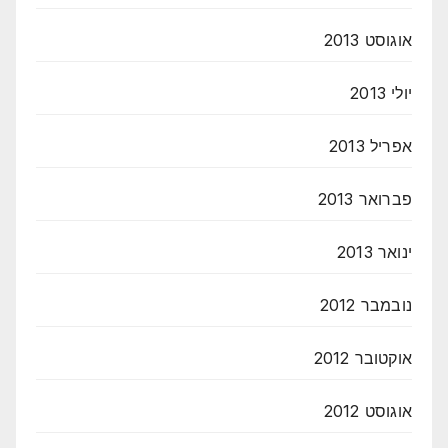
אוגוסט 2013
יולי 2013
אפריל 2013
פברואר 2013
ינואר 2013
נובמבר 2012
אוקטובר 2012
אוגוסט 2012