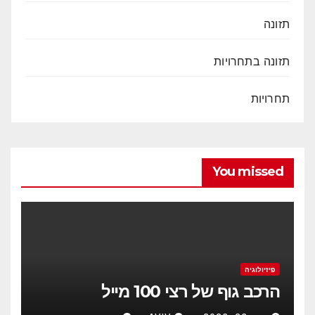
תזונה
תזונה בתחרויות
תחרויות
You missed
פיזיולוגיה
הרכב גוף של רצי 100 מייל