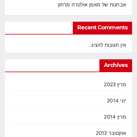
אבחנות של מאמן אולטרה מרתון
Recent Comments
אין תגובות להציג.
Archives
מרץ 2023
יוני 2014
מרץ 2014
אוקטובר 2013