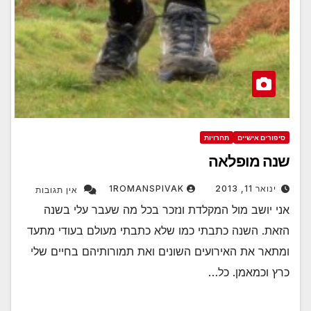
סיפורים אישיים
תחרויות
שנה מופלאה
ינואר 11, 2013
1ROMANSPIVAK
אין תגובות
אני יושב מול המקלדת ונזכר בכל מה שעבר עלי בשנה
הזאת. השנה כתבתי כמו שלא כתבתי מעולם בעודי מתעד
ומתאר את האירועים השונים ואת תמורותיהם בחיים שלי
כרץ וכמאמן. כל…