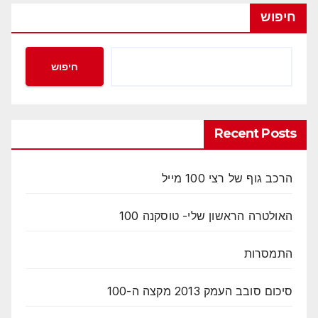
חיפוש
חיפוש
Recent Posts
הרכב גוף של רצי 100 מייל
האולטרה הראשון שלי- טוסקנה 100
התמסרות
סיכום סובב העמק 2013 מקצה ה-100