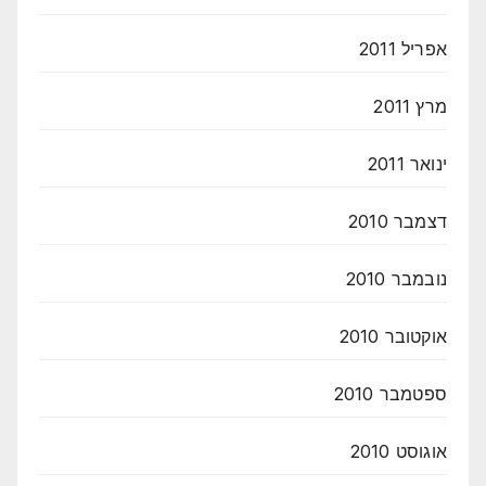
אפריל 2011
מרץ 2011
ינואר 2011
דצמבר 2010
נובמבר 2010
אוקטובר 2010
ספטמבר 2010
אוגוסט 2010