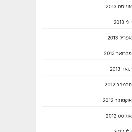
אוגוסט 2013
יולי 2013
אפריל 2013
פברואר 2013
ינואר 2013
נובמבר 2012
אוקטובר 2012
אוגוסט 2012
יולי 2012