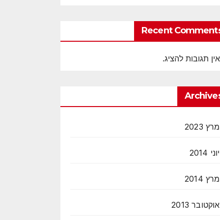
Recent Comment
אין תגובות להציג.
Archive
מרץ 2023
יוני 2014
מרץ 2014
אוקטובר 2013