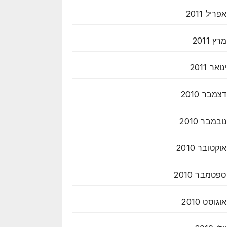
אפריל 2011
מרץ 2011
ינואר 2011
דצמבר 2010
נובמבר 2010
אוקטובר 2010
ספטמבר 2010
אוגוסט 2010