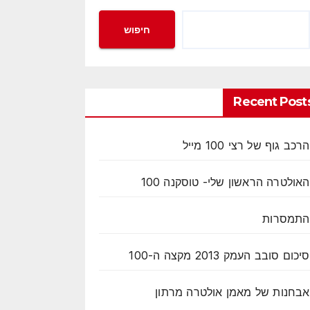
חיפוש
Recent Post
הרכב גוף של רצי 100 מייל
האולטרה הראשון שלי- טוסקנה 100
התמסרות
סיכום סובב העמק 2013 מקצה ה-100
אבחנות של מאמן אולטרה מרתון