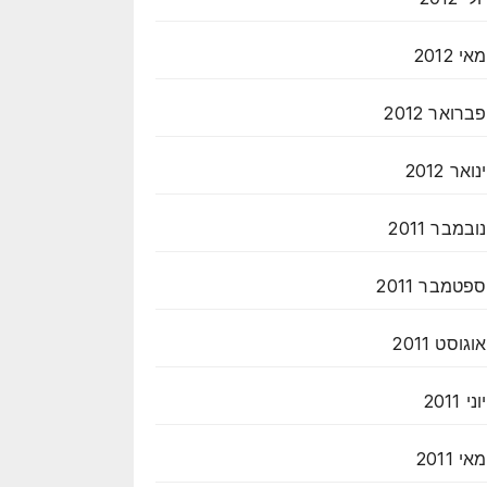
מאי 2012
פברואר 2012
ינואר 2012
נובמבר 2011
ספטמבר 2011
אוגוסט 2011
יוני 2011
מאי 2011