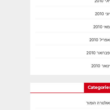
יולי 2010
יוני 2010
מאי 2010
אפריל 2010
פברואר 2010
ינואר 2010
Categorie
אולטרה הומור