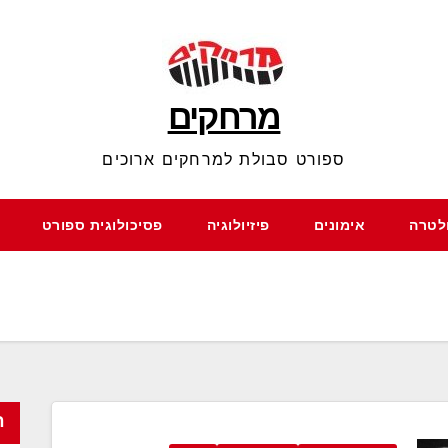
מרחקים
ספורט סבולת למרחקים ארוכים
ולטרה
אימונים
פיזיולוגיה
פסיכולוגית ספורט
ח