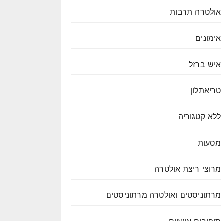
אולטרה תרבות
אימונים
איש ברזל
טריאתלון
ללא קטגוריה
מסעות
מרוצי ריצת אולטרה
מרתוניסטים ואולטרה מרתוניסטים