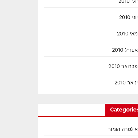
יולי 2010
יוני 2010
מאי 2010
אפריל 2010
פברואר 2010
ינואר 2010
Categorie
אולטרה הומור