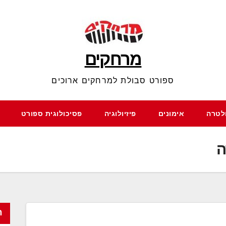
מרחקים
ספורט סבולת למרחקים ארוכים
ולטרה
אימונים
פיזיולוגיה
פסיכולוגית ספורט
ה
ח