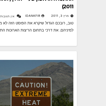
2011)
מרץ 3, 2011
IDANKFIR
אין תגובות
טוב, רובכם הגדול שיקרא את הפוסט הזה לא מכ
למיניהם. את דרכי בתחום הריצות הארוכות הת