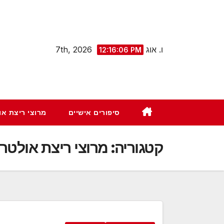
Ski
t
conten
ו. אוג 7th, 2026
12:16:07 PM
סיפורים אישיים
מרוצי ריצת א
קטגוריה:
מרוצי ריצת אולטר