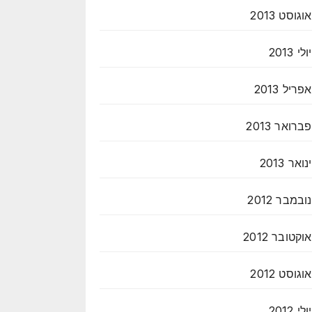
אוגוסט 2013
יולי 2013
אפריל 2013
פברואר 2013
ינואר 2013
נובמבר 2012
אוקטובר 2012
אוגוסט 2012
יולי 2012