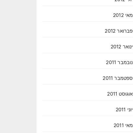
מאי 2012
פברואר 2012
ינואר 2012
נובמבר 2011
ספטמבר 2011
אוגוסט 2011
יוני 2011
מאי 2011