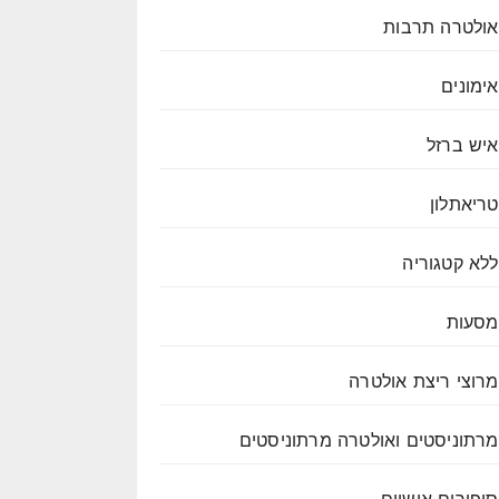
אולטרה תרבות
אימונים
איש ברזל
טריאתלון
ללא קטגוריה
מסעות
מרוצי ריצת אולטרה
מרתוניסטים ואולטרה מרתוניסטים