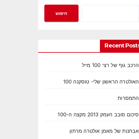
חיפוש
Recent Post
הרכב גוף של רצי 100 מייל
האולטרה הראשון שלי- טוסקנה 100
התמסרות
סיכום סובב העמק 2013 מקצה ה-100
אבחנות של מאמן אולטרה מרתון