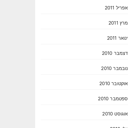
אפריל 2011
מרץ 2011
ינואר 2011
דצמבר 2010
נובמבר 2010
אוקטובר 2010
ספטמבר 2010
אוגוסט 2010