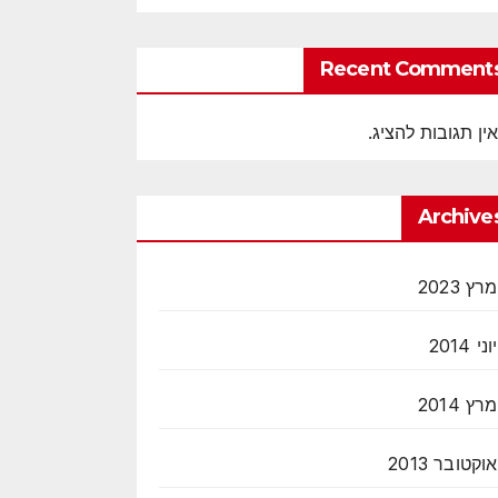
Recent Comment
אין תגובות להציג.
Archive
מרץ 2023
יוני 2014
מרץ 2014
אוקטובר 2013